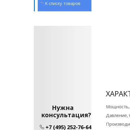
К списку товаров
ХАРАК
Нужна
Мощность,
консультация?
Давление, 
Производи
+7 (495) 252-76-64