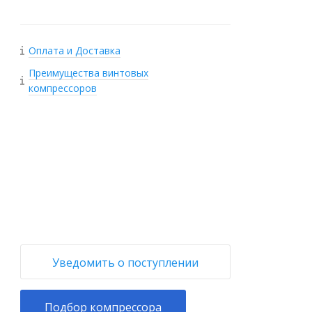
Оплата и Доставка
Преимущества винтовых
компрессоров
+
−
Уведомить о поступлении
Подбор компрессора