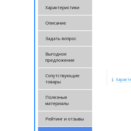
Характеристики
Описание
Задать вопрос
Выгодное
предложение
Сопутствующие
Характ
товары
Полезные
материалы
Рейтинг и отзывы