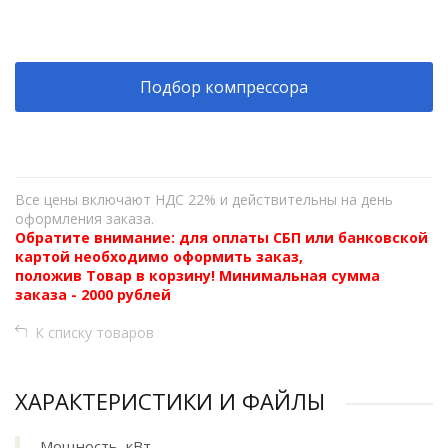
+
−
Подбор компрессора
Все цены включают НДС 22% и действительны на день
оформления заказа.
Обратите внимание: для оплаты СБП или банковской
картой необходимо оформить заказ,
положив Товар в корзину! Минимальная сумма
заказа - 2000 рублей
К списку товаров
ХАРАКТЕРИСТИКИ И ФАЙЛЫ
Мощность, кВт