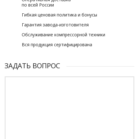
по всей России
Гибкая ценовая политика и бонусы
Гарантия завода-изготовителя
Обслуживание компрессорной техники
Вся продукция сертифицирована
ЗАДАТЬ ВОПРОС