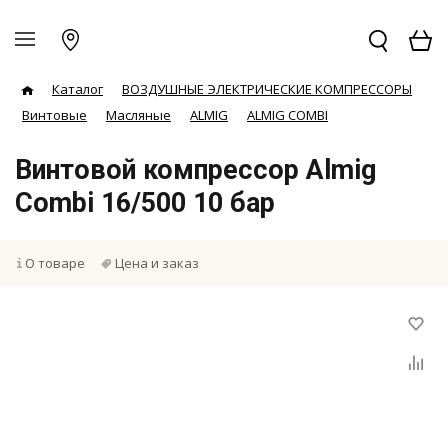
Каталог
ВОЗДУШНЫЕ ЭЛЕКТРИЧЕСКИЕ КОМПРЕССОРЫ
Винтовые
Масляные
ALMIG
ALMIG COMBI
Винтовой компрессор Almig
Сombi 16/500 10 бар
О товаре
Цена и заказ