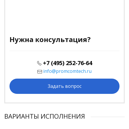
Нужна консультация?
+7 (495) 252-76-64
info@promcomtech.ru
Задать вопрос
ВАРИАНТЫ ИСПОЛНЕНИЯ