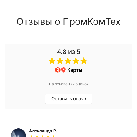
Отзывы о ПромКомТех
4.8
из 5
На основе 172 оценок
Оставить отзыв
Александр Р.