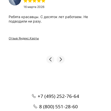
16 марта 2026
Ребята красавцы. С десяток лет работаем. Не
подводили ни разу.
Отзыв Яндекс.Карты
+7 (495) 252-76-64
8 (800) 551-28-60