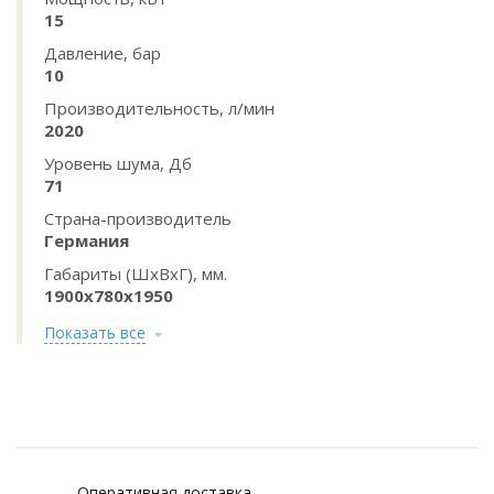
15
Давление, бар
10
Производительность, л/мин
2020
Уровень шума, Дб
71
Страна-производитель
Германия
Габариты (ШхВхГ), мм.
1900х780х1950
Показать все
Оперативная доставка