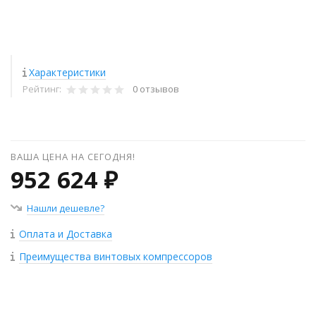
Характеристики
Рейтинг:
0 отзывов
ВАША ЦЕНА НА СЕГОДНЯ!
952 624 ₽
Нашли дешевле?
Оплата и Доставка
Преимущества винтовых компрессоров