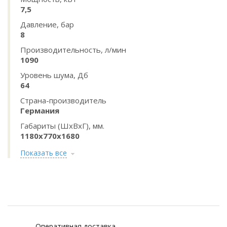
7,5
Давление, бар
8
Производительность, л/мин
1090
Уровень шума, Дб
64
Страна-производитель
Германия
Габариты (ШхВхГ), мм.
1180x770x1680
Показать все
Оперативная доставка