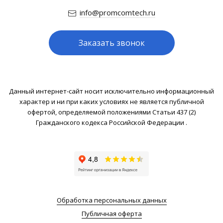
info@promcomtech.ru
Заказать звонок
Данный интернет-сайт носит исключительно информационный
характер и ни при каких условиях не является публичной
офертой, определяемой положениями Статьи 437 (2)
Гражданского кодекса Российской Федерации .
Обработка персональных данных
Публичная оферта