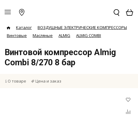
Каталог
ВОЗДУШНЫЕ ЭЛЕКТРИЧЕСКИЕ КОМПРЕССОРЫ
Винтовые
Масляные
ALMIG
ALMIG COMBI
Винтовой компрессор Almig
Сombi 8/270 8 бар
О товаре
Цена и заказ