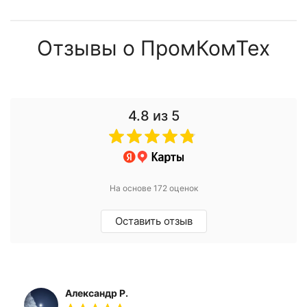
Отзывы о ПромКомТех
4.8
из 5
На основе 172 оценок
Оставить отзыв
Александр Р.