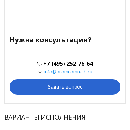
Нужна консультация?
+7 (495) 252-76-64
info@promcomtech.ru
Задать вопрос
ВАРИАНТЫ ИСПОЛНЕНИЯ