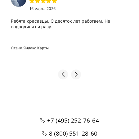
16 марта 2026
Ребята красавцы. С десяток лет работаем. Не
подводили ни разу.
Отзыв Яндекс.Карты
+7 (495) 252-76-64
8 (800) 551-28-60