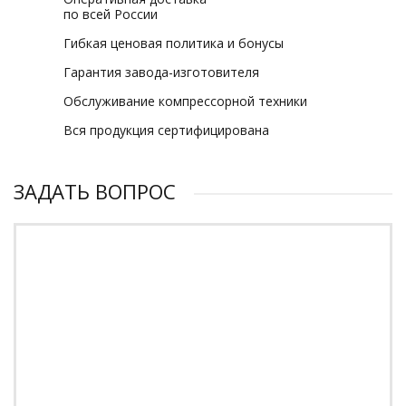
по всей России
Гибкая ценовая политика и бонусы
Гарантия завода-изготовителя
Обслуживание компрессорной техники
Вся продукция сертифицирована
ЗАДАТЬ ВОПРОС