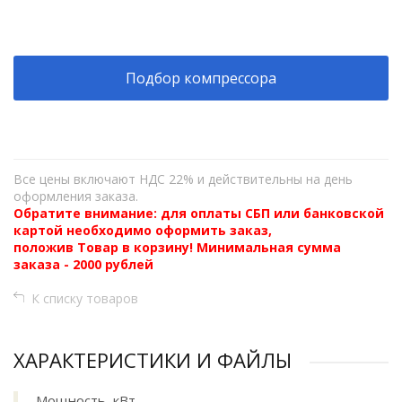
+
−
Подбор компрессора
Все цены включают НДС 22% и действительны на день
оформления заказа.
Обратите внимание: для оплаты СБП или банковской
картой необходимо оформить заказ,
положив Товар в корзину! Минимальная сумма
заказа - 2000 рублей
К списку товаров
ХАРАКТЕРИСТИКИ И ФАЙЛЫ
Мощность, кВт