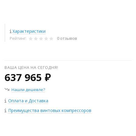
Характеристики
Рейтинг:
0 отзывов
ВАША ЦЕНА НА СЕГОДНЯ!
637 965 ₽
Нашли дешевле?
Оплата и Доставка
Преимущества винтовых компрессоров