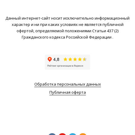
Данный интернет-сайт носит исключительно информационный
характер и ни при каких условиях не является публичной
офертой, определяемой положениями Статьи 437 (2)
Гражданского кодекса Российской Федерации .
Обработка персональных данных
Публичная оферта