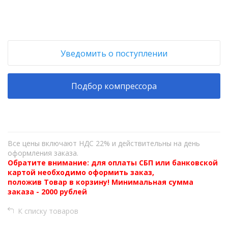
Уведомить о поступлении
Подбор компрессора
Все цены включают НДС 22% и действительны на день
оформления заказа.
Обратите внимание: для оплаты СБП или банковской
картой необходимо оформить заказ,
положив Товар в корзину! Минимальная сумма
заказа - 2000 рублей
К списку товаров