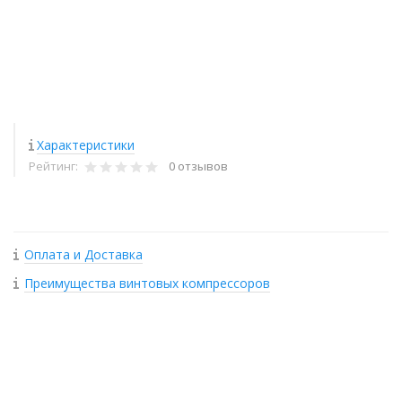
Характеристики
Рейтинг:
0 отзывов
Оплата и Доставка
Преимущества винтовых компрессоров
+
−