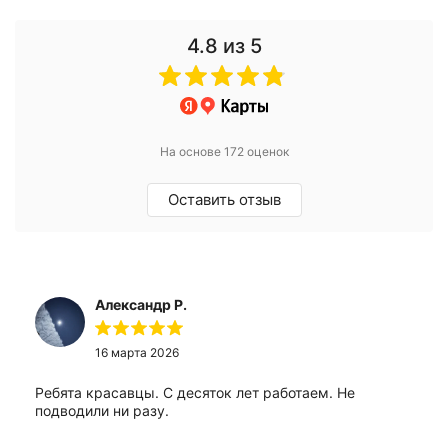
4.8
из 5
На основе 172 оценок
Оставить отзыв
Александр Р.
16 марта 2026
Ребята красавцы. С десяток лет работаем. Не
подводили ни разу.