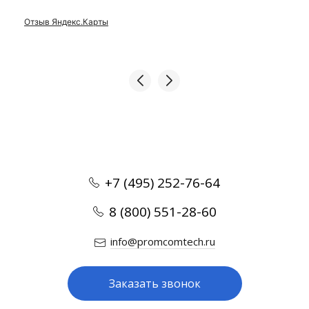
Отзыв Яндекс.Карты
+7 (495) 252-76-64
8 (800) 551-28-60
info@promcomtech.ru
Заказать звонок