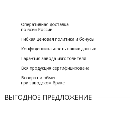
Оперативная доставка
по всей России
Гибкая ценовая политика и бонусы
Конфиденциальность ваших данных
Гарантия завода-изготовителя
Вся продукция сертифицирована
Возврат и обмен
при заводском браке
ВЫГОДНОЕ ПРЕДЛОЖЕНИЕ