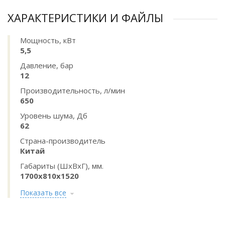
ХАРАКТЕРИСТИКИ И ФАЙЛЫ
Мощность, кВт
5,5
Давление, бар
12
Производительность, л/мин
650
Уровень шума, Дб
62
Страна-производитель
Китай
Габариты (ШхВхГ), мм.
1700x810x1520
Показать все