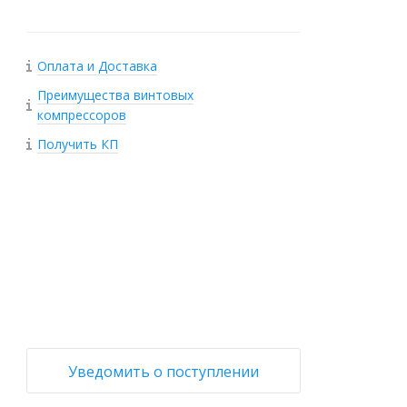
Оплата и Доставка
Преимущества винтовых
компрессоров
Получить КП
+
−
Уведомить о поступлении