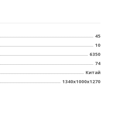
45
10
6350
74
Китай
1340х1000х1270