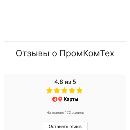
Отзывы о ПромКомТех
4.8
из 5
На основе 172 оценок
Оставить отзыв