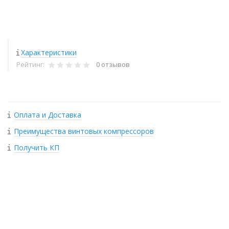
Характеристики
Рейтинг:
0 отзывов
Оплата и Доставка
Преимущества винтовых компрессоров
Получить КП
+
−