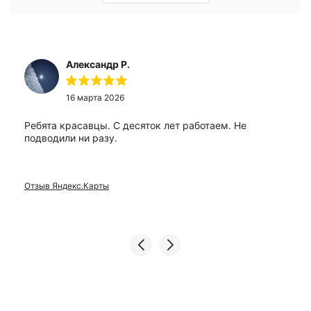
Александр Р.
16 марта 2026
Ребята красавцы. С десяток лет работаем. Не
подводили ни разу.
Отзыв Яндекс.Карты