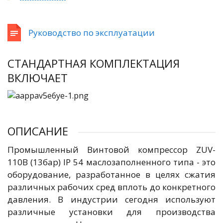
Руководство по эксплуатации
СТАНДАРТНАЯ КОМПЛЕКТАЦИЯ
ВКЛЮЧАЕТ
ОПИСАНИЕ
Промышленный Винтовой компрессор ZUV-
110B (13бар) IP 54 маслозаполненного типа - это
оборудование, разработанное в целях сжатия
различных рабочих сред вплоть до конкретного
давления. В индустрии сегодня используют
различные установки для производства