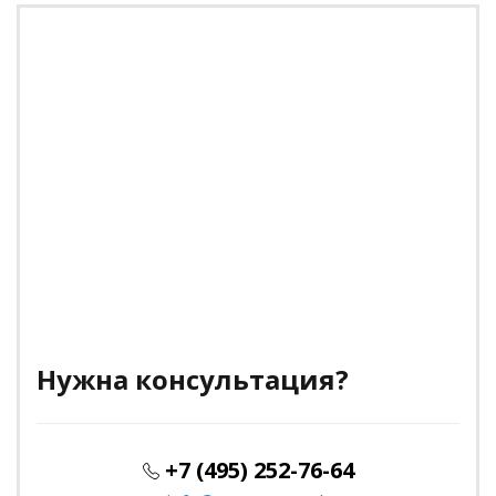
Нужна консультация?
+7 (495) 252-76-64