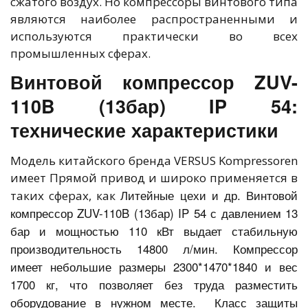
сжатого воздух. Но компрессоры винтового типа
являются наиболее распространенными и
используются практически во всех
промышленных сферах.
Винтовой компрессор ZUV-
110B (13бар) IP 54:
технические характеристики
Модель китайского бренда VERSUS Kompressoren
имеет Прямой привод и широко применяется в
Литейные цехи и др. Винтовой
таких сферах, как
компрессор ZUV-110B (13бар) IP 54 с давлением 13
бар и мощностью 110 кВт выдает стабильную
производительность 14800 л/мин. Компрессор
имеет небольшие размеры 2300*1470*1840 и вес
1700 кг, что позволяет без труда разместить
оборудование в нужном месте. Класс защиты