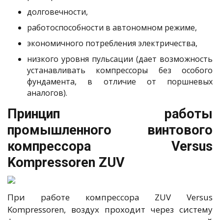
долговечности,
работоспособности в автономном режиме,
экономичного потребления электричества,
низкого уровня пульсации (дает возможность
устанавливать компрессоры без особого
фундамента, в отличие от поршневых
аналогов).
Принцип работы
промышленного винтового
компрессора Versus
Kompressoren ZUV
При работе компрессора ZUV Versus
Kompressoren, воздух проходит через систему