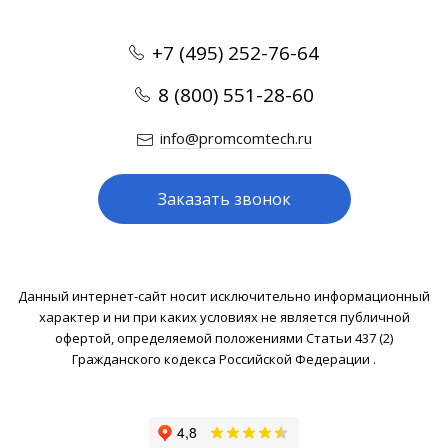
+7 (495) 252-76-64
8 (800) 551-28-60
info@promcomtech.ru
Заказать звонок
Данный интернет-сайт носит исключительно информационный
характер и ни при каких условиях не является публичной
офертой, определяемой положениями Статьи 437 (2)
Гражданского кодекса Российской Федерации .