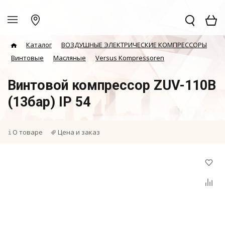
Каталог
ВОЗДУШНЫЕ ЭЛЕКТРИЧЕСКИЕ КОМПРЕССОРЫ
Винтовые
Масляные
Versus Kompressoren
Винтовой компрессор ZUV-110B
(13бар) IP 54
О товаре
Цена и заказ