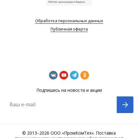
Обработка персональных данных
Публичная оферта
Подпишись на новости и акции
Ваш e-mail
© 2013–2026 ООО «ПромКомТех». Поставка