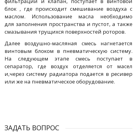
фильтрации и клапан, поступает в винтовой
блок , где происходит смешивание воздуха с
маслом. Использование масла необходимо
для заполнения пространства и пустот, а также
смазывания трущихся поверхностей роторов.
Далее воздушно-масляная смесь нагнетается
винтовым блоком в пневматическую систему.
На следующем этапе смесь поступает в
сепаратор, где воздух отделяется от масел
и,через систему радиатора подается в ресивер
или же на пневматическое оборудование.
ЗАДАТЬ ВОПРОС