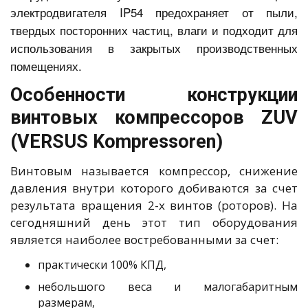
электродвигателя IP54 предохраняет от пыли,
твердых посторонних частиц, влаги и подходит для
использования в закрытых производственных
помещениях.
Особенности конструкции
винтовых компрессоров ZUV
(VERSUS Kompressoren)
Винтовым называется компрессор, снижение
давления внутри которого добиваются за счет
результата вращения 2-х винтов (роторов). На
сегодняшний день этот тип оборудования
является наиболее востребованными за счет:
практически 100% КПД,
небольшого веса и малогабаритным
размерам,