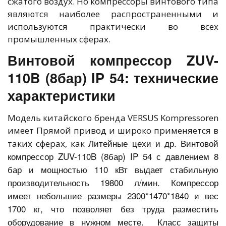
сжатого воздух. Но компрессоры винтового типа
являются наиболее распространенными и
используются практически во всех
промышленных сферах.
Винтовой компрессор ZUV-
110B (8бар) IP 54: технические
характеристики
Модель китайского бренда VERSUS Kompressoren
имеет Прямой привод и широко применяется в
Литейные цехи и др. Винтовой
таких сферах, как
компрессор ZUV-110B (8бар) IP 54 с давлением 8
бар и мощностью 110 кВт выдает стабильную
производительность 19800 л/мин. Компрессор
имеет небольшие размеры 2300*1470*1840 и вес
1700 кг, что позволяет без труда разместить
оборудование в нужном месте. Класс защиты