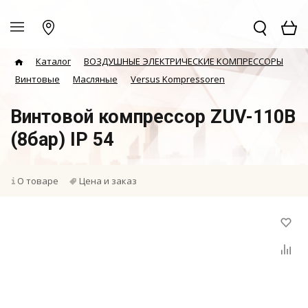
Каталог
ВОЗДУШНЫЕ ЭЛЕКТРИЧЕСКИЕ КОМПРЕССОРЫ
Винтовые
Масляные
Versus Kompressoren
Винтовой компрессор ZUV-110B
(8бар) IP 54
О товаре
Цена и заказ