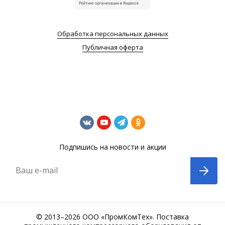
Обработка персональных данных
Публичная оферта
Подпишись на новости и акции
Ваш e-mail
© 2013–2026 ООО «ПромКомТех». Поставка