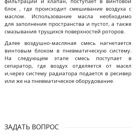
фильтрации и клапан, поступает в винтовой
блок , где происходит смешивание воздуха с
маслом. Использование масла необходимо
для заполнения пространства и пустот, а также
смазывания трущихся поверхностей роторов.
Далее воздушно-масляная смесь нагнетается
винтовым блоком в пневматическую систему.
На следующем этапе смесь поступает в
сепаратор, где воздух отделяется от масел
и,через систему радиатора подается в ресивер
или же на пневматическое оборудование.
ЗАДАТЬ ВОПРОС