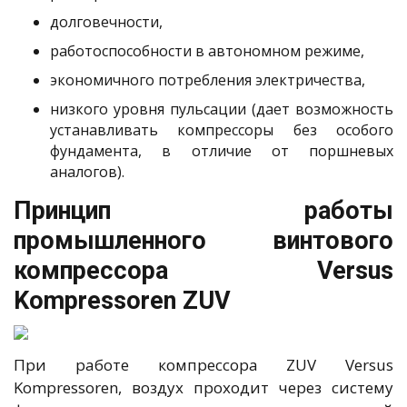
долговечности,
работоспособности в автономном режиме,
экономичного потребления электричества,
низкого уровня пульсации (дает возможность
устанавливать компрессоры без особого
фундамента, в отличие от поршневых
аналогов).
Принцип работы
промышленного винтового
компрессора Versus
Kompressoren ZUV
При работе компрессора ZUV Versus
Kompressoren, воздух проходит через систему