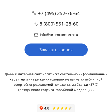
+7 (495) 252-76-64
8 (800) 551-28-60
info@promcomtech.ru
Заказать звонок
Данный интернет-сайт носит исключительно информационный
характер и ни при каких условиях не является публичной
офертой, определяемой положениями Статьи 437 (2)
Гражданского кодекса Российской Федерации .