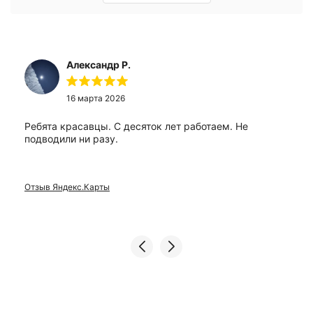
Александр Р.
16 марта 2026
Ребята красавцы. С десяток лет работаем. Не
подводили ни разу.
Отзыв Яндекс.Карты