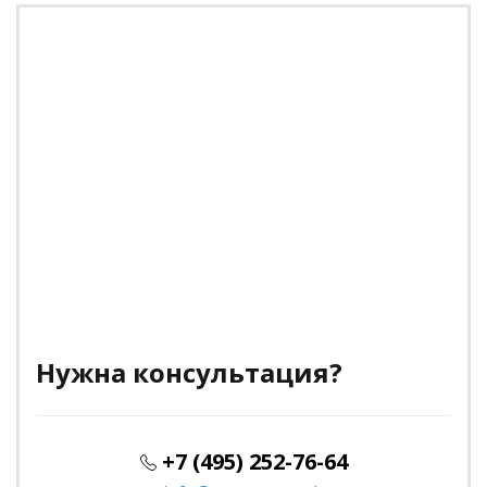
Нужна консультация?
+7 (495) 252-76-64