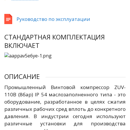
Руководство по эксплуатации
СТАНДАРТНАЯ КОМПЛЕКТАЦИЯ
ВКЛЮЧАЕТ
ОПИСАНИЕ
Промышленный Винтовой компрессор ZUV-
110B (8бар) IP 54 маслозаполненного типа - это
оборудование, разработанное в целях сжатия
различных рабочих сред вплоть до конкретного
давления. В индустрии сегодня используют
различные установки для производства