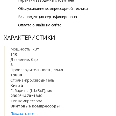
Гарантия завода-изготовителя
Обслуживание компрессорной техники
Вся продукция сертифицирована
Оплата онлайн на сайте
ХАРАКТЕРИСТИКИ
Мощность, кВт
110
Давление, бар
8
Производительность, л/мин
19800
Страна-производитель
Китай
Габариты (ШхВхГ), мм.
2300*1470*1840
Тип компрессора
Винтовые компрессоры
Показать все