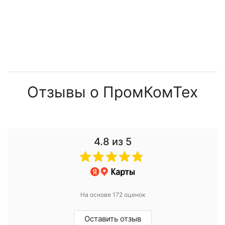
Отзывы о ПромКомТех
4.8
из 5
На основе 172 оценок
Оставить отзыв