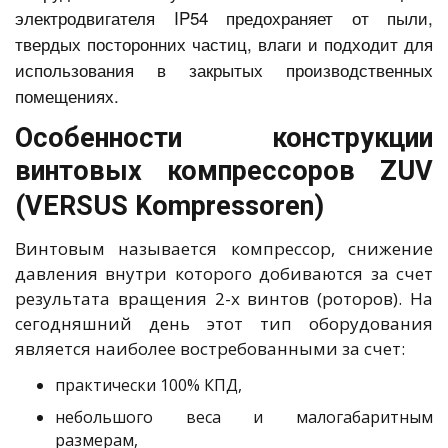
электродвигателя IP54 предохраняет от пыли,
твердых посторонних частиц, влаги и подходит для
использования в закрытых производственных
помещениях.
Особенности конструкции
винтовых компрессоров ZUV
(VERSUS Kompressoren)
Винтовым называется компрессор, снижение
давления внутри которого добиваются за счет
результата вращения 2-х винтов (роторов). На
сегодняшний день этот тип оборудования
является наиболее востребованными за счет:
практически 100% КПД,
небольшого веса и малогабаритным
размерам,