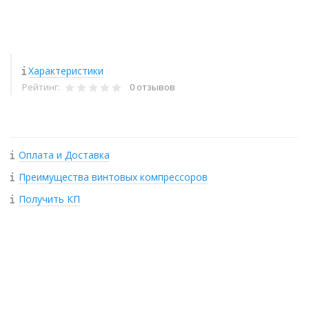
Характеристики
Рейтинг:
0 отзывов
Оплата и Доставка
Преимущества винтовых компрессоров
Получить КП
+
−