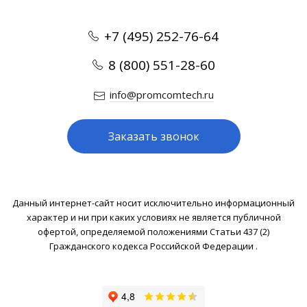
+7 (495) 252-76-64
8 (800) 551-28-60
info@promcomtech.ru
Заказать звонок
Данный интернет-сайт носит исключительно информационный
характер и ни при каких условиях не является публичной
офертой, определяемой положениями Статьи 437 (2)
Гражданского кодекса Российской Федерации .