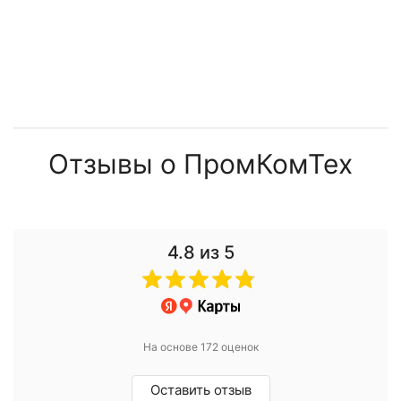
Отзывы о ПромКомТех
4.8
из 5
На основе 172 оценок
Оставить отзыв