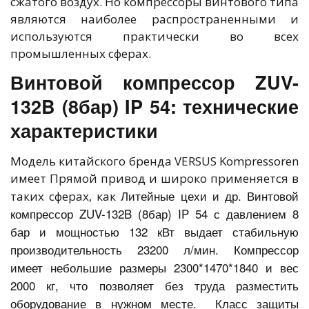
сжатого воздух. Но компрессоры винтового типа
являются наиболее распространенными и
используются практически во всех
промышленных сферах.
Винтовой компрессор ZUV-
132B (8бар) IP 54: технические
характеристики
Модель китайского бренда VERSUS Kompressoren
имеет Прямой привод и широко применяется в
Литейные цехи и др. Винтовой
таких сферах, как
компрессор ZUV-132B (8бар) IP 54 с давлением 8
бар и мощностью 132 кВт выдает стабильную
производительность 23200 л/мин. Компрессор
имеет небольшие размеры 2300*1470*1840 и вес
2000 кг, что позволяет без труда разместить
оборудование в нужном месте. Класс защиты