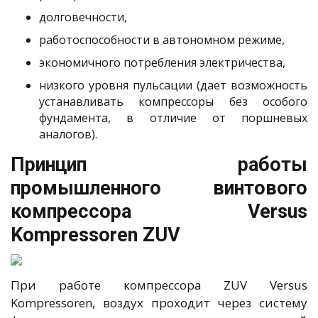
долговечности,
работоспособности в автономном режиме,
экономичного потребления электричества,
низкого уровня пульсации (дает возможность
устанавливать компрессоры без особого
фундамента, в отличие от поршневых
аналогов).
Принцип работы
промышленного винтового
компрессора Versus
Kompressoren ZUV
При работе компрессора ZUV Versus
Kompressoren, воздух проходит через систему