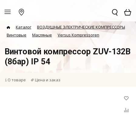
Каталог
ВОЗДУШНЫЕ ЭЛЕКТРИЧЕСКИЕ КОМПРЕССОРЫ
Винтовые
Масляные
Versus Kompressoren
Винтовой компрессор ZUV-132B
(8бар) IP 54
О товаре
Цена и заказ