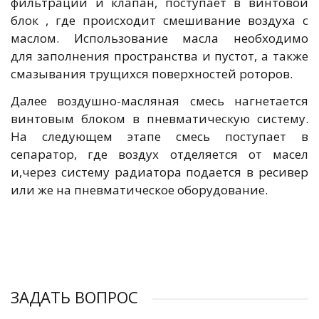
фильтрации и клапан, поступает в винтовой
блок , где происходит смешивание воздуха с
маслом. Использование масла необходимо
для заполнения пространства и пустот, а также
смазывания трущихся поверхностей роторов.
Далее воздушно-масляная смесь нагнетается
винтовым блоком в пневматическую систему.
На следующем этапе смесь поступает в
сепаратор, где воздух отделяется от масел
и,через систему радиатора подается в ресивер
или же на пневматическое оборудование.
ЗАДАТЬ ВОПРОС