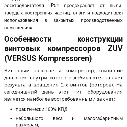
электродвигателя IP54 предохраняет от пыли,
твердых посторонних частиц, влаги и подходит для
использования в закрытых производственных
помещениях.
Особенности конструкции
винтовых компрессоров ZUV
(VERSUS Kompressoren)
Винтовым называется компрессор, снижение
давления внутри которого добиваются за счет
результата вращения 2-х винтов (роторов). На
сегодняшний день этот тип оборудования
является наиболее востребованными за счет:
практически 100% КПД,
небольшого веса и малогабаритным
размерам,