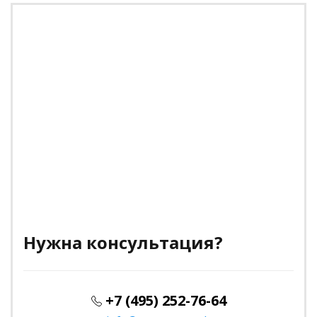
Нужна консультация?
+7 (495) 252-76-64