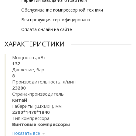
Гарантия завода-изготовителя
Обслуживание компрессорной техники
Вся продукция сертифицирована
Оплата онлайн на сайте
ХАРАКТЕРИСТИКИ
Мощность, кВт
132
Давление, бар
8
Производительность, л/мин
23200
Страна-производитель
Китай
Габариты (ШхВхГ), мм.
2300*1470*1840
Тип компрессора
Винтовые компрессоры
Показать все