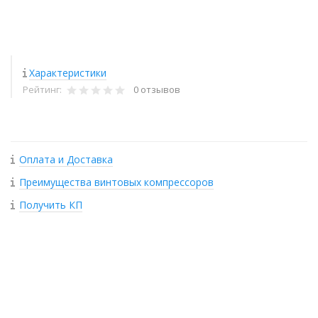
Характеристики
Рейтинг:
0 отзывов
Оплата и Доставка
Преимущества винтовых компрессоров
Получить КП
+
−