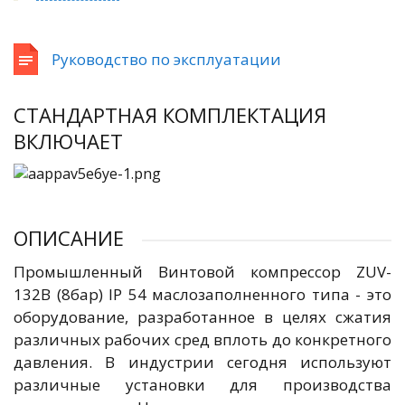
Руководство по эксплуатации
СТАНДАРТНАЯ КОМПЛЕКТАЦИЯ
ВКЛЮЧАЕТ
ОПИСАНИЕ
Промышленный Винтовой компрессор ZUV-
132B (8бар) IP 54 маслозаполненного типа - это
оборудование, разработанное в целях сжатия
различных рабочих сред вплоть до конкретного
давления. В индустрии сегодня используют
различные установки для производства