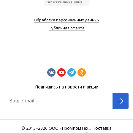
Обработка персональных данных
Публичная оферта
Подпишись на новости и акции
Ваш e-mail
© 2013–2026 ООО «ПромКомТех». Поставка