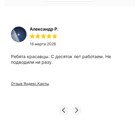
Александр Р.
16 марта 2026
Ребята красавцы. С десяток лет работаем. Не
подводили ни разу.
Отзыв Яндекс.Карты