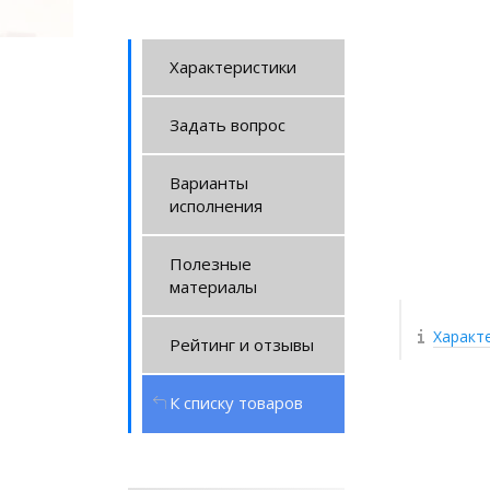
Характеристики
Задать вопрос
Варианты
исполнения
Полезные
материалы
Характ
Рейтинг и отзывы
К списку товаров