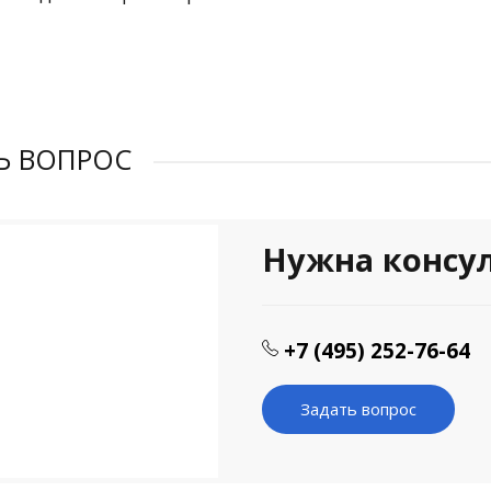
Ь ВОПРОС
Нужна консу
+7 (495) 252-76-64
Задать вопрос