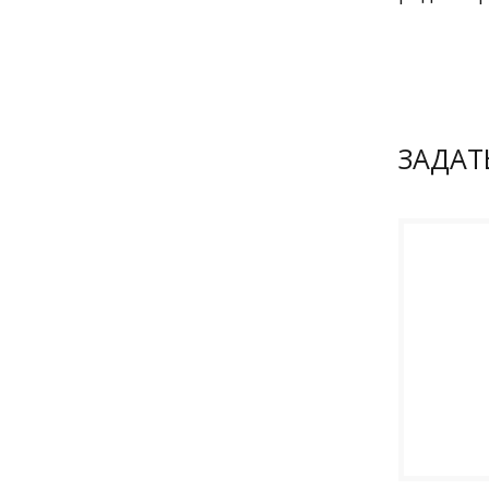
ЗАДАТ