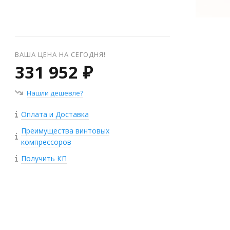
ВАША ЦЕНА НА СЕГОДНЯ!
331 952 ₽
Нашли дешевле?
Оплата и Доставка
Преимущества винтовых
компрессоров
Получить КП
+
−