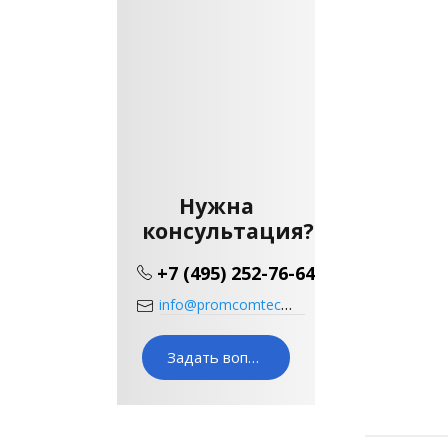
Нужна
консультация?
+7 (495) 252-76-64
info@promcomtech.ru
Задать вопрос