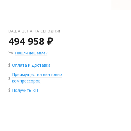
ВАША ЦЕНА НА СЕГОДНЯ!
494 958 ₽
Нашли дешевле?
Оплата и Доставка
Преимущества винтовых
компрессоров
Получить КП
+
−