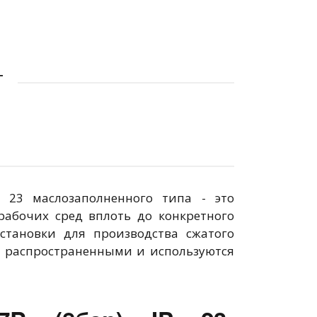
Т
 23 маслозаполненного типа - это
рабочих сред вплоть до конкретного
становки для производства сжатого
е распространенными и используются