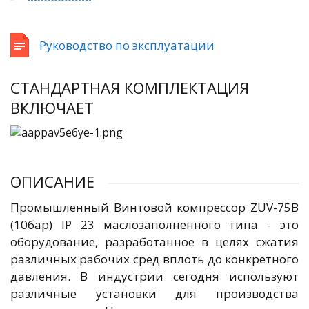
Руководство по эксплуатации
СТАНДАРТНАЯ КОМПЛЕКТАЦИЯ
ВКЛЮЧАЕТ
ОПИСАНИЕ
Промышленный Винтовой компрессор ZUV-75B
(10бар) IP 23 маслозаполненного типа - это
оборудование, разработанное в целях сжатия
различных рабочих сред вплоть до конкретного
давления. В индустрии сегодня используют
различные установки для производства