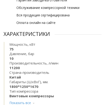
Гарантия завода-изготовителя
Обслуживание компрессорной техники
Вся продукция сертифицирована
Оплата онлайн на сайте
ХАРАКТЕРИСТИКИ
Мощность, кВт
75
Давление, бар
10
Производительность, л/мин
11200
Страна-производитель
Китай
Габариты (ШхВхГ), мм.
1800*1250*1670
Тип компрессора
Винтовые компрессоры
Показать все