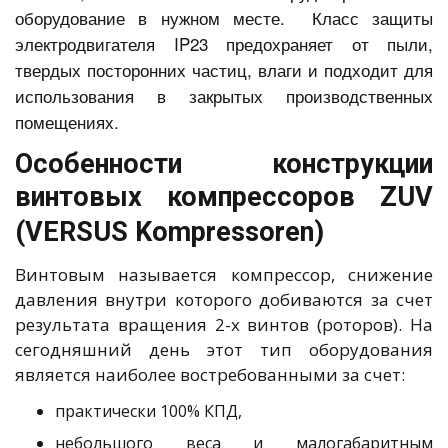
оборудование в нужном месте. Класс защиты
электродвигателя IP23 предохраняет от пыли,
твердых посторонних частиц, влаги и подходит для
использования в закрытых производственных
помещениях.
Особенности конструкции
винтовых компрессоров ZUV
(VERSUS Kompressoren)
Винтовым называется компрессор, снижение
давления внутри которого добиваются за счет
результата вращения 2-х винтов (роторов). На
сегодняшний день этот тип оборудования
является наиболее востребованными за счет:
практически 100% КПД,
небольшого веса и малогабаритным