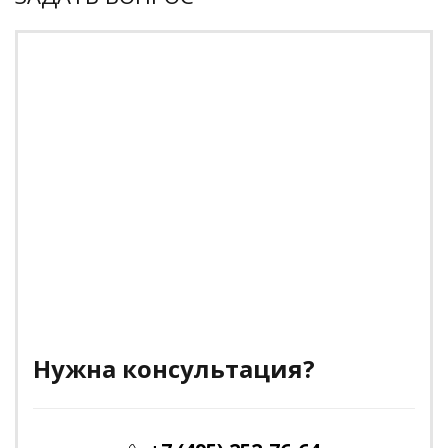
Нужна консультация?