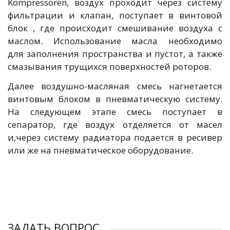
Kompressoren, воздух проходит через систему
фильтрации и клапан, поступает в винтовой
блок , где происходит смешивание воздуха с
маслом. Использование масла необходимо
для заполнения пространства и пустот, а также
смазывания трущихся поверхностей роторов.
Далее воздушно-масляная смесь нагнетается
винтовым блоком в пневматическую систему.
На следующем этапе смесь поступает в
сепаратор, где воздух отделяется от масел
и,через систему радиатора подается в ресивер
или же на пневматическое оборудование.
ЗАДАТЬ ВОПРОС