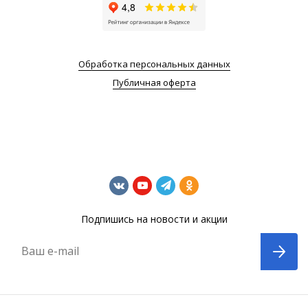
Обработка персональных данных
Публичная оферта
Подпишись на новости и акции
Ваш e-mail