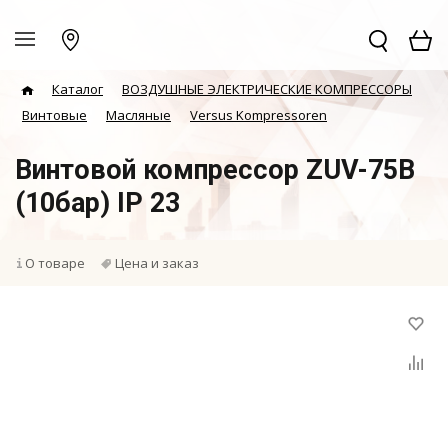
Каталог
ВОЗДУШНЫЕ ЭЛЕКТРИЧЕСКИЕ КОМПРЕССОРЫ
Винтовые
Масляные
Versus Kompressoren
Винтовой компрессор ZUV-75B
(10бар) IP 23
О товаре
Цена и заказ