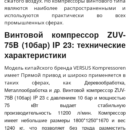
сжатого воздух. Но компрессоры винтового типа
являются наиболее распространенными и
используются практически во всех
промышленных сферах.
Винтовой компрессор ZUV-
75B (10бар) IP 23: технические
характеристики
Модель китайского бренда VERSUS Kompressoren
имеет Прямой привод и широко применяется в
Деревообработка,
таких сферах, как
Металлообработка и др. Винтовой компрессор ZUV-
75B (10бар) IP 23 с давлением 10 бар и мощностью
75 кВт выдает стабильную
производительность 11200 л/мин. Компрессор
имеет небольшие размеры 1800*1250*1670 и вес
1240 кг, что позволяет без труда разместить