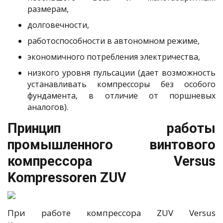
размерам,
долговечности,
работоспособности в автономном режиме,
экономичного потребления электричества,
низкого уровня пульсации (дает возможность
устанавливать компрессоры без особого
фундамента, в отличие от поршневых
аналогов).
Принцип работы
промышленного винтового
компрессора Versus
Kompressoren ZUV
При работе компрессора ZUV Versus