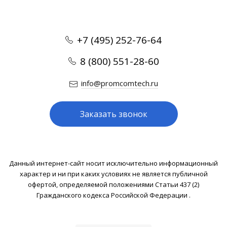
+7 (495) 252-76-64
8 (800) 551-28-60
info@promcomtech.ru
Заказать звонок
Данный интернет-сайт носит исключительно информационный
характер и ни при каких условиях не является публичной
офертой, определяемой положениями Статьи 437 (2)
Гражданского кодекса Российской Федерации .