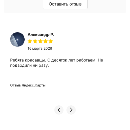
Оставить отзыв
Александр Р.
16 марта 2026
Ребята красавцы. С десяток лет работаем. Не
подводили ни разу.
Отзыв Яндекс.Карты