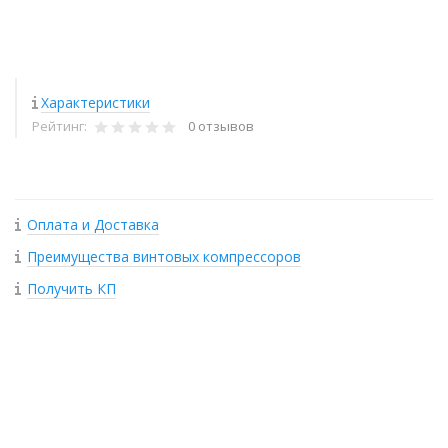
Характеристики
Рейтинг:
0 отзывов
Оплата и Доставка
Преимущества винтовых компрессоров
Получить КП
+
−