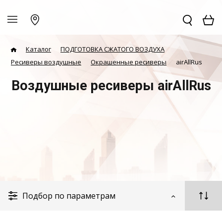
Каталог
ПОДГОТОВКА СЖАТОГО ВОЗДУХА
Ресиверы воздушные
Окрашенные ресиверы
airAllRus
Воздушные ресиверы airAllRus
Подбор по параметрам