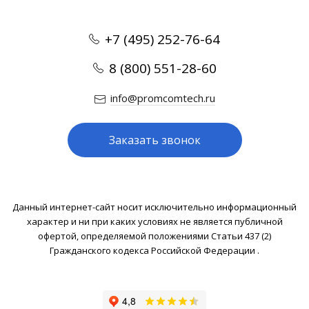
+7 (495) 252-76-64
8 (800) 551-28-60
info@promcomtech.ru
Заказать звонок
Данный интернет-сайт носит исключительно информационный
характер и ни при каких условиях не является публичной
офертой, определяемой положениями Статьи 437 (2)
Гражданского кодекса Российской Федерации .