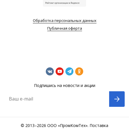
Обработка персональных данных
Публичная оферта
Подпишись на новости и акции
Ваш e-mail
© 2013–2026 ООО «ПромКомТех». Поставка