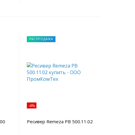
РАСПРОДАЖА
-4%
.00
Ресивер Remeza РВ 500.11.02