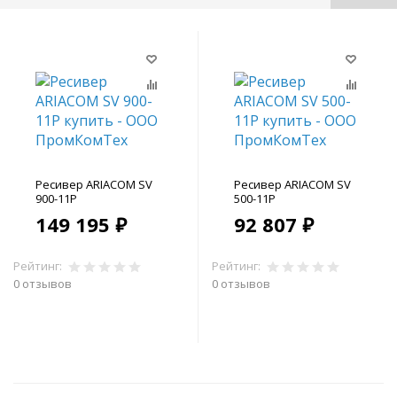
Ресивер ARIACOM SV
Ресивер ARIACOM SV
900-11P
500-11P
149 195 ₽
92 807 ₽
Рейтинг:
Рейтинг:
0 отзывов
0 отзывов
В корзину
В корзину