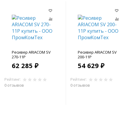
Ресивер ARIACOM SV
Ресивер ARIACOM SV
270-11P
200-11P
62 285 ₽
54 629 ₽
Рейтинг:
Рейтинг:
0 отзывов
0 отзывов
В корзину
В корзину