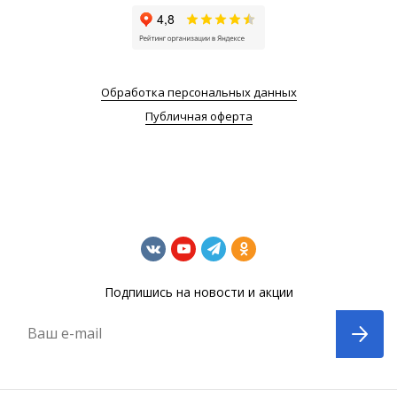
Обработка персональных данных
Публичная оферта
Подпишись на новости и акции
Ваш e-mail