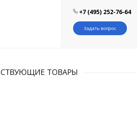
+7 (495) 252-76-64
Задать вопрос
ТСТВУЮЩИЕ ТОВАРЫ