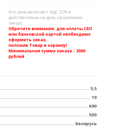
Все цены включают НДС 22% и
действительны на день оформления
заказа.
Обратите внимание: для оплаты СБП
или банковской картой необходимо
оформить заказ,
положив Товар в корзину!
Минимальная сумма заказа - 2000
рублей
5,5
10
690
500
Беларусь