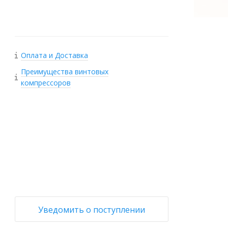
Оплата и Доставка
Преимущества винтовых
компрессоров
+
−
Уведомить о поступлении