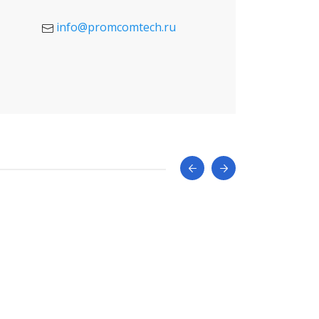
info@promcomtech.ru