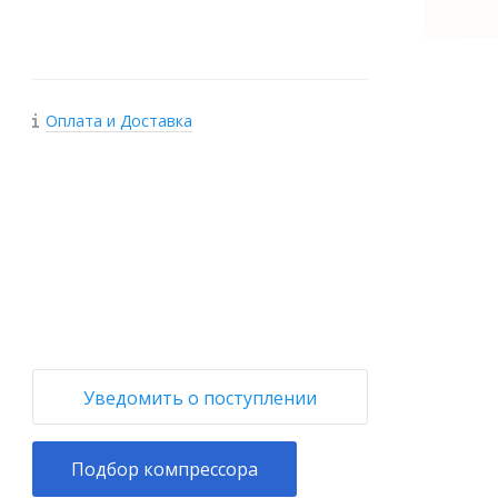
Оплата и Доставка
+
−
Уведомить о поступлении
Подбор компрессора