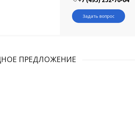
+7 (495) 252-76-64
Задать вопрос
ДНОЕ ПРЕДЛОЖЕНИЕ