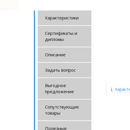
Характеристики
Сертификаты и
дипломы
Описание
Задать вопрос
Выгодное
Характ
предложение
Сопутствующие
товары
Полезные