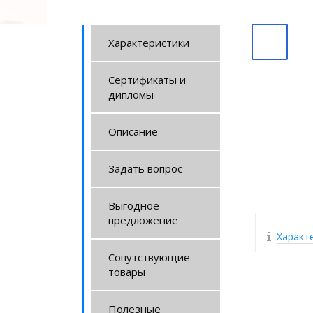
Характеристики
Сертификаты и
дипломы
Описание
Задать вопрос
Выгодное
предложение
Характ
Сопутствующие
товары
Полезные