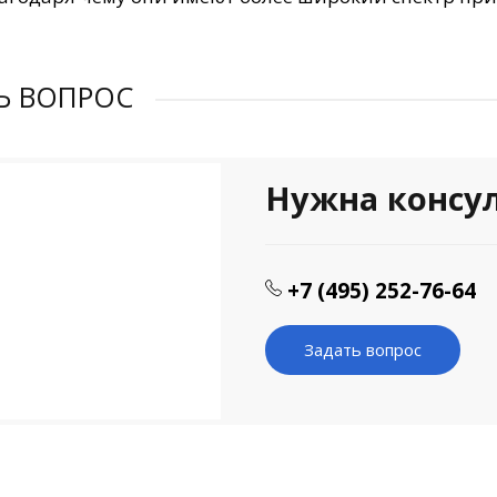
Ь ВОПРОС
Нужна консу
+7 (495) 252-76-64
Задать вопрос