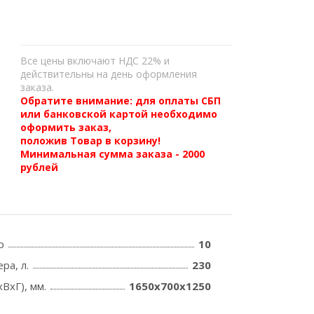
Все цены включают НДС 22% и
действительны на день оформления
заказа.
Обратите внимание: для оплаты СБП
или банковской картой необходимо
оформить заказ,
положив Товар в корзину!
Минимальная сумма заказа - 2000
рублей
р
10
ра, л.
230
ВхГ), мм.
1650х700х1250