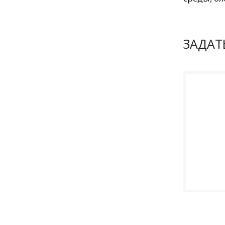
ЗАДАТ