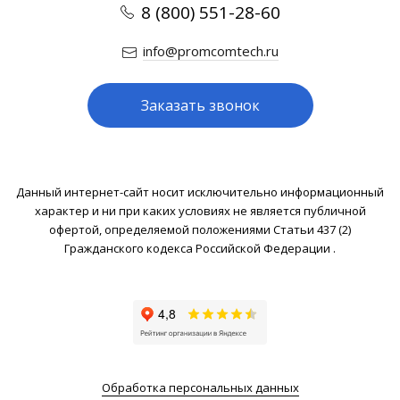
8 (800) 551-28-60
info@promcomtech.ru
Заказать звонок
Данный интернет-сайт носит исключительно информационный
характер и ни при каких условиях не является публичной
офертой, определяемой положениями Статьи 437 (2)
Гражданского кодекса Российской Федерации .
Обработка персональных данных