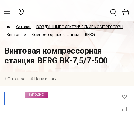
Каталог
ВОЗДУШНЫЕ ЭЛЕКТРИЧЕСКИЕ КОМПРЕССОРЫ
Винтовые
Компрессорные станции
BERG
Винтовая компрессорная
станция BERG BK-7,5/7-500
О товаре
Цена и заказ
ВЫГОДНО!