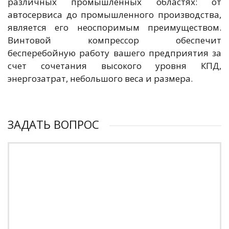
различных промышленных областях: от
автосервиса до промышленного производства,
является его неоспоримым преимуществом.
Винтовой компрессор обеспечит
бесперебойную работу вашего предприятия за
счет сочетания высокого уровня КПД,
энергозатрат, небольшого веса и размера.
ЗАДАТЬ ВОПРОС