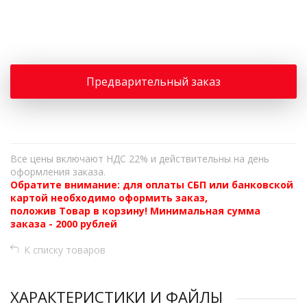
+
−
Предварительный заказ
Все цены включают НДС 22% и действительны на день
оформления заказа.
Обратите внимание: для оплаты СБП или банковской
картой необходимо оформить заказ,
положив Товар в корзину! Минимальная сумма
заказа - 2000 рублей
К списку товаров
ХАРАКТЕРИСТИКИ И ФАЙЛЫ