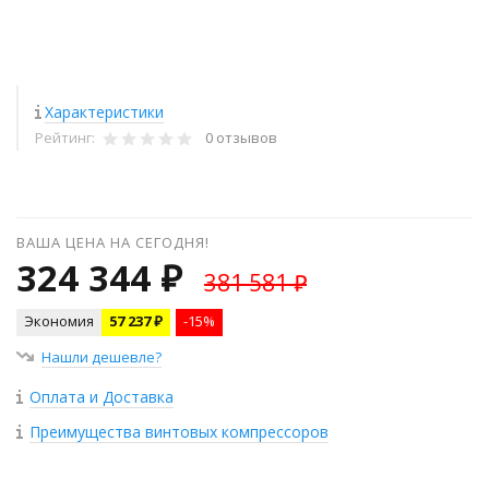
Характеристики
Рейтинг:
0 отзывов
ВАША ЦЕНА НА СЕГОДНЯ!
324 344 ₽
381 581 ₽
Экономия
57 237 ₽
-15%
Нашли дешевле?
Оплата и Доставка
Преимущества винтовых компрессоров