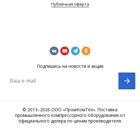
Публичная оферта
Подпишись на новости и акции
Ваш e-mail
© 2013–2026 ООО «ПромКомТех». Поставка
промышленного компрессорного оборудования от
официального дилера по ценам производителя.