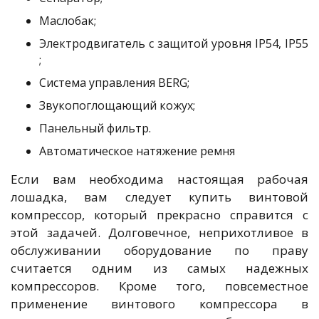
Маслобак;
Электродвигатель с защитой уровня IP54, IP55
;
Система управления BERG;
Звукопоглощающий кожух;
Панельный фильтр.
Автоматическое натяжение ремня
Если вам необходима настоящая рабочая
лошадка, вам следует купить винтовой
компрессор, который прекрасно справится с
этой задачей. Долговечное, неприхотливое в
обслуживании оборудование по праву
считается одним из самых надежных
компрессоров. Кроме того, повсеместное
применение винтового компрессора в