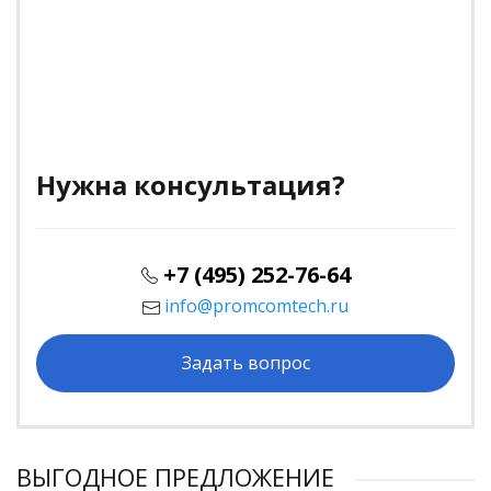
Нужна консультация?
+7 (495) 252-76-64
info@promcomtech.ru
Задать вопрос
ВЫГОДНОЕ ПРЕДЛОЖЕНИЕ