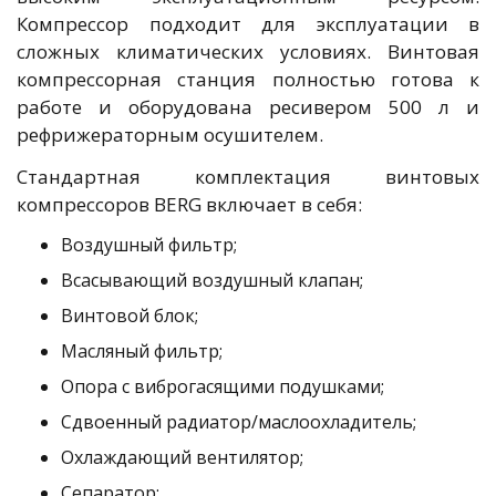
Компрессор подходит для эксплуатации в
сложных климатических условиях. Винтовая
компрессорная станция полностью готова к
работе и оборудована ресивером 500 л и
рефрижераторным осушителем.
Стандартная комплектация винтовых
компрессоров BERG включает в себя:
Воздушный фильтр;
Всасывающий воздушный клапан;
Винтовой блок;
Масляный фильтр;
Опора с виброгасящими подушками;
Сдвоенный радиатор/маслоохладитель;
Охлаждающий вентилятор;
Сепаратор;