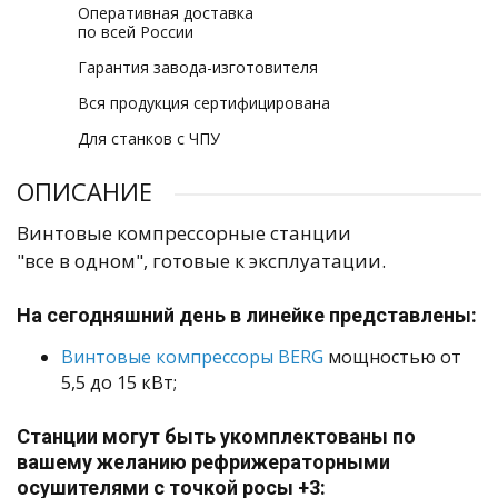
Оперативная доставка
по всей России
Гарантия завода-изготовителя
Вся продукция сертифицирована
Для станков с ЧПУ
ОПИСАНИЕ
Винтовые компрессорные станции
"все в одном", готовые к эксплуатации.
На сегодняшний день в линейке представлены:
Винтовые компрессоры BERG
мощностью от
5,5 до 15 кВт;
Станции могут быть укомплектованы по
вашему желанию рефрижераторными
осушителями с точкой росы +3: