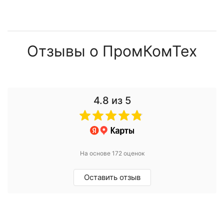
Отзывы о ПромКомТех
4.8
из 5
На основе 172 оценок
Оставить отзыв