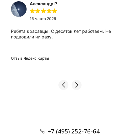
Александр Р.
16 марта 2026
Ребята красавцы. С десяток лет работаем. Не
подводили ни разу.
Отзыв Яндекс.Карты
+7 (495) 252-76-64