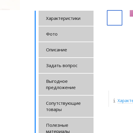
Характеристики
Фото
Описание
Задать вопрос
Выгодное
предложение
Характ
Сопутствующие
товары
Полезные
материалы