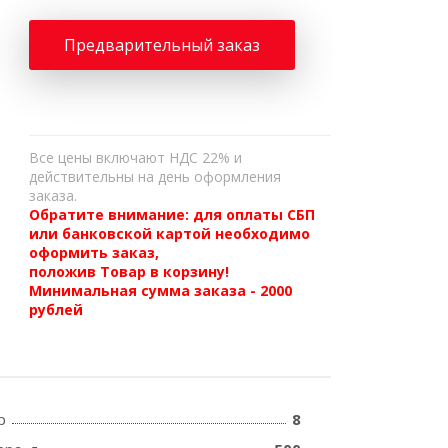
Предварительный заказ
Все цены включают НДС 22% и
действительны на день оформления
заказа.
Обратите внимание: для оплаты СБП
или банковской картой необходимо
оформить заказ,
положив Товар в корзину!
Минимальная сумма заказа - 2000
рублей
р
8