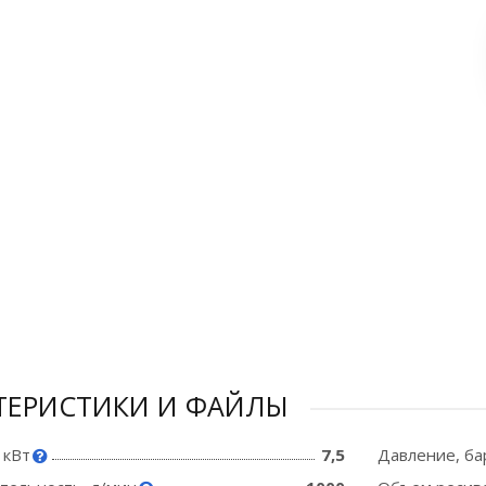
ТЕРИСТИКИ И ФАЙЛЫ
 кВт
7,5
Давление, ба