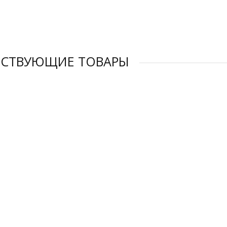
ТСТВУЮЩИЕ ТОВАРЫ