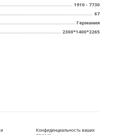
1910 - 7730
67
Германия
2300*1400*2265
 и
Конфиденциальность ваших