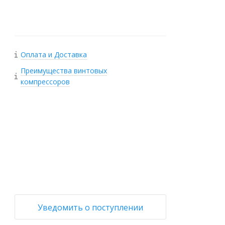
Оплата и Доставка
Преимущества винтовых
компрессоров
+
−
Уведомить о поступлении