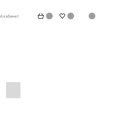
й кабинет