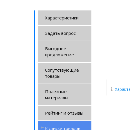
Характеристики
Задать вопрос
Выгодное
предложение
Сопутствующие
товары
Характ
Полезные
материалы
Рейтинг и отзывы
К списку товаров