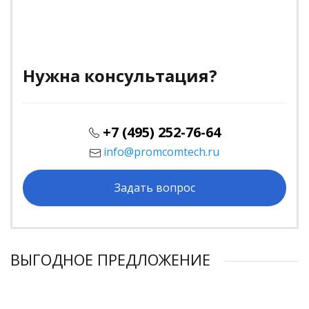
Нужна консультация?
+7 (495) 252-76-64
info@promcomtech.ru
Задать вопрос
ВЫГОДНОЕ ПРЕДЛОЖЕНИЕ