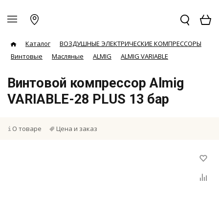
Каталог
ВОЗДУШНЫЕ ЭЛЕКТРИЧЕСКИЕ КОМПРЕССОРЫ
Винтовые
Масляные
ALMIG
ALMIG VARIABLE
Винтовой компрессор Almig
VARIABLE-28 PLUS 13 бар
О товаре
Цена и заказ