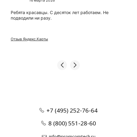
16 марта 2026
Ребята красавцы. С десяток лет работаем. Не
подводили ни разу.
Отзыв Яндекс.Карты
+7 (495) 252-76-64
8 (800) 551-28-60
info@promcomtech.ru