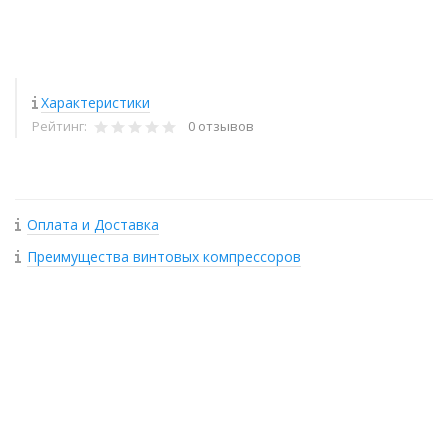
Характеристики
Рейтинг:
0 отзывов
Оплата и Доставка
Преимущества винтовых компрессоров
+
−