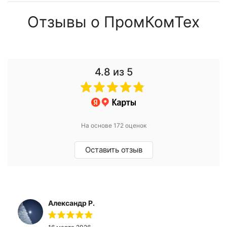
Отзывы о ПромКомТех
4.8
из 5
На основе 172 оценок
Оставить отзыв
Александр Р.