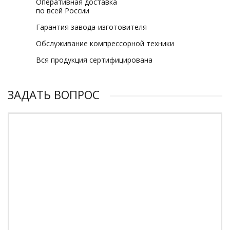
Оперативная доставка
по всей России
Гарантия завода-изготовителя
Обслуживание компрессорной техники
Вся продукция сертифицирована
ЗАДАТЬ ВОПРОС