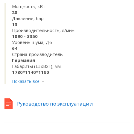
Мощность, кВт
28
Давление, бар
13
Производительность, л/мин
1090 - 3350
Уровень шума, Дб
64
Страна-производитель
Германия
Габариты (ШхВхГ), мм.
1780*1140*1190
Показать все
Руководство по эксплуатации