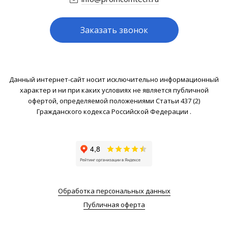
Заказать звонок
Данный интернет-сайт носит исключительно информационный
характер и ни при каких условиях не является публичной
офертой, определяемой положениями Статьи 437 (2)
Гражданского кодекса Российской Федерации .
Обработка персональных данных
Публичная оферта