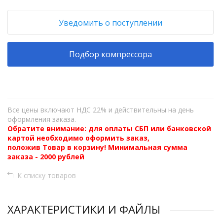
Уведомить о поступлении
Подбор компрессора
Все цены включают НДС 22% и действительны на день
оформления заказа.
Обратите внимание: для оплаты СБП или банковской
картой необходимо оформить заказ,
положив Товар в корзину! Минимальная сумма
заказа - 2000 рублей
К списку товаров
ХАРАКТЕРИСТИКИ И ФАЙЛЫ