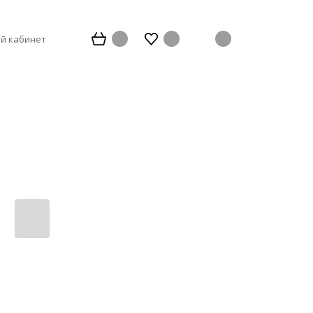
й кабинет