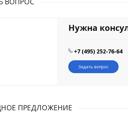
Ь ВОПРОС
Нужна консу
+7 (495) 252-76-64
Задать вопрос
ДНОЕ ПРЕДЛОЖЕНИЕ