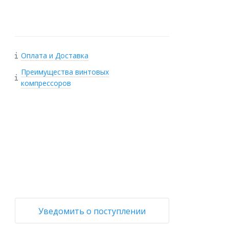
Оплата и Доставка
Преимущества винтовых
компрессоров
+
−
Уведомить о поступлении