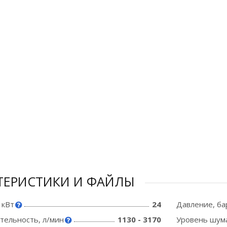
ТЕРИСТИКИ И ФАЙЛЫ
 кВт
24
Давление, ба
тельность, л/мин
1130 - 3170
Уровень шум