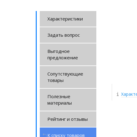
Характеристики
Задать вопрос
Выгодное
предложение
Сопутствующие
товары
Характ
Полезные
материалы
Рейтинг и отзывы
К списку товаров