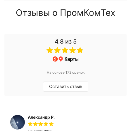
Отзывы о ПромКомТех
4.8
из 5
На основе 172 оценок
Оставить отзыв
Александр Р.