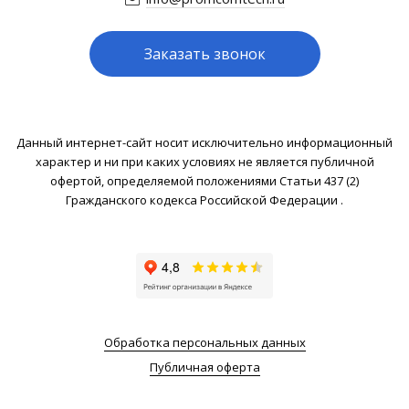
Заказать звонок
Данный интернет-сайт носит исключительно информационный
характер и ни при каких условиях не является публичной
офертой, определяемой положениями Статьи 437 (2)
Гражданского кодекса Российской Федерации .
Обработка персональных данных
Публичная оферта