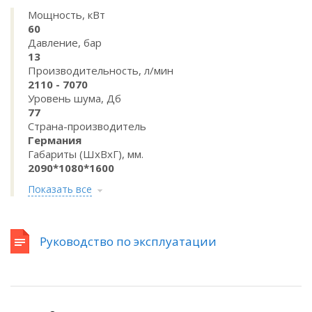
Мощность, кВт
60
Давление, бар
13
Производительность, л/мин
2110 - 7070
Уровень шума, Дб
77
Страна-производитель
Германия
Габариты (ШхВхГ), мм.
2090*1080*1600
Показать все
Руководство по эксплуатации