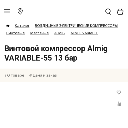
Каталог
ВОЗДУШНЫЕ ЭЛЕКТРИЧЕСКИЕ КОМПРЕССОРЫ
Винтовые
Масляные
ALMIG
ALMIG VARIABLE
Винтовой компрессор Almig
VARIABLE-55 13 бар
О товаре
Цена и заказ