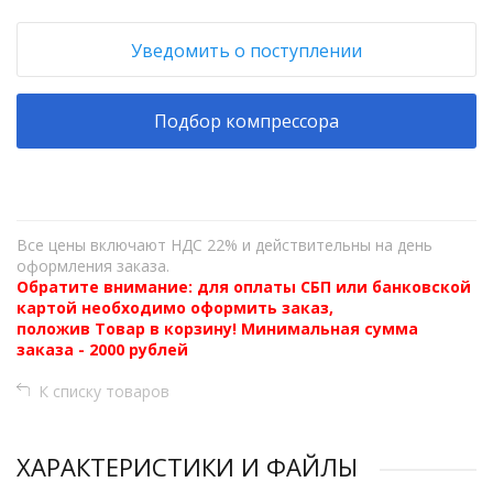
Уведомить о поступлении
Подбор компрессора
Все цены включают НДС 22% и действительны на день
оформления заказа.
Обратите внимание: для оплаты СБП или банковской
картой необходимо оформить заказ,
положив Товар в корзину! Минимальная сумма
заказа - 2000 рублей
К списку товаров
ХАРАКТЕРИСТИКИ И ФАЙЛЫ