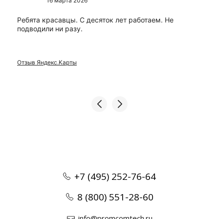
16 марта 2026
Ребята красавцы. С десяток лет работаем. Не
подводили ни разу.
Отзыв Яндекс.Карты
+7 (495) 252-76-64
8 (800) 551-28-60
info@promcomtech.ru