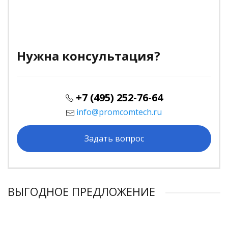
Нужна консультация?
+7 (495) 252-76-64
info@promcomtech.ru
Задать вопрос
ВЫГОДНОЕ ПРЕДЛОЖЕНИЕ