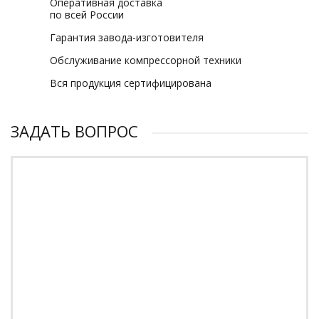
Оперативная доставка
по всей России
Гарантия завода-изготовителя
Обслуживание компрессорной техники
Вся продукция сертифицирована
ЗАДАТЬ ВОПРОС