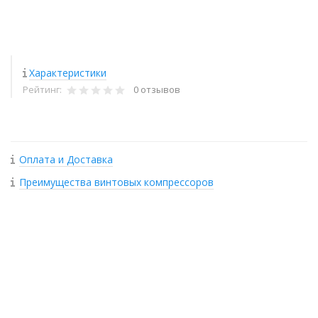
Характеристики
Рейтинг:
0 отзывов
Оплата и Доставка
Преимущества винтовых компрессоров
+
−