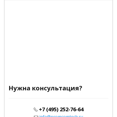
Нужна консультация?
+7 (495) 252-76-64
info@promcomtech.ru