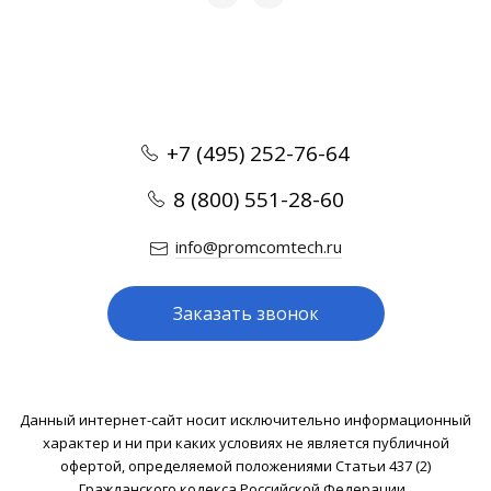
+7 (495) 252-76-64
8 (800) 551-28-60
info@promcomtech.ru
Заказать звонок
Данный интернет-сайт носит исключительно информационный
характер и ни при каких условиях не является публичной
офертой, определяемой положениями Статьи 437 (2)
Гражданского кодекса Российской Федерации .