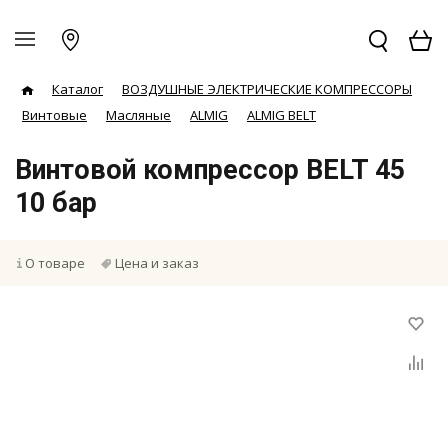
Каталог
ВОЗДУШНЫЕ ЭЛЕКТРИЧЕСКИЕ КОМПРЕССОРЫ
Винтовые
Масляные
ALMIG
ALMIG BELT
Винтовой компрессор BELT 45
10 бар
О товаре
Цена и заказ