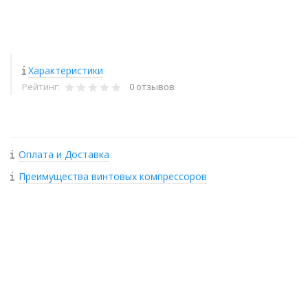
Характеристики
Рейтинг:
0 отзывов
Оплата и Доставка
Преимущества винтовых компрессоров
+
−