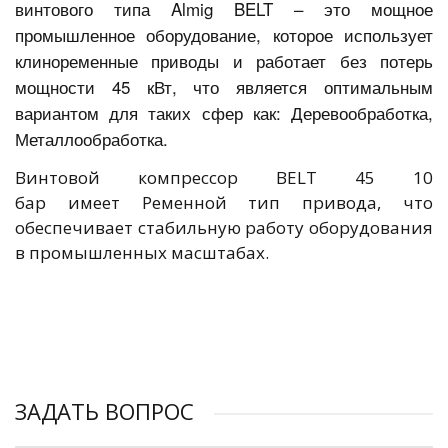
винтового типа Almig BELT – это мощное
промышленное оборудование, которое использует
клиноременные приводы и работает без потерь
мощности 45 кВт, что является оптимальным
вариантом для таких сфер как: Деревообработка,
Металлообработка.
Винтовой компрессор BELT 45 10
бар имеет Ременной тип привода, что
обеспечивает стабильную работу оборудования
в промышленных масштабах.
ЗАДАТЬ ВОПРОС