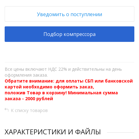
Уведомить о поступлении
Подбор компрессора
Все цены включают НДС 22% и действительны на день
оформления заказа.
Обратите внимание: для оплаты СБП или банковской
картой необходимо оформить заказ,
положив Товар в корзину! Минимальная сумма
заказа - 2000 рублей
К списку товаров
ХАРАКТЕРИСТИКИ И ФАЙЛЫ