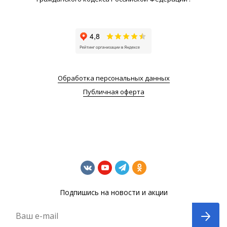
Обработка персональных данных
Публичная оферта
Подпишись на новости и акции
Ваш e-mail