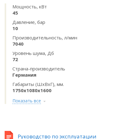
Мощность, кВт
45
Давление, бар
10
Производительность, л/мин
7040
Уровень шума, Дб
72
Страна-производитель
Германия
Габариты (ШхВхГ), мм.
1750х1080х1600
Показать все
Руководство по эксплуатации