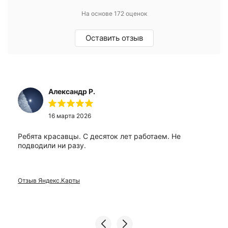
На основе 172 оценок
Оставить отзыв
Александр Р.
16 марта 2026
Ребята красавцы. С десяток лет работаем. Не
подводили ни разу.
Отзыв Яндекс.Карты