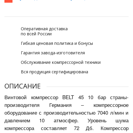
Оперативная доставка
по всей России
Гибкая ценовая политика и бонусы
Гарантия завода-изготовителя
Обслуживание компрессорной техники
Вся продукция сертифицирована
ОПИСАНИЕ
Винтовой компрессор BELT 45 10 бар страны-
производителя Германия – компрессорное
оборудование с производительностью 7040 л/мин и
давлением 10 атмосфер. Уровень шума
компрессора составляет 72
Дб. Компрессор