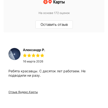
На основе 172 оценок
Оставить отзыв
Александр Р.
16 марта 2026
Ребята красавцы. С десяток лет работаем. Не
подводили ни разу.
Отзыв Яндекс.Карты