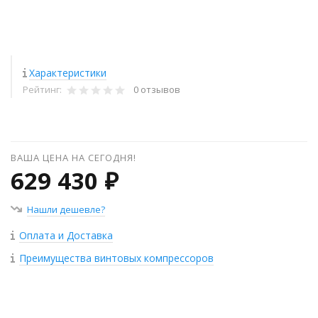
Характеристики
Рейтинг:
0 отзывов
ВАША ЦЕНА НА СЕГОДНЯ!
629 430 ₽
Нашли дешевле?
Оплата и Доставка
Преимущества винтовых компрессоров