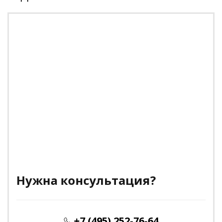
Нужна консультация?
+7 (495) 252-76-64