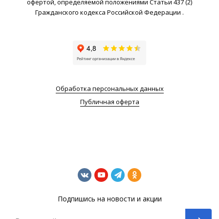
офертой, определяемой положениями Статьи 437 (2)
Гражданского кодекса Российской Федерации .
Обработка персональных данных
Публичная оферта
Подпишись на новости и акции