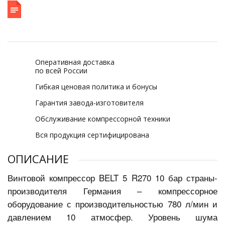
Оперативная доставка
по всей России
Гибкая ценовая политика и бонусы
Гарантия завода-изготовителя
Обслуживание компрессорной техники
Вся продукция сертифицирована
ОПИСАНИЕ
Винтовой компрессор BELT 5 R270 10 бар страны-
производителя Германия – компрессорное
оборудование с производительностью 780 л/мин и
давлением 10 атмосфер. Уровень шума