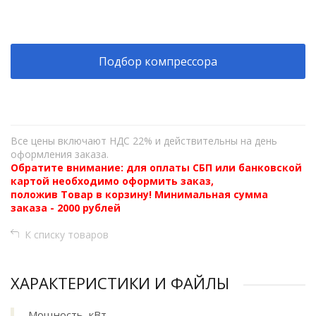
+
−
Подбор компрессора
Все цены включают НДС 22% и действительны на день
оформления заказа.
Обратите внимание: для оплаты СБП или банковской
картой необходимо оформить заказ,
положив Товар в корзину! Минимальная сумма
заказа - 2000 рублей
К списку товаров
ХАРАКТЕРИСТИКИ И ФАЙЛЫ
Мощность, кВт