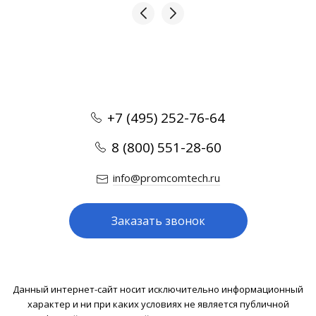
+7 (495) 252-76-64
8 (800) 551-28-60
info@promcomtech.ru
Заказать звонок
Данный интернет-сайт носит исключительно информационный
характер и ни при каких условиях не является публичной