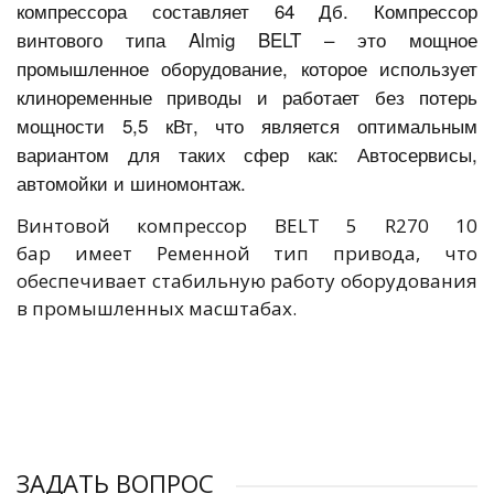
компрессора составляет 64
Дб. Компрессор
винтового типа Almig BELT – это мощное
промышленное оборудование, которое использует
клиноременные приводы и работает без потерь
мощности 5,5 кВт, что является оптимальным
вариантом для таких сфер как: Автосервисы,
автомойки и шиномонтаж.
Винтовой компрессор BELT 5 R270 10
бар имеет Ременной тип привода, что
обеспечивает стабильную работу оборудования
в промышленных масштабах.
ЗАДАТЬ ВОПРОС