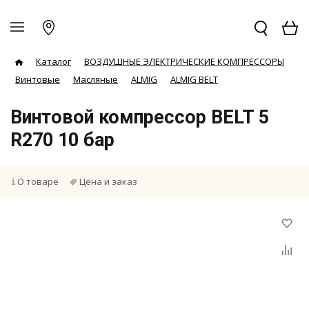
Каталог
ВОЗДУШНЫЕ ЭЛЕКТРИЧЕСКИЕ КОМПРЕССОРЫ
Винтовые
Масляные
ALMIG
ALMIG BELT
Винтовой компрессор BELT 5
R270 10 бар
О товаре
Цена и заказ