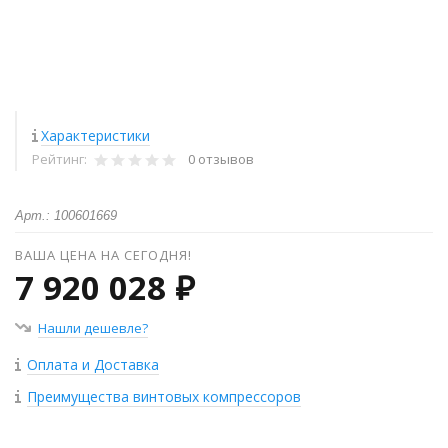
Характеристики
Рейтинг:
0 отзывов
Арт.: 100601669
ВАША ЦЕНА НА СЕГОДНЯ!
7 920 028 ₽
Нашли дешевле?
Оплата и Доставка
Преимущества винтовых компрессоров