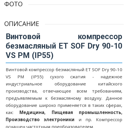
ФОТО
ОПИСАНИЕ
Винтовой компрессор
безмасляный ET SOF Dry 90-10
VS PM (IP55)
Винтовой компрессор безмасляный ET SOF Dry 90-10
VS PM (IP55) сухого сжатия - надежное
индустриальное оборудование китайского
производства, отвечающее всем требованиям,
предъявляемым к безмасляному воздуху. Данное
оборудование широко применяется в таких сферах,
как:
Медицина, Пищевая промышленность,
Производство электроники
и пр. Компрессор
оснащен частотным преобразователем.