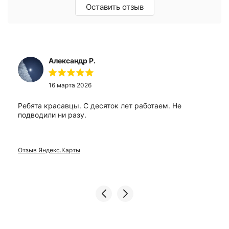
Оставить отзыв
Александр Р.
16 марта 2026
Ребята красавцы. С десяток лет работаем. Не
подводили ни разу.
Отзыв Яндекс.Карты