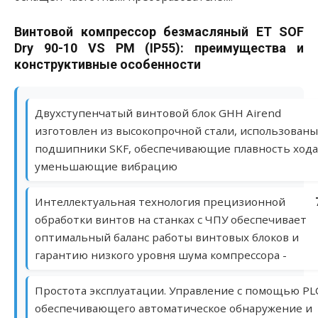
Винтовой компрессор безмасляный ET SOF
Dry 90-10 VS PM (IP55): преимущества и
конструктивные особенности
Двухступенчатый винтовой блок GHH Airend
изготовлен из высокопрочной стали, использованы
подшипники SKF, обеспечивающие плавность хода
уменьшающие вибрацию
Интеллектуальная технология прецизионной
обработки винтов на станках с ЧПУ обеспечивает
оптимальный баланс работы винтовых блоков и
гарантию низкого уровня шума компрессора -
Простота эксплуатации. Управление с помощью PL
обеспечивающего автоматическое обнаружение и