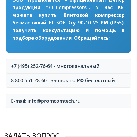
продукции "ET-Compressors". У нас вы
можете купить Винтовой компрессор
безмасляный ET SOF Dry 90-10 VS PM (IP55),
получить консультацию и помощь в
подборе оборудования. Обращайтесь:
+7 (495) 252-76-64 - многоканальный
8 800 551-28-60 - звонок по РФ бесплатный
E-mail: info@promcomtech.ru
ЗАДАТЬ ВОПРОС