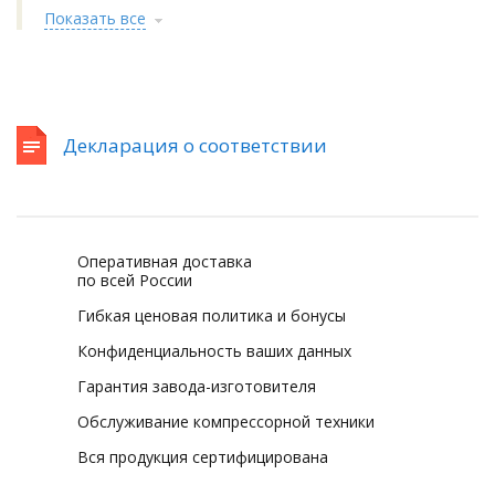
Показать все
Декларация о соответствии
Оперативная доставка
по всей России
Гибкая ценовая политика и бонусы
Конфиденциальность ваших данных
Гарантия завода-изготовителя
Обслуживание компрессорной техники
Вся продукция сертифицирована