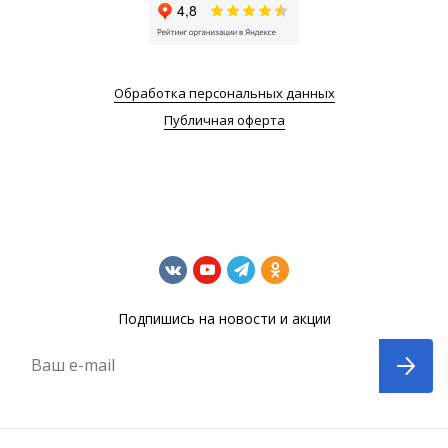
Обработка персональных данных
Публичная оферта
Подпишись на новости и акции
Ваш e-mail