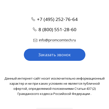
+7 (495) 252-76-64
8 (800) 551-28-60
info@promcomtech.ru
Заказать звонок
Данный интернет-сайт носит исключительно информационный
характер и ни при каких условиях не является публичной
офертой, определяемой положениями Статьи 437 (2)
Гражданского кодекса Российской Федерации .