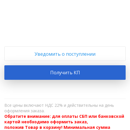
+
−
Уведомить о поступлении
Получить КП
Все цены включают НДС 22% и действительны на день
оформления заказа.
Обратите внимание: для оплаты СБП или банковской
картой необходимо оформить заказ,
положив Товар в корзину! Минимальная сумма