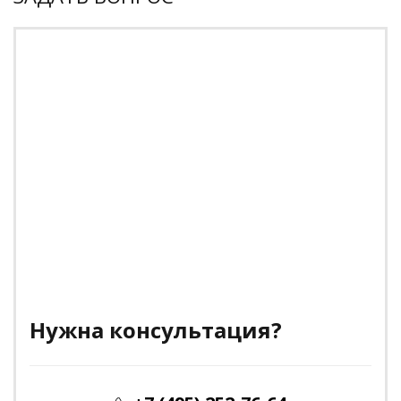
Нужна консультация?