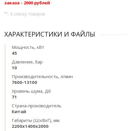
заказа - 2000 рублей
К списку товаров
ХАРАКТЕРИСТИКИ И ФАЙЛЫ
Мощность, кВт
45
Давление, бар
10
Производительность, л/мин
7600-13100
Уровень шума, Дб
71
Страна-производитель
Китай
Габариты (ШхВхГ), мм.
2200х1400х2000