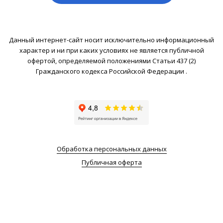
Данный интернет-сайт носит исключительно информационный
характер и ни при каких условиях не является публичной
офертой, определяемой положениями Статьи 437 (2)
Гражданского кодекса Российской Федерации .
Обработка персональных данных
Публичная оферта