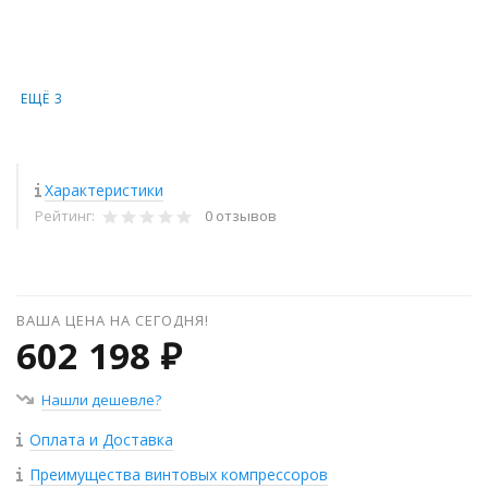
ЕЩЁ 3
Характеристики
Рейтинг:
0 отзывов
ВАША ЦЕНА НА СЕГОДНЯ!
602 198 ₽
Нашли дешевле?
Оплата и Доставка
Преимущества винтовых компрессоров