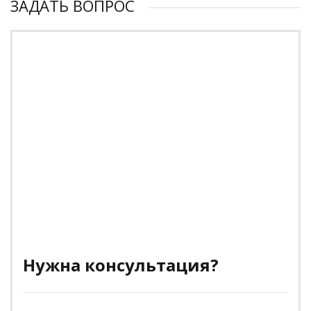
ЗАДАТЬ ВОПРОС
Нужна консультация?