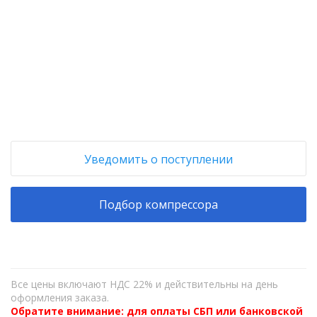
+
−
Уведомить о поступлении
Подбор компрессора
Все цены включают НДС 22% и действительны на день
оформления заказа.
Обратите внимание: для оплаты СБП или банковской