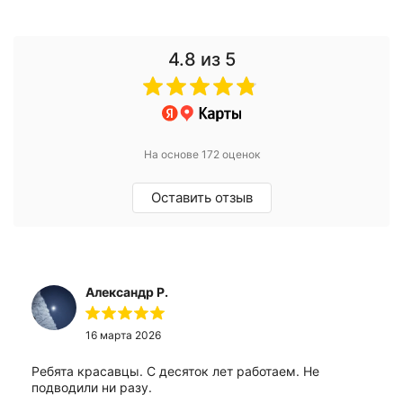
4.8
из 5
На основе 172 оценок
Оставить отзыв
Александр Р.
16 марта 2026
Ребята красавцы. С десяток лет работаем. Не
подводили ни разу.