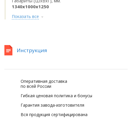
Габариты (ШхВхГ), мм.
1340х1000х1250
Показать все
Инструкция
Оперативная доставка
по всей России
Гибкая ценовая политика и бонусы
Гарантия завода-изготовителя
Вся продукция сертифицирована