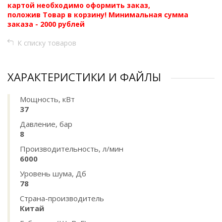
картой необходимо оформить заказ,
положив Товар в корзину! Минимальная сумма
заказа - 2000 рублей
К списку товаров
ХАРАКТЕРИСТИКИ И ФАЙЛЫ
Мощность, кВт
37
Давление, бар
8
Производительность, л/мин
6000
Уровень шума, Дб
78
Страна-производитель
Китай