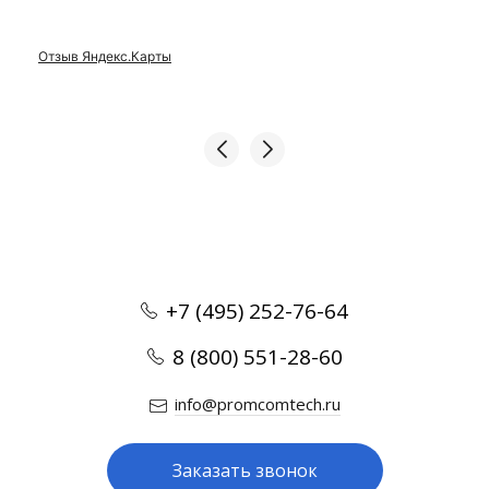
Отзыв Яндекс.Карты
+7 (495) 252-76-64
8 (800) 551-28-60
info@promcomtech.ru
Заказать звонок