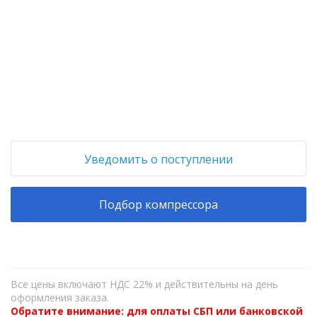
+
−
Уведомить о поступлении
Подбор компрессора
Все цены включают НДС 22% и действительны на день
оформления заказа.
Обратите внимание: для оплаты СБП или банковской