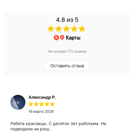
4.8
из 5
На основе 172 оценок
Оставить отзыв
Александр Р.
16 марта 2026
Ребята красавцы. С десяток лет работаем. Не
подводили ни разу.