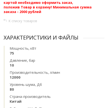
картой необходимо оформить заказ,
положив Товар в корзину! Минимальная сумма
заказа - 2000 рублей
К списку товаров
ХАРАКТЕРИСТИКИ И ФАЙЛЫ
Мощность, кВт
75
Давление, бар
10
Производительность, л/мин
12000
Уровень шума, Дб
80
Страна-производитель
Китай