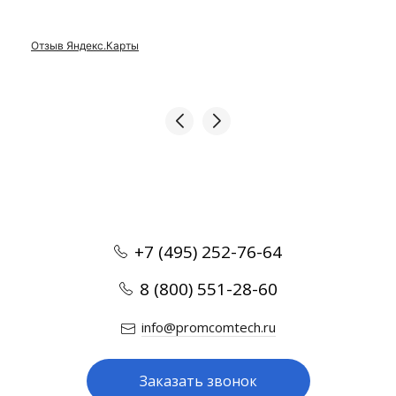
Отзыв Яндекс.Карты
+7 (495) 252-76-64
8 (800) 551-28-60
info@promcomtech.ru
Заказать звонок