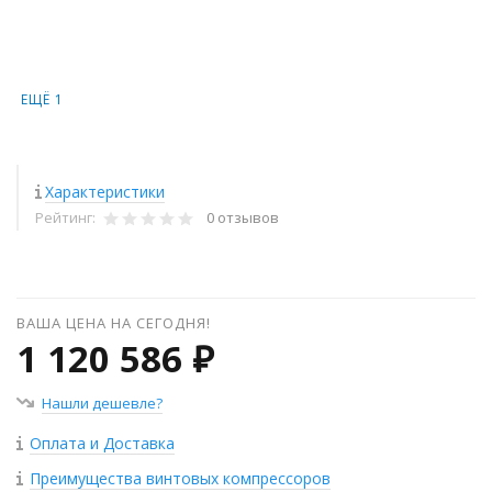
ЕЩЁ 1
Характеристики
Рейтинг:
0 отзывов
ВАША ЦЕНА НА СЕГОДНЯ!
1 120 586 ₽
Нашли дешевле?
Оплата и Доставка
Преимущества винтовых компрессоров