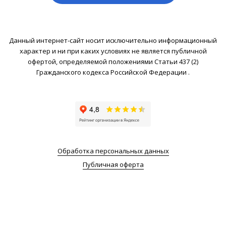
Данный интернет-сайт носит исключительно информационный
характер и ни при каких условиях не является публичной
офертой, определяемой положениями Статьи 437 (2)
Гражданского кодекса Российской Федерации .
Обработка персональных данных
Публичная оферта