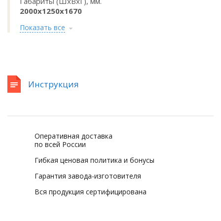
Габариты (ШхВхГ), мм.
2000х1250х1670
Показать все
Инструкция
Оперативная доставка
по всей России
Гибкая ценовая политика и бонусы
Гарантия завода-изготовителя
Вся продукция сертифицирована