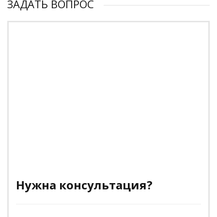
ЗАДАТЬ ВОПРОС
Нужна консультация?