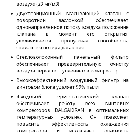
воздухе (≤3 мг/м3),
Двухпозиционный всасывающий клапан с
поворотной заслонкой обеспечивает
однонаправленное потоку воздуха положение
клапана в момент его открытия,
увеличивается пропускная способность,
снижаются потери давления.
Стекловолоконный панельный фильтр
обеспечивает предварительную очистку
воздуха перед поступлением в компрессор.
Высокоэффективный воздушный фильтр на
винтовом блоке удаляет 99% пыли.
4-ходовой термостатический клапан
обеспечивает работу всех винтовых
компрессоров DALGAKIRAN в оптимальных
температурных условиях. Он позволяет
повысить эффективность охлаждения
компрессора и исключает опасность