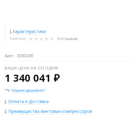
Характеристики
Рейтинг:
0 отзывов
Арт.: 31001160
ВАША ЦЕНА НА СЕГОДНЯ!
1 340 041 ₽
Нашли дешевле?
Оплата и Доставка
Преимущества винтовых компрессоров