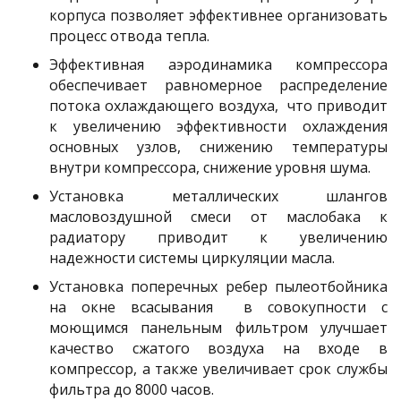
корпуса позволяет эффективнее организовать
процесс отвода тепла.
Эффективная аэродинамика компрессора
обеспечивает равномерное распределение
потока охлаждающего воздуха, что приводит
к увеличению эффективности охлаждения
основных узлов, снижению температуры
внутри компрессора, снижение уровня шума.
Установка металлических шлангов
масловоздушной смеси от маслобака к
радиатору приводит к увеличению
надежности системы циркуляции масла.
Установка поперечных ребер пылеотбойника
на окне всасывания в совокупности с
моющимся панельным фильтром улучшает
качество сжатого воздуха на входе в
компрессор, а также увеличивает срок службы
фильтра до 8000 часов.