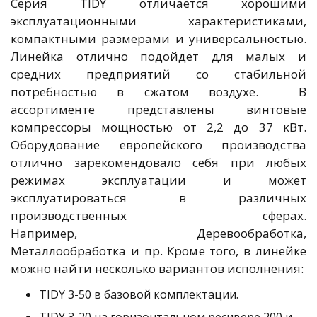
Серия TIDY отличается хорошими
эксплуатационными характеристиками,
компактными размерами и универсальностью.
Линейка отлично подойдет для малых и
средних предприятий со стабильной
потребностью в сжатом воздухе. В
ассортименте представлены винтовые
компрессоры мощностью от 2,2 до 37 кВт.
Оборудование европейского производства
отлично зарекомендовало себя при любых
режимах эксплуатации и может
эксплуатироваться в различных
производственных сферах.
Например, Деревообработка,
Металлообработка и пр. Кроме того, в линейке
можно найти несколько вариантов исполнения:
TIDY 3-50 в базовой комплектации.