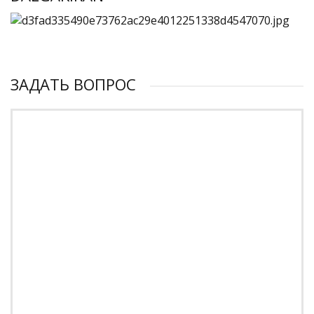
ЗАДАТЬ ВОПРОС