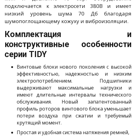
подключается к электросети 380В и имеет
низкий уровень шума 70 Дб благодаря
шумопоглощающему кожуху и виброизоляции.
Комплектация и
конструктивные особенности
серии TIDY
Винтовые блоки нового поколения с высокой
эффективностью, надежностью и низким
электропотреблением. Подшипники
выдерживают максимальные нагрузки и
имеют длительные интервалы технического
обслуживания. Новый запатентованный
профиль роторов винтового блока уменьшает
потери воздуха при сжатии и требуемый
крутящий момент.
Простая и удобная система натяжения ремней,