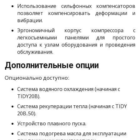
Использование сильфонных компенсаторов
позволяет компенсировать деформации и
вибрации.
Эргономичный корпус компрессора с
легкосъемными панелями для простого
доступа к узлам оборудования и проведения
обслуживания.
Дополнительные опции
Опционально доступно:
Система водяного охлаждения (начиная с
TIDY20В).
Система рекуперации тепла (начиная с TIDY
20B..50).
Устройство плавного пуска.
Система подогрева масла для эксплуатации