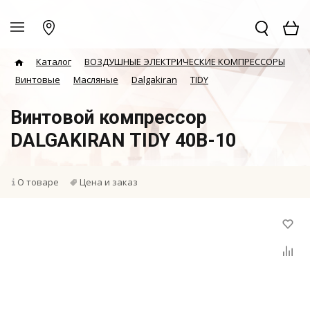
Каталог
ВОЗДУШНЫЕ ЭЛЕКТРИЧЕСКИЕ КОМПРЕССОРЫ
Винтовые
Масляные
Dalgakiran
TIDY
Винтовой компрессор
DALGAKIRAN TIDY 40B-10
О товаре
Цена и заказ