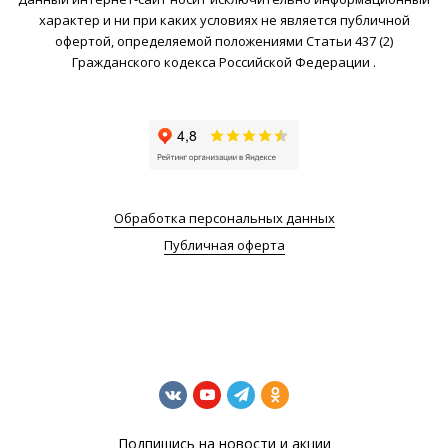
характер и ни при каких условиях не является публичной
офертой, определяемой положениями Статьи 437 (2)
Гражданского кодекса Российской Федерации .
Обработка персональных данных
Публичная оферта
Подпишись на новости и акции