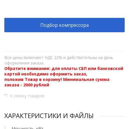
+
−
Подбор компрессора
Все цены включают НДС 22% и действительны на день
оформления заказа.
Обратите внимание: для оплаты СБП или банковской
картой необходимо оформить заказ,
положив Товар в корзину! Минимальная сумма
заказа - 2000 рублей
К списку товаров
ХАРАКТЕРИСТИКИ И ФАЙЛЫ
Мощность, кВт