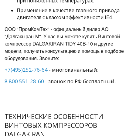
при пониженных температурах.
Применение в качестве главного привода
двигателя с классом эффективности IE4.
ООО "ПромКомТех" - официальный дилер АО
"Далгакыран-М". У нас вы можете купить Винтовой
компрессор DALGAKIRAN TIDY 40B-10 и другие
модели, получить консультацию и помощь в подборе
оборудования. Звоните:
+7(495)252-76-64
- многоканальный;
8 800 551-28-60
- звонок по РФ бесплатный.
ТЕХНИЧЕСКИЕ ОСОБЕННОСТИ
ВИНТОВЫХ КОМПРЕССОРОВ
DALGAKIRAN