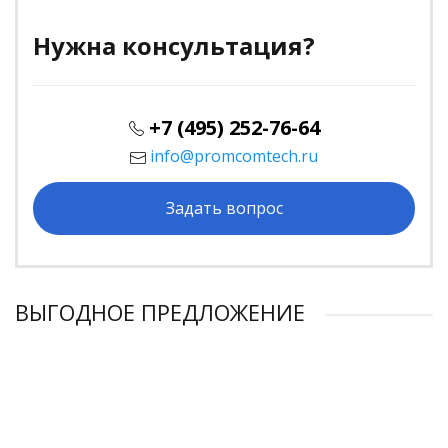
Нужна консультация?
+7 (495) 252-76-64
info@promcomtech.ru
Задать вопрос
ВЫГОДНОЕ ПРЕДЛОЖЕНИЕ