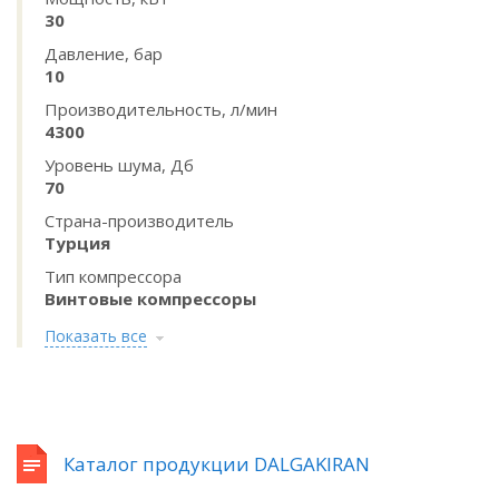
30
Давление, бар
10
Производительность, л/мин
4300
Уровень шума, Дб
70
Страна-производитель
Турция
Тип компрессора
Винтовые компрессоры
Показать все
Каталог продукции DALGAKIRAN