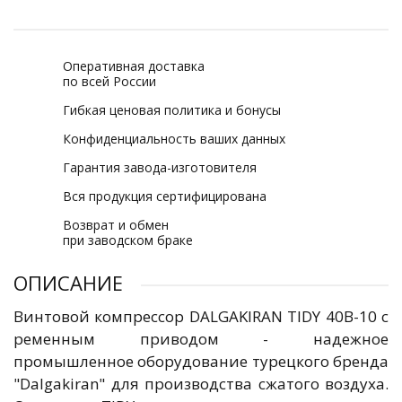
Оперативная доставка
по всей России
Гибкая ценовая политика и бонусы
Конфиденциальность ваших данных
Гарантия завода-изготовителя
Вся продукция сертифицирована
Возврат и обмен
при заводском браке
ОПИСАНИЕ
Винтовой компрессор DALGAKIRAN TIDY 40B-10 с
ременным приводом - надежное
промышленное оборудование турецкого бренда
"Dalgakiran" для производства сжатого воздуха.