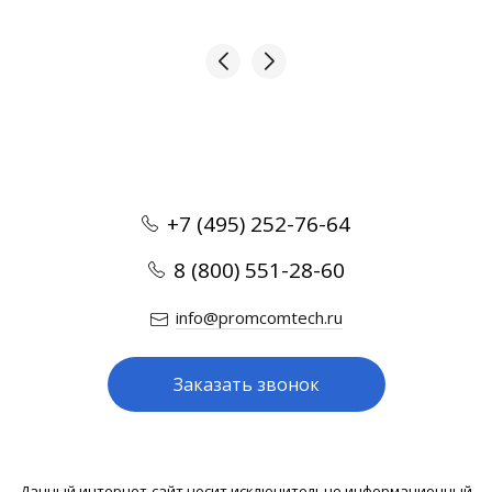
+7 (495) 252-76-64
8 (800) 551-28-60
info@promcomtech.ru
Заказать звонок
Данный интернет-сайт носит исключительно информационный