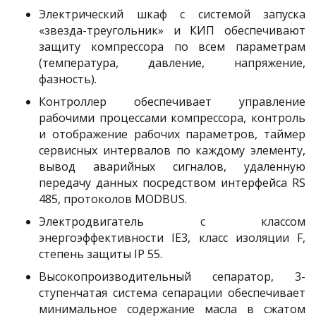
Электрический шкаф с системой запуска
«звезда-треугольник» и КИП обеспечивают
защиту компрессора по всем параметрам
(температура, давление, напряжение,
фазность).
Контроллер обеспечивает управление
рабочими процессами компрессора, контроль
и отображение рабочих параметров, таймер
сервисных интервалов по каждому элементу,
вывод аварийных сигналов, удаленную
передачу данных посредством интерфейса RS
485, протоколов MODBUS.
Электродвигатель с классом
энергоэффективности IE3, класс изоляции F,
степень защиты IP 55.
Высокопроизводительный сепаратор, 3-
ступенчатая система сепарации обеспечивает
минимальное содержание масла в сжатом