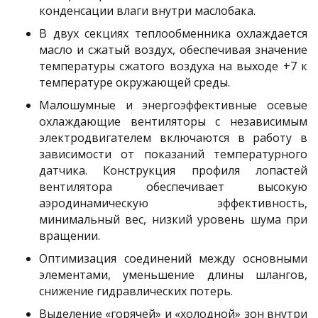
конденсации влаги внутри маслобака.
В двух секциях теплообменника охлаждается
масло и сжатый воздух, обеспечивая значение
температуры сжатого воздуха на выходе +7 к
температуре окружающей среды.
Малошумные и энергоэффективные осевые
охлаждающие вентиляторы с независимым
электродвигателем включаются в работу в
зависимости от показаний температурного
датчика. Конструкция профиля лопастей
вентилятора обеспечивает высокую
аэродинамическую эффективность,
минимальный вес, низкий уровень шума при
вращении.
Оптимизация соединений между основными
элементами, уменьшение длины шлангов,
снижение гидравлических потерь.
Выделение «горячей» и «холодной» зон внутри