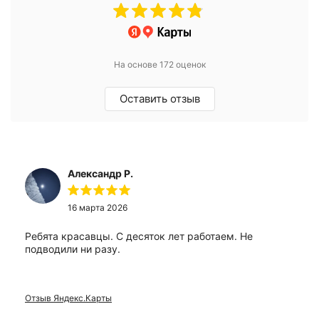
На основе 172 оценок
Оставить отзыв
Александр Р.
16 марта 2026
Ребята красавцы. С десяток лет работаем. Не
подводили ни разу.
Отзыв Яндекс.Карты