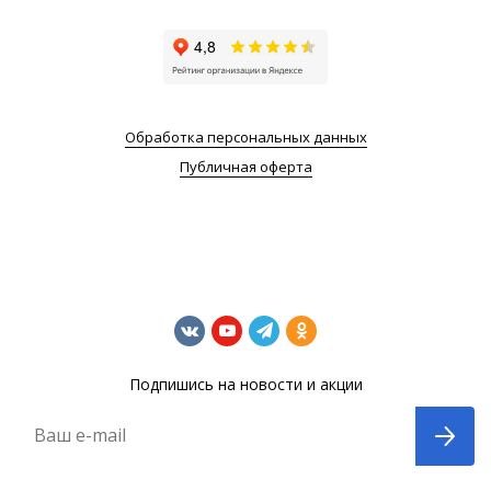
Обработка персональных данных
Публичная оферта
Подпишись на новости и акции
Ваш e-mail