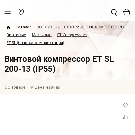
Каталог
ВОЗДУШНЫЕ ЭЛЕКТРИЧЕСКИЕ КОМПРЕССОРЫ
Винтовые
Масляные
ET-Compressors
ET SL (базовая комплектация)
Винтовой компрессор ET SL
200-13 (IP55)
О товаре
Цена и заказ