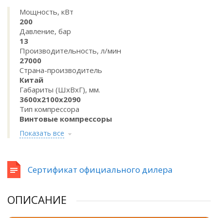
Мощность, кВт
200
Давление, бар
13
Производительность, л/мин
27000
Страна-производитель
Китай
Габариты (ШхВхГ), мм.
3600x2100x2090
Тип компрессора
Винтовые компрессоры
Показать все
Сертификат официального дилера
ОПИСАНИЕ