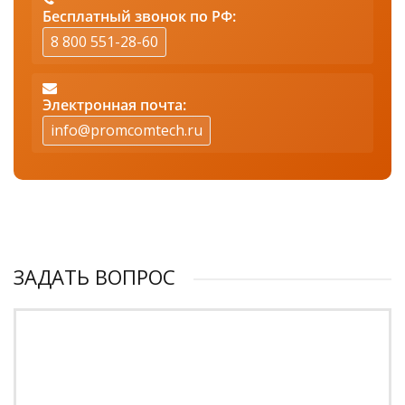
Бесплатный звонок по РФ:
8 800 551-28-60
Электронная почта:
info@promcomtech.ru
ЗАДАТЬ ВОПРОС