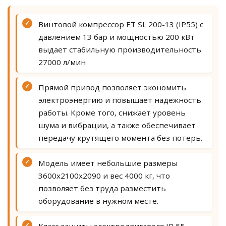
✓
Винтовой компрессор ET SL 200-13 (IP55) с
давлением 13 бар и мощностью 200 кВт
выдает стабильную производительность
27000 л/мин
✓
Прямой привод позволяет экономить
электроэнергию и повышает надежность
работы. Кроме того, снижает уровень
шума и вибрации, а также обеспечивает
передачу крутящего момента без потерь.
✓
Модель имеет небольшие размеры
3600x2100x2090 и вес 4000 кг, что
позволяет без труда разместить
оборудование в нужном месте.
✓