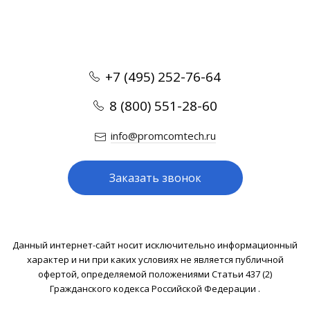
+7 (495) 252-76-64
8 (800) 551-28-60
info@promcomtech.ru
Заказать звонок
Данный интернет-сайт носит исключительно информационный
характер и ни при каких условиях не является публичной
офертой, определяемой положениями Статьи 437 (2)
Гражданского кодекса Российской Федерации .