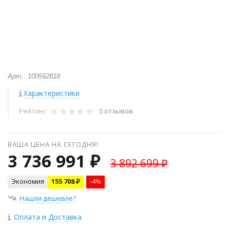
Арт.: 100592818
Характеристики
Рейтинг:
0 отзывов
ВАША ЦЕНА НА СЕГОДНЯ!
3 736 991 ₽
3 892 699 ₽
Экономия
155 708 ₽
-4%
Нашли дешевле?
Оплата и Доставка