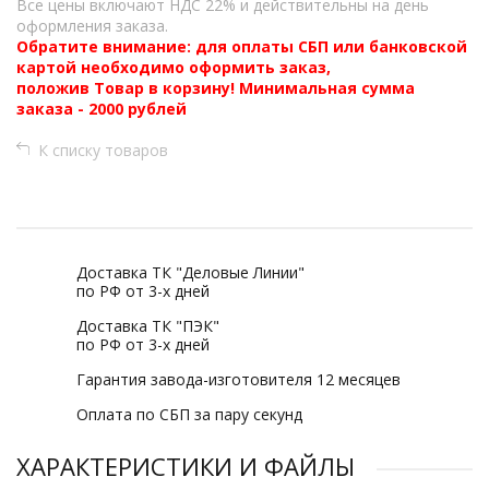
Все цены включают НДС 22% и действительны на день
оформления заказа.
Обратите внимание: для оплаты СБП или банковской
картой необходимо оформить заказ,
положив Товар в корзину! Минимальная сумма
заказа - 2000 рублей
К списку товаров
Доставка ТК "Деловые Линии"
по РФ от 3-х дней
Доставка ТК "ПЭК"
по РФ от 3-х дней
Гарантия завода-изготовителя 12 месяцев
Оплата по СБП за пару секунд
ХАРАКТЕРИСТИКИ И ФАЙЛЫ