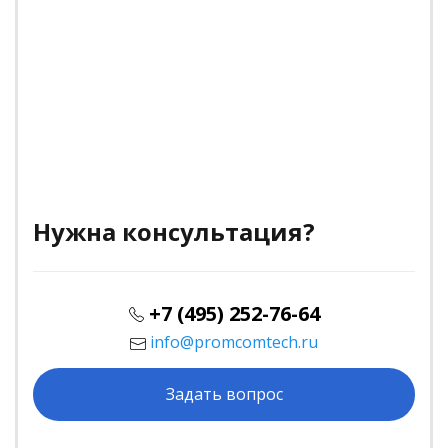
Нужна консультация?
+7 (495) 252-76-64
info@promcomtech.ru
Задать вопрос