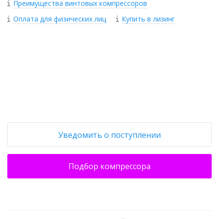
Преимущества винтовых компрессоров
Оплата для физических лиц
Купить в лизинг
+
−
Уведомить о поступлении
Подбор компрессора