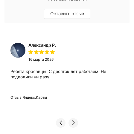
Оставить отзыв
Александр Р.
16 марта 2026
Ребята красавцы. С десяток лет работаем. Не
подводили ни разу.
Отзыв Яндекс.Карты