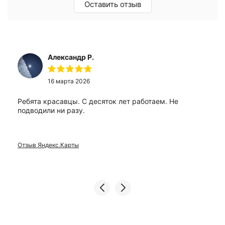
Оставить отзыв
Александр Р.
16 марта 2026
Ребята красавцы. С десяток лет работаем. Не
подводили ни разу.
Отзыв Яндекс.Карты