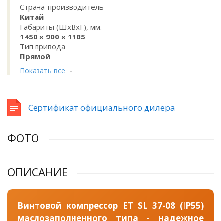
Страна-производитель
Китай
Габариты (ШхВхГ), мм.
1450 х 900 х 1185
Тип привода
Прямой
Показать все
Сертификат официального дилера
ФОТО
ОПИСАНИЕ
Винтовой компрессор ET SL 37-08 (IP55)
маслозаполненного типа - надежное