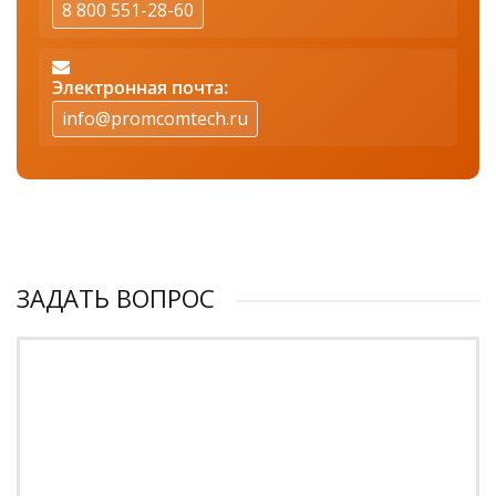
8 800 551-28-60
Электронная почта:
info@promcomtech.ru
ЗАДАТЬ ВОПРОС