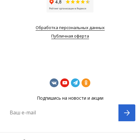
Обработка персональных данных
Публичная оферта
Подпишись на новости и акции
Ваш e-mail