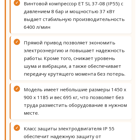
✓
Винтовой компрессор ET SL 37-08 (IP55) с
давлением 8 бар и мощностью 37 кВт
выдает стабильную производительность
6400 л/мин
✓
Прямой привод позволяет экономить
электроэнергию и повышает надежность
работы. Кроме того, снижает уровень
шума и вибрации, а также обеспечивает
передачу крутящего момента без потерь.
✓
Модель имеет небольшие размеры 1450 х
900 х 1185 и вес 695 кг, что позволяет без
труда разместить оборудование в нужном
месте.
✓
Класс защиты электродвигателя IP 55
обеспечит надежную защиту от