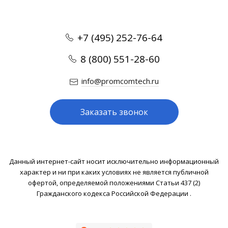
+7 (495) 252-76-64
8 (800) 551-28-60
info@promcomtech.ru
Заказать звонок
Данный интернет-сайт носит исключительно информационный
характер и ни при каких условиях не является публичной
офертой, определяемой положениями Статьи 437 (2)
Гражданского кодекса Российской Федерации .