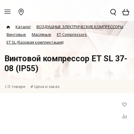
Каталог
ВОЗДУШНЫЕ ЭЛЕКТРИЧЕСКИЕ КОМПРЕССОРЫ
Винтовые
Масляные
ET-Compressors
ET SL (базовая комплектация)
Винтовой компрессор ET SL 37-
08 (IP55)
О товаре
Цена и заказ