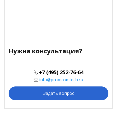
Нужна консультация?
+7 (495) 252-76-64
info@promcomtech.ru
Задать вопрос