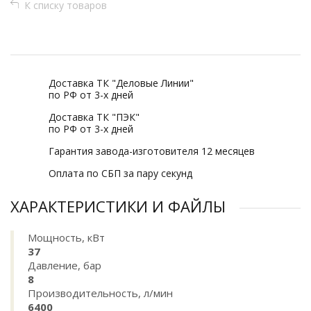
К списку товаров
Доставка ТК "Деловые Линии"
по РФ от 3-х дней
Доставка ТК "ПЭК"
по РФ от 3-х дней
Гарантия завода-изготовителя 12 месяцев
Оплата по СБП за пару секунд
ХАРАКТЕРИСТИКИ И ФАЙЛЫ
Мощность, кВт
37
Давление, бар
8
Производительность, л/мин
6400