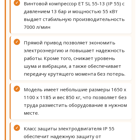
✓
Винтовой компрессор ET SL 55-13 (IP 55) с
давлением 13 бар и мощностью 55 кВт
выдает стабильную производительность
7000 л/мин
✓
Прямой привод позволяет экономить
электроэнергию и повышает надежность
работы. Кроме того, снижает уровень
шума и вибрации, а также обеспечивает
передачу крутящего момента без потерь.
✓
Модель имеет небольшие размеры 1650 х
1100 х 1185 и вес 850 кг, что позволяет без
труда разместить оборудование в нужном
месте.
✓
Класс защиты электродвигателя IP 55
обеспечит надежную защиту от