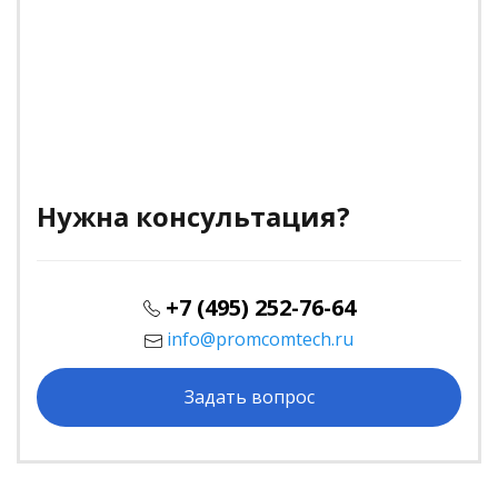
Нужна консультация?
+7 (495) 252-76-64
info@promcomtech.ru
Задать вопрос