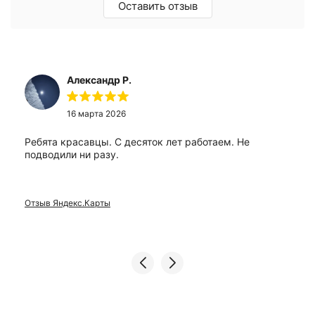
Оставить отзыв
Александр Р.
16 марта 2026
Ребята красавцы. С десяток лет работаем. Не
подводили ни разу.
Отзыв Яндекс.Карты