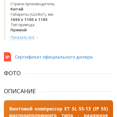
Страна-производитель
Китай
Габариты (ШхВхГ), мм.
1650 х 1100 х 1185
Тип привода
Прямой
Показать все
Сертификат официального дилера
ФОТО
ОПИСАНИЕ
Винтовой компрессор ET SL 55-13 (IP 55)
маслозаполненного типа - надежное