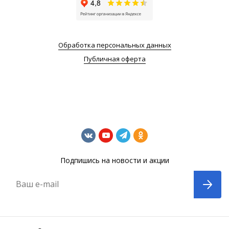
Обработка персональных данных
Публичная оферта
Подпишись на новости и акции
Ваш e-mail