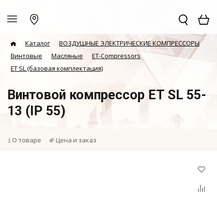
Каталог
ВОЗДУШНЫЕ ЭЛЕКТРИЧЕСКИЕ КОМПРЕССОРЫ
Винтовые
Масляные
ET-Compressors
ET SL (базовая комплектация)
Винтовой компрессор ET SL 55-
13 (IP 55)
О товаре
Цена и заказ