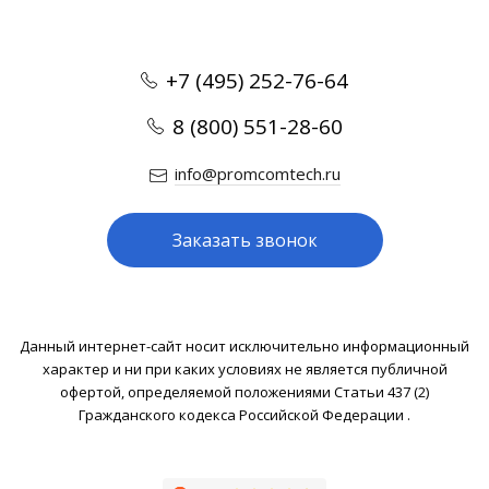
+7 (495) 252-76-64
8 (800) 551-28-60
info@promcomtech.ru
Заказать звонок
Данный интернет-сайт носит исключительно информационный
характер и ни при каких условиях не является публичной
офертой, определяемой положениями Статьи 437 (2)
Гражданского кодекса Российской Федерации .