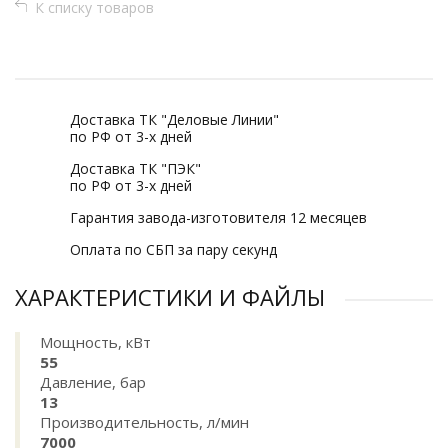
К списку товаров
Доставка ТК "Деловые Линии"
по РФ от 3-х дней
Доставка ТК "ПЭК"
по РФ от 3-х дней
Гарантия завода-изготовителя 12 месяцев
Оплата по СБП за пару секунд
ХАРАКТЕРИСТИКИ И ФАЙЛЫ
Мощность, кВт
55
Давление, бар
13
Производительность, л/мин
7000