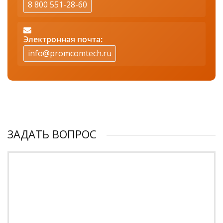
8 800 551-28-60
Электронная почта:
info@promcomtech.ru
ЗАДАТЬ ВОПРОС