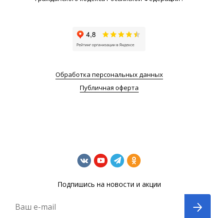
Обработка персональных данных
Публичная оферта
Подпишись на новости и акции
Ваш e-mail