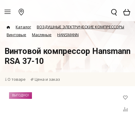
Каталог
ВОЗДУШНЫЕ ЭЛЕКТРИЧЕСКИЕ КОМПРЕССОРЫ
Винтовые
Масляные
HANSMANN
Винтовой компрессор Hansmann
RSA 37-10
О товаре
Цена и заказ
ВЫГОДНО!