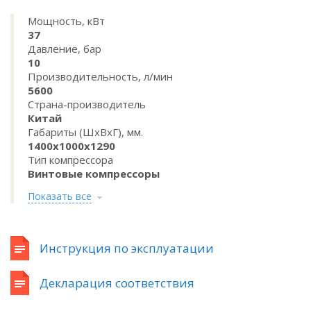
Мощность, кВт
37
Давление, бар
10
Производительность, л/мин
5600
Страна-производитель
Китай
Габариты (ШхВхГ), мм.
1400x1000x1290
Тип компрессора
Винтовые компрессоры
Показать все
Инструкция по эксплуатации
Декларация соответствия