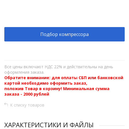
+
−
Подбор компрессора
Все цены включают НДС 22% и действительны на день
оформления заказа.
Обратите внимание: для оплаты СБП или банковской
картой необходимо оформить заказ,
положив Товар в корзину! Минимальная сумма
заказа - 2000 рублей
К списку товаров
ХАРАКТЕРИСТИКИ И ФАЙЛЫ