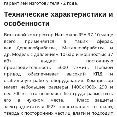
гарантией изготовителя - 2 года.
Технические характеристики и
особенности
Винтовой компрессор Hansmann RSA 37-10 чаще
всего применяется в таких сферах,
как Деревообработка, Металлообработка и
др. Модель с давлением 10 бар и мощностью 37
кВт выдает постоянную
производительность 5600 л/мин. Прямой
привод обеспечивает высокий КПД и
стабильную работу оборудования. Компрессор
имеет небольшие размеры 1400x1000x1290 и
вес 700 кг, что позволяет без труда разместить
его в нужном месте. Класс защиты
электродвигателя IP23 предохраняет от пыли,
твердых посторонних частиц, влаги и подходит