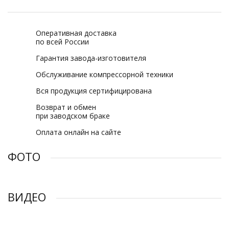
Оперативная доставка
по всей России
Гарантия завода-изготовителя
Обслуживание компрессорной техники
Вся продукция сертифицирована
Возврат и обмен
при заводском браке
Оплата онлайн на сайте
ФОТО
ВИДЕО