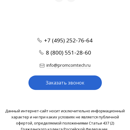
+7 (495) 252-76-64
8 (800) 551-28-60
info@promcomtech.ru
Заказать звонок
Данный интернет-сайт носит исключительно информационный
характер и ни при каких условиях не является публичной
офертой, определяемой положениями Статьи 437 (2)
Гражданского кодекса Российской Федерации .