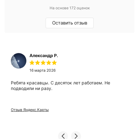
На основе 172 оценок
Оставить отзыв
Александр Р.
16 марта 2026
Ребята красавцы. С десяток лет работаем. Не
подводили ни разу.
Отзыв Яндекс.Карты