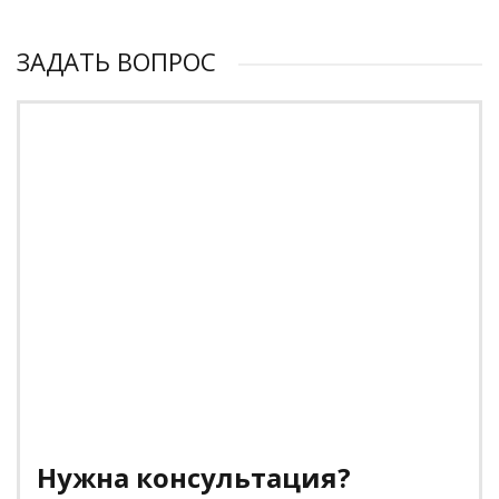
ЗАДАТЬ ВОПРОС
Нужна консультация?