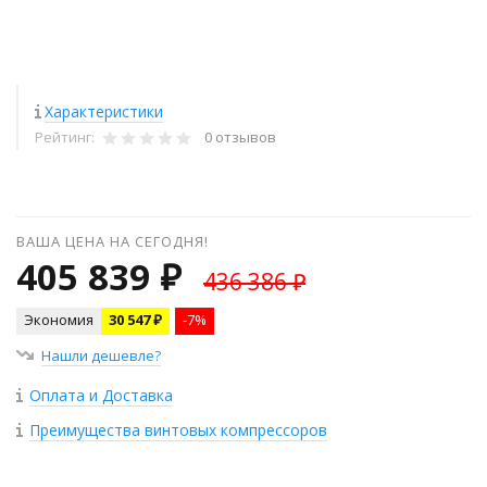
Характеристики
Рейтинг:
0 отзывов
ВАША ЦЕНА НА СЕГОДНЯ!
405 839 ₽
436 386 ₽
Экономия
30 547 ₽
-7%
Нашли дешевле?
Оплата и Доставка
Преимущества винтовых компрессоров