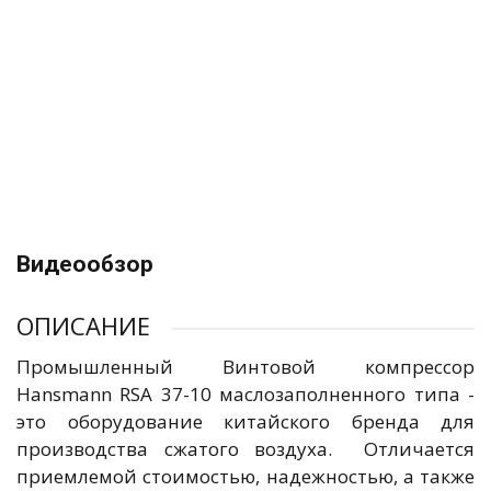
Видеообзор
ОПИСАНИЕ
Промышленный Винтовой компрессор
Hansmann RSA 37-10 маслозаполненного типа -
это оборудование китайского бренда для
производства сжатого воздуха. Отличается
приемлемой стоимостью, надежностью, а также