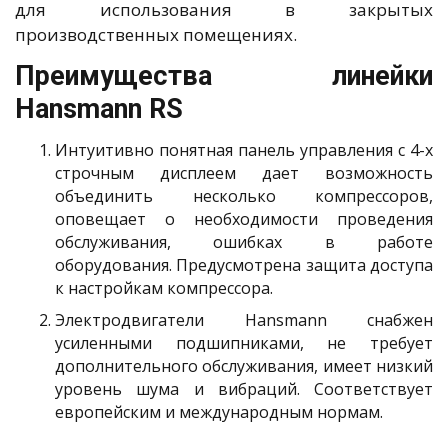
для использования в закрытых
производственных помещениях.
Преимущества линейки
Hansmann RS
Интуитивно понятная панель управления с 4-х
строчным дисплеем дает возможность
объединить несколько компрессоров,
оповещает о необходимости проведения
обслуживания, ошибках в работе
оборудования. Предусмотрена защита доступа
к настройкам компрессора.
Электродвигатели Hansmann снабжен
усиленными подшипниками, не требует
дополнительного обслуживания, имеет низкий
уровень шума и вибраций. Соответствует
европейским и международным нормам.