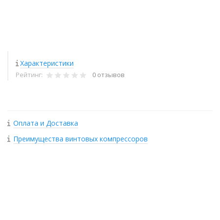
Характеристики
Рейтинг:
0 отзывов
Оплата и Доставка
Преимущества винтовых компрессоров
+
−