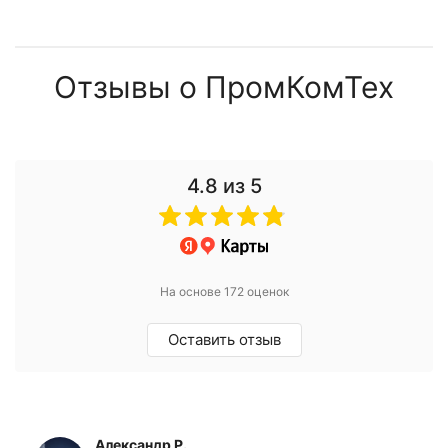
Отзывы о ПромКомТех
4.8
из 5
На основе 172 оценок
Оставить отзыв
Александр Р.