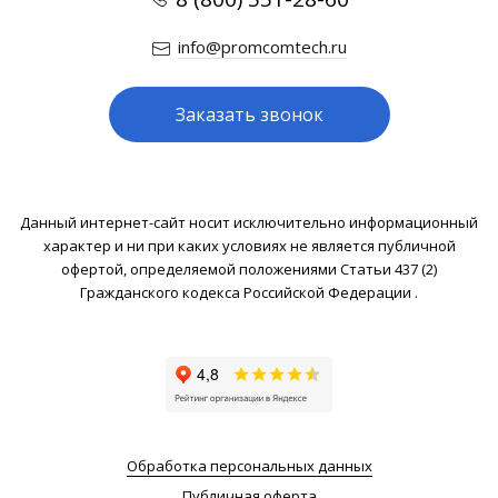
info@promcomtech.ru
Заказать звонок
Данный интернет-сайт носит исключительно информационный
характер и ни при каких условиях не является публичной
офертой, определяемой положениями Статьи 437 (2)
Гражданского кодекса Российской Федерации .
Обработка персональных данных
Публичная оферта