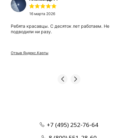
16 марта 2026
Ребята красавцы. С десяток лет работаем. Не
подводили ни разу.
Отзыв Яндекс.Карты
+7 (495) 252-76-64
8 (800) 551-28-60