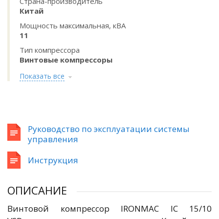
Страна-производитель
Китай
Мощность максимальная, кВА
11
Тип компрессора
Винтовые компрессоры
Показать все
Руководство по эксплуатации системы
управления
Инструкция
ОПИСАНИЕ
Винтовой компрессор IRONMAC IC 15/10