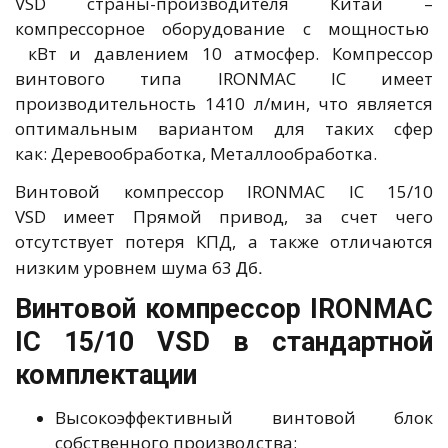
VSD страны-производителя Китай –
компрессорное оборудование с мощностью
кВт и давлением 10 атмосфер. Компрессор
винтового типа IRONMAC IC имеет
производительность 1410 л/мин, что является
оптимальным вариантом для таких сфер
как: Деревообработка, Металлообработка.
Винтовой компрессор IRONMAC IC 15/10
VSD имеет Прямой привод, за счет чего
отсутствует потеря КПД, а также отличаются
Дб.
низким уровнем шума 63
Винтовой компрессор IRONMAC
IC 15/10 VSD в стандартной
комплектации
Высокоэффективный винтовой блок
собственного производства;