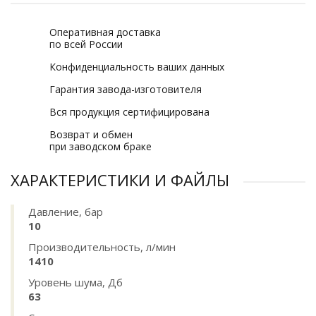
Оперативная доставка
по всей России
Конфиденциальность ваших данных
Гарантия завода-изготовителя
Вся продукция сертифицирована
Возврат и обмен
при заводском браке
ХАРАКТЕРИСТИКИ И ФАЙЛЫ
Давление, бар
10
Производительность, л/мин
1410
Уровень шума, Дб
63