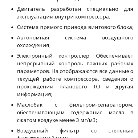
Двигатель разработан специально для
эксплуатации внутри компрессора;
Система прямого привода винтового блока;
Автономная система воздушного
охлаждения;
Электронный контроллер. Обеспечивает
непрерывный контроль важных рабочих
параметров. На отображаются все данные о
текущей работе компрессора, сведения о
прохождении планового ТО и другая
информация;
Маслобак с фильтром-сепаратором,
обеспечивающим содержание масла в
сжатом воздухе менее 3 мг/м3;
Воздушный фильтр со степенью