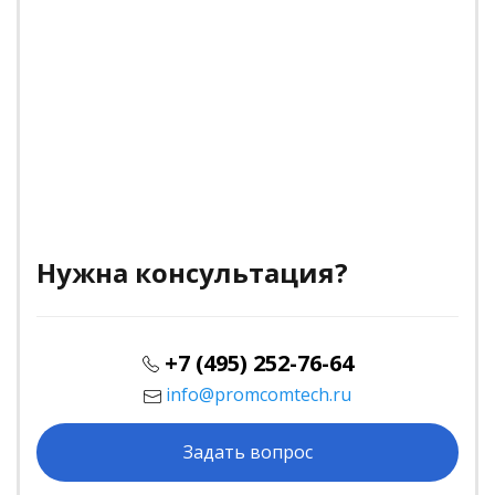
Нужна консультация?
+7 (495) 252-76-64
info@promcomtech.ru
Задать вопрос