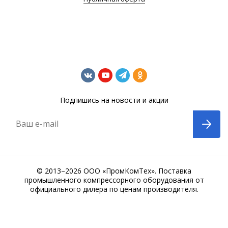
Подпишись на новости и акции
Ваш e-mail
© 2013–2026 ООО «ПромКомТех». Поставка
промышленного компрессорного оборудования от
официального дилера по ценам производителя.