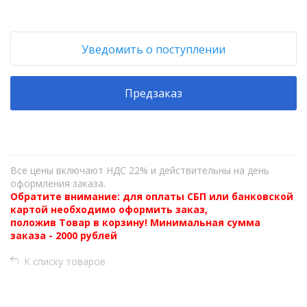
Уведомить о поступлении
Предзаказ
Все цены включают НДС 22% и действительны на день
оформления заказа.
Обратите внимание: для оплаты СБП или банковской
картой необходимо оформить заказ,
положив Товар в корзину! Минимальная сумма
заказа - 2000 рублей
К списку товаров