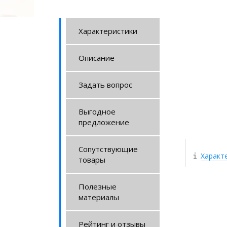
Характеристики
Описание
Задать вопрос
Выгодное
предложение
Сопутствующие
Характ
товары
Полезные
материалы
Рейтинг и отзывы