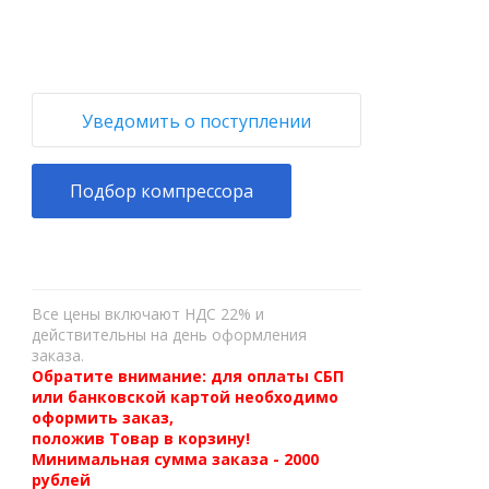
Уведомить о поступлении
Подбор компрессора
Все цены включают НДС 22% и
действительны на день оформления
заказа.
Обратите внимание: для оплаты СБП
или банковской картой необходимо
оформить заказ,
положив Товар в корзину!
Минимальная сумма заказа - 2000
рублей