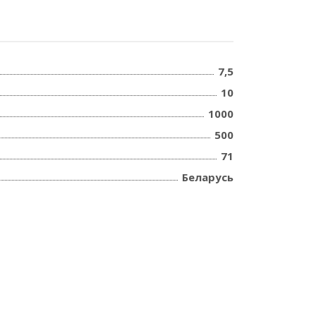
7,5
10
1000
500
71
Беларусь