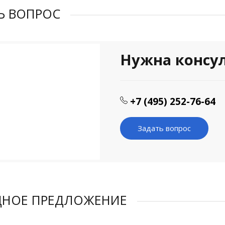
Ь ВОПРОС
Нужна консу
+7 (495) 252-76-64
Задать вопрос
ДНОЕ ПРЕДЛОЖЕНИЕ