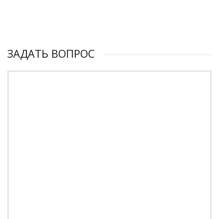
ЗАДАТЬ ВОПРОС