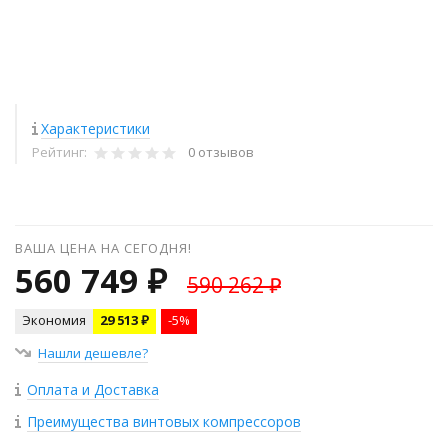
Характеристики
Рейтинг:
0 отзывов
ВАША ЦЕНА НА СЕГОДНЯ!
560 749 ₽
590 262 ₽
Экономия
29 513 ₽
-5%
Нашли дешевле?
Оплата и Доставка
Преимущества винтовых компрессоров