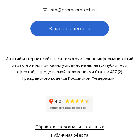
info@promcomtech.ru
Заказать звонок
Данный интернет-сайт носит исключительно информационный
характер и ни при каких условиях не является публичной
офертой, определяемой положениями Статьи 437 (2)
Гражданского кодекса Российской Федерации .
Обработка персональных данных
Публичная оферта