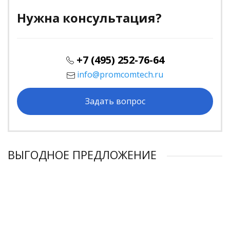
Нужна консультация?
+7 (495) 252-76-64
info@promcomtech.ru
Задать вопрос
ВЫГОДНОЕ ПРЕДЛОЖЕНИЕ