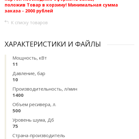
положив Товар в корзину! Минимальная сумма
заказа - 2000 рублей
К списку товаров
ХАРАКТЕРИСТИКИ И ФАЙЛЫ
Мощность, кВт
11
Давление, бар
10
Производительность, л/мин
1400
Объем ресивера, л.
500
Уровень шума, Дб
75
Страна-производитель