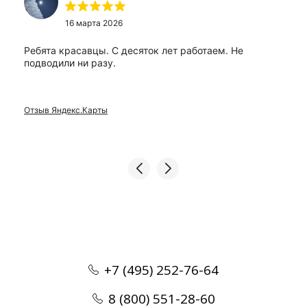
16 марта 2026
Ребята красавцы. С десяток лет работаем. Не
подводили ни разу.
Отзыв Яндекс.Карты
+7 (495) 252-76-64
8 (800) 551-28-60