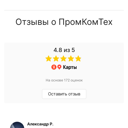
Отзывы о ПромКомТех
4.8
из 5
На основе 172 оценок
Оставить отзыв
Александр Р.