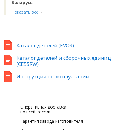
Беларусь
Показать все
Каталог деталей (EVO3)
Каталог деталей и сборочных единиц
(CE55RW)
Инструкция по эксплуатации
Оперативная доставка
по всей России
Гарантия завода-изготовителя