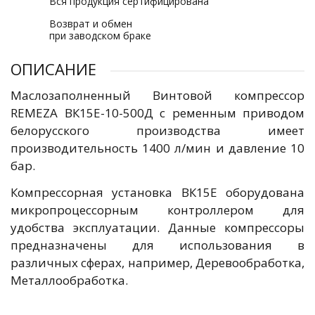
Вся продукция сертифицирована
Возврат и обмен
при заводском браке
ОПИСАНИЕ
Маслозаполненный Винтовой компрессор
REMEZA ВК15E-10-500Д с ременным приводом
белорусского производства имеет
производительность 1400 л/мин и давление 10
бар.
Компрессорная установка ВК15E оборудована
микропроцессорным контроллером для
удобства эксплуатации. Данные компрессоры
предназначены для использования в
различных сферах, например, Деревообработка,
Металлообработка.