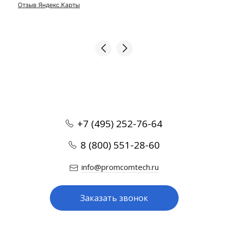
Отзыв Яндекс.Карты
+7 (495) 252-76-64
8 (800) 551-28-60
info@promcomtech.ru
Заказать звонок