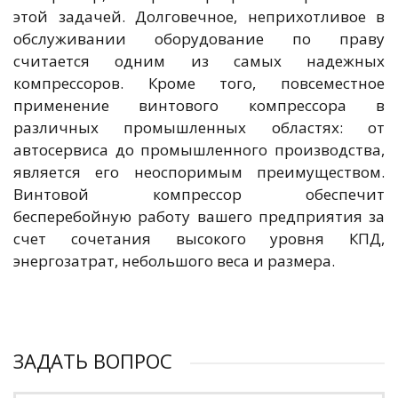
этой задачей. Долговечное, неприхотливое в
обслуживании оборудование по праву
считается одним из самых надежных
компрессоров. Кроме того, повсеместное
применение винтового компрессора в
различных промышленных областях: от
автосервиса до промышленного производства,
является его неоспоримым преимуществом.
Винтовой компрессор обеспечит
бесперебойную работу вашего предприятия за
счет сочетания высокого уровня КПД,
энергозатрат, небольшого веса и размера.
ЗАДАТЬ ВОПРОС