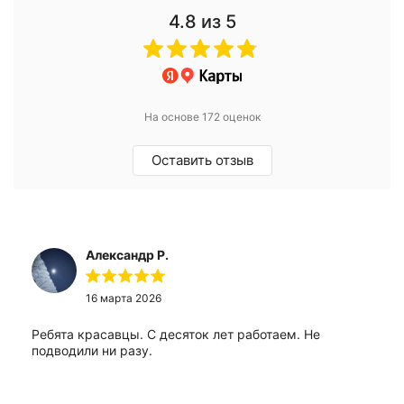
4.8
из 5
На основе 172 оценок
Оставить отзыв
Александр Р.
16 марта 2026
Ребята красавцы. С десяток лет работаем. Не
подводили ни разу.