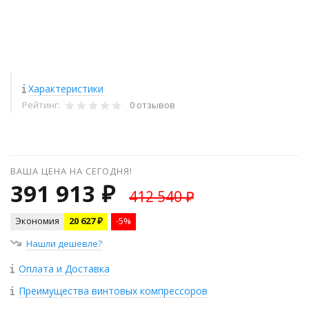
Характеристики
Рейтинг:
0 отзывов
ВАША ЦЕНА НА СЕГОДНЯ!
391 913 ₽
412 540 ₽
Экономия
20 627 ₽
-5%
Нашли дешевле?
Оплата и Доставка
Преимущества винтовых компрессоров