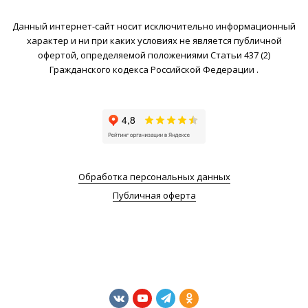
Данный интернет-сайт носит исключительно информационный
характер и ни при каких условиях не является публичной
офертой, определяемой положениями Статьи 437 (2)
Гражданского кодекса Российской Федерации .
Обработка персональных данных
Публичная оферта