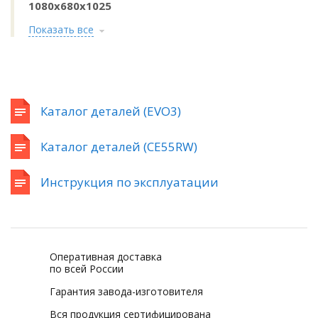
1080x680x1025
Показать все
Каталог деталей (EVO3)
Каталог деталей (CE55RW)
Инструкция по эксплуатации
Оперативная доставка
по всей России
Гарантия завода-изготовителя
Вся продукция сертифицирована