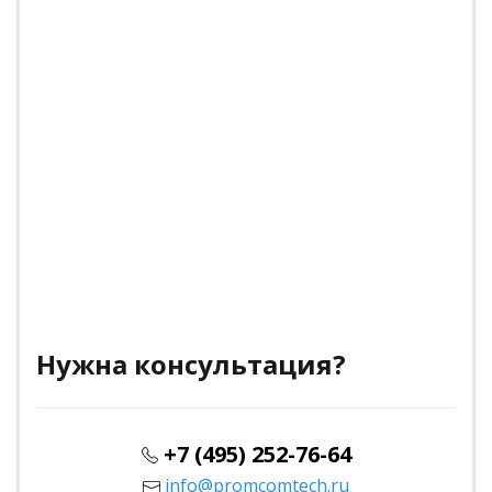
Нужна консультация?
+7 (495) 252-76-64
info@promcomtech.ru