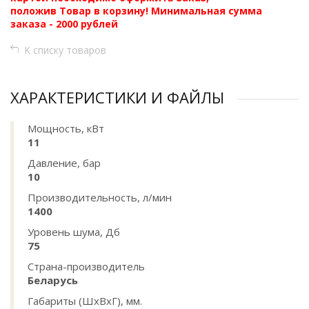
положив Товар в корзину! Минимальная сумма
заказа - 2000 рублей
К списку товаров
ХАРАКТЕРИСТИКИ И ФАЙЛЫ
Мощность, кВт
11
Давление, бар
10
Производительность, л/мин
1400
Уровень шума, Дб
75
Страна-производитель
Беларусь
Габариты (ШхВхГ), мм.