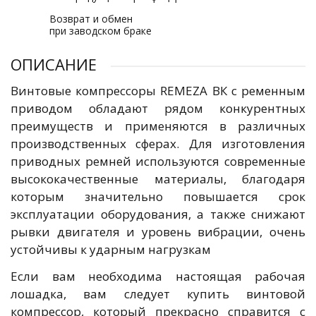
Возврат и обмен
при заводском браке
ОПИСАНИЕ
Винтовые компрессоры REMEZA ВК с ременным
приводом обладают рядом конкурентных
преимуществ и применяются в различных
производственных сферах. Для изготовления
приводных ремней используются современные
высококачественные материалы, благодаря
которым значительно повышается срок
эксплуатации оборудования, а также снижают
рывки двигателя и уровень вибрации, очень
устойчивы к ударным нагрузкам
Если вам необходима настоящая рабочая
лошадка, вам следует купить винтовой
компрессор, который прекрасно справится с