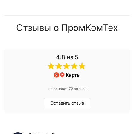
Отзывы о ПромКомТех
4.8
из 5
На основе 172 оценок
Оставить отзыв