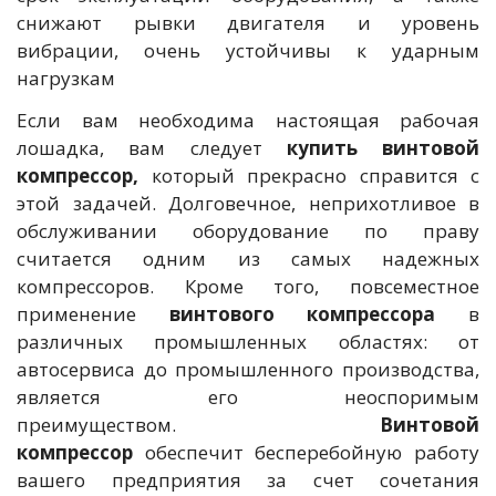
снижают рывки двигателя и уровень
вибрации, очень устойчивы к ударным
нагрузкам
Если вам необходима настоящая рабочая
лошадка, вам следует
купить винтовой
компрессор,
который прекрасно справится с
этой задачей. Долговечное, неприхотливое в
обслуживании оборудование по праву
считается одним из самых надежных
компрессоров. Кроме того, повсеместное
применение
винтового компрессора
в
различных промышленных областях: от
автосервиса до промышленного производства,
является его неоспоримым
преимуществом.
Винтовой
компрессор
обеспечит бесперебойную работу
вашего предприятия за счет сочетания