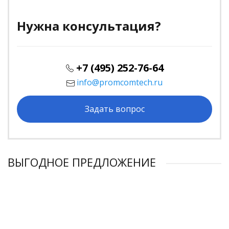
Нужна консультация?
+7 (495) 252-76-64
info@promcomtech.ru
Задать вопрос
ВЫГОДНОЕ ПРЕДЛОЖЕНИЕ