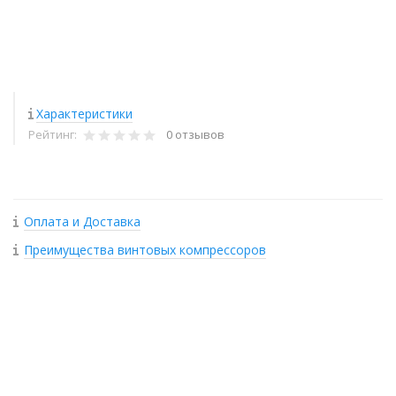
Характеристики
Рейтинг:
0 отзывов
Оплата и Доставка
Преимущества винтовых компрессоров
+
−