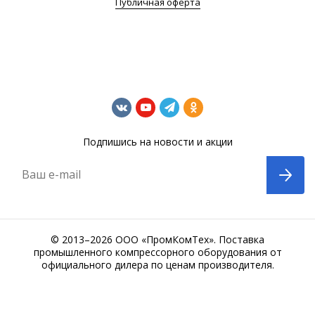
Публичная оферта
Подпишись на новости и акции
Ваш e-mail
© 2013–2026 ООО «ПромКомТех». Поставка
промышленного компрессорного оборудования от
официального дилера по ценам производителя.