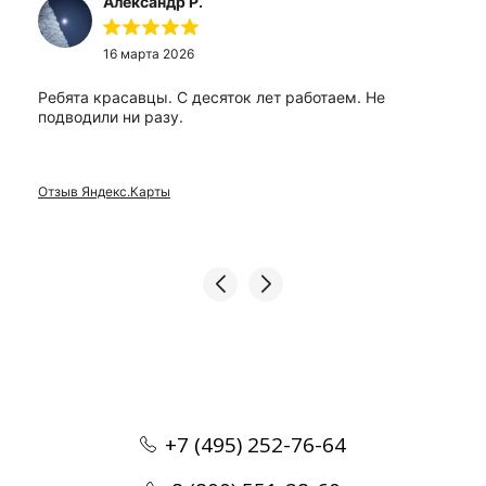
Александр Р.
16 марта 2026
Ребята красавцы. С десяток лет работаем. Не
подводили ни разу.
Отзыв Яндекс.Карты
+7 (495) 252-76-64