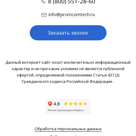
8 (800) 551-28-60
info@promcomtech.ru
Заказать звонок
Данный интернет-сайт носит исключительно информационный
характер и ни при каких условиях не является публичной
офертой, определяемой положениями Статьи 437 (2)
Гражданского кодекса Российской Федерации .
Обработка персональных данных