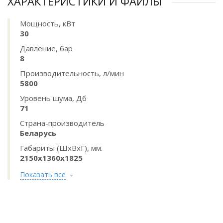
ХАРАКТЕРИСТИКИ И ФАЙЛЫ
Мощность, кВт
30
Давление, бар
8
Производительность, л/мин
5800
Уровень шума, Дб
71
Страна-производитель
Беларусь
Габариты (ШхВхГ), мм.
2150х1360х1825
Показать все