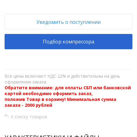
Уведомить о поступлении
Подбор компрессора
Все цены включают НДС 22% и действительны на день
оформления заказа.
Обратите внимание: для оплаты СБП или банковской
картой необходимо оформить заказ,
положив Товар в корзину! Минимальная сумма
заказа - 2000 рублей
К списку товаров