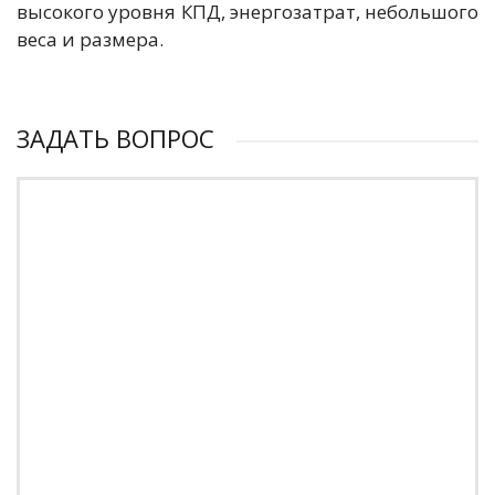
высокого уровня КПД, энергозатрат, небольшого
веса и размера.
ЗАДАТЬ ВОПРОС