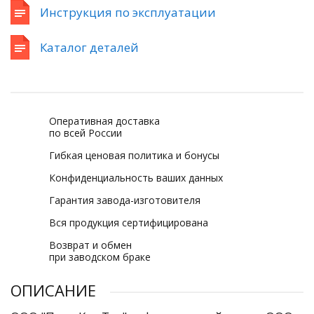
Инструкция по эксплуатации
Каталог деталей
Оперативная доставка
по всей России
Гибкая ценовая политика и бонусы
Конфиденциальность ваших данных
Гарантия завода-изготовителя
Вся продукция сертифицирована
Возврат и обмен
при заводском браке
ОПИСАНИЕ