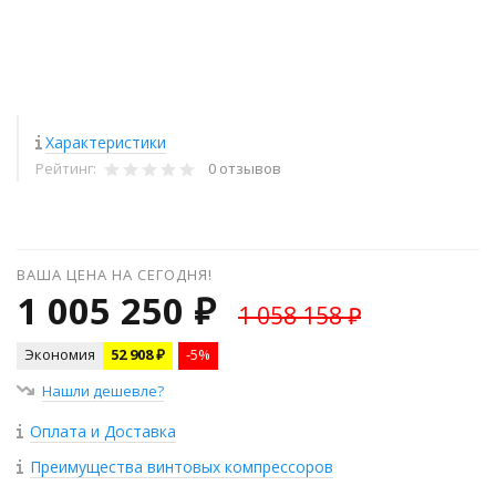
Характеристики
Рейтинг:
0 отзывов
ВАША ЦЕНА НА СЕГОДНЯ!
1 005 250 ₽
1 058 158 ₽
Экономия
52 908 ₽
-5%
Нашли дешевле?
Оплата и Доставка
Преимущества винтовых компрессоров