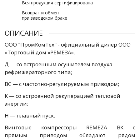
Вся продукция сертифицирована
Возврат и обмен
при заводском браке
ОПИСАНИЕ
ООО "ПромКомТех" - официальный дилер ООО
«Торговый дом «РЕМЕЗА».
Д — со встроенным осушителем воздуха
рефрижераторного типа;
ВС — с частотно-регулируемым приводом;
К — со встроенной рекуперацией тепловой
энергии;
Н — плавный пуск.
Винтовые компрессоры REMEZA ВК с
прямым приводом обладают рядом