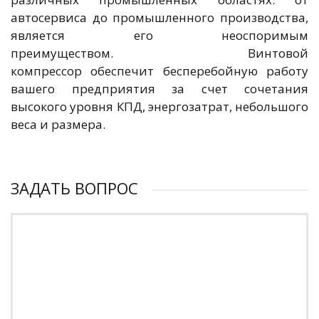
автосервиса до промышленного производства,
является его неоспоримым
преимуществом. Винтовой
компрессор обеспечит бесперебойную работу
вашего предприятия за счет сочетания
высокого уровня КПД, энергозатрат, небольшого
веса и размера.
ЗАДАТЬ ВОПРОС