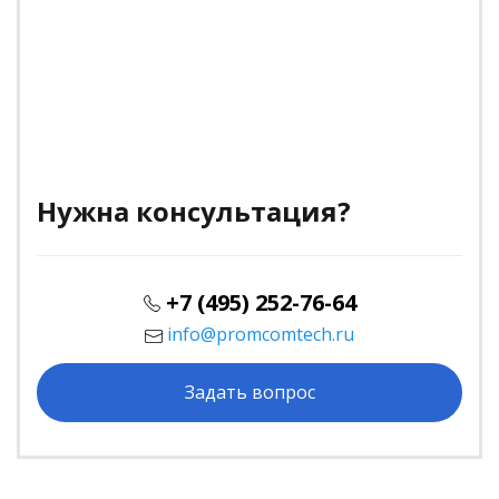
Нужна консультация?
+7 (495) 252-76-64
info@promcomtech.ru
Задать вопрос