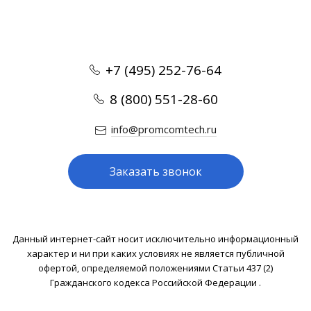
+7 (495) 252-76-64
8 (800) 551-28-60
info@promcomtech.ru
Заказать звонок
Данный интернет-сайт носит исключительно информационный
характер и ни при каких условиях не является публичной
офертой, определяемой положениями Статьи 437 (2)
Гражданского кодекса Российской Федерации .