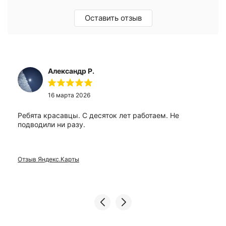
Оставить отзыв
Александр Р.
16 марта 2026
Ребята красавцы. С десяток лет работаем. Не
подводили ни разу.
Отзыв Яндекс.Карты