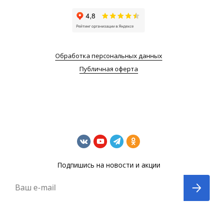
Обработка персональных данных
Публичная оферта
Подпишись на новости и акции
Ваш e-mail