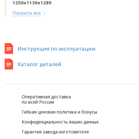
1250х1130х1280
Показать все
Инструкция по эксплуатации
Каталог деталей
Оперативная доставка
по всей России
Гибкая ценовая политика и бонусы
Конфиденциальность ваших данных
Гарантия завода-изготовителя