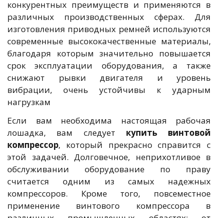
конкурентных преимуществ и применяются в
различных производственных сферах. Для
изготовления приводных ремней используются
современные высококачественные материалы,
благодаря которым значительно повышается
срок эксплуатации оборудования, а также
снижают рывки двигателя и уровень
вибрации, очень устойчивы к ударным
нагрузкам
Если вам необходима настоящая рабочая
лошадка, вам следует
купить винтовой
компрессор
, который прекрасно справится с
этой задачей. Долговечное, неприхотливое в
обслуживании оборудование по праву
считается одним из самых надежных
компрессоров. Кроме того, повсеместное
применение винтового компрессора в
различных промышленных областях: от