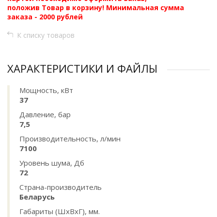
положив Товар в корзину! Минимальная сумма
заказа - 2000 рублей
К списку товаров
ХАРАКТЕРИСТИКИ И ФАЙЛЫ
Мощность, кВт
37
Давление, бар
7,5
Производительность, л/мин
7100
Уровень шума, Дб
72
Страна-производитель
Беларусь
Габариты (ШхВхГ), мм.