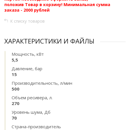
положив Товар в корзину! Минимальная сумма
заказа - 2000 рублей
К списку товаров
ХАРАКТЕРИСТИКИ И ФАЙЛЫ
Мощность, кВт
5,5
Давление, бар
15
Производительность, л/мин
500
Объем ресивера, л.
270
Уровень шума, Дб
70
Страна-производитель