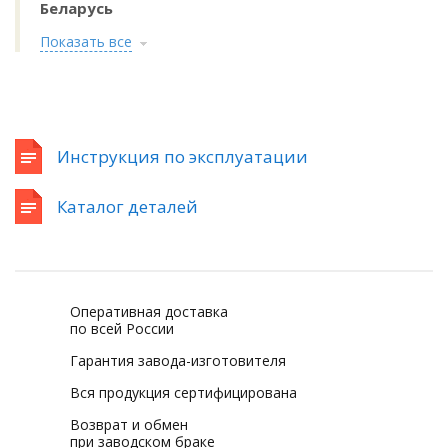
Беларусь
Показать все
Инструкция по эксплуатации
Каталог деталей
Оперативная доставка
по всей России
Гарантия завода-изготовителя
Вся продукция сертифицирована
Возврат и обмен
при заводском браке