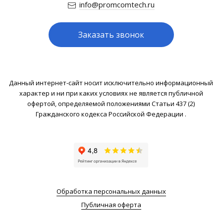
info@promcomtech.ru
Заказать звонок
Данный интернет-сайт носит исключительно информационный
характер и ни при каких условиях не является публичной
офертой, определяемой положениями Статьи 437 (2)
Гражданского кодекса Российской Федерации .
Обработка персональных данных
Публичная оферта