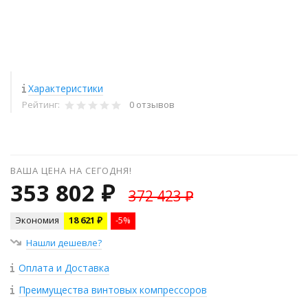
Характеристики
Рейтинг:
0 отзывов
ВАША ЦЕНА НА СЕГОДНЯ!
353 802 ₽
372 423 ₽
Экономия
18 621 ₽
-5%
Нашли дешевле?
Оплата и Доставка
Преимущества винтовых компрессоров