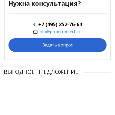
Нужна консультация?
+7 (495) 252-76-64
info@promcomtech.ru
Задать вопрос
ВЫГОДНОЕ ПРЕДЛОЖЕНИЕ
ХИТ ПРОДАЖ