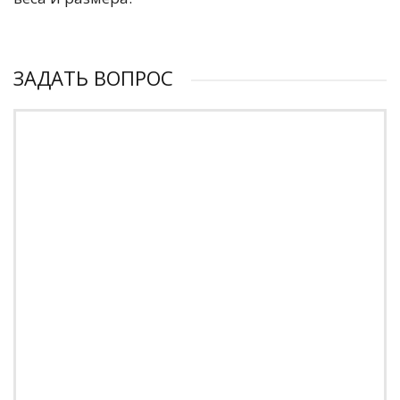
ЗАДАТЬ ВОПРОС