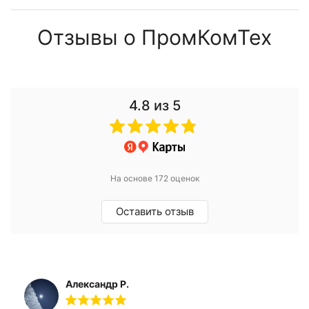
Отзывы о ПромКомТех
4.8
из 5
На основе 172 оценок
Оставить отзыв
Александр Р.