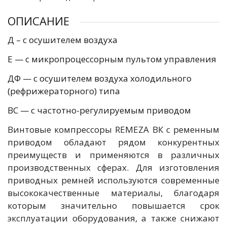
ОПИСАНИЕ
Д – с осушителем воздуха
Е — с микропроцессорным пультом управления
ДФ — с осушителем воздуха холодильного
(рефрижераторного) типа
ВC — c частотно-регулируемым приводом
Винтовые компрессоры REMEZA ВК с ременным
приводом обладают рядом конкурентных
преимуществ и применяются в различных
производственных сферах. Для изготовления
приводных ремней используются современные
высококачественные материалы, благодаря
которым значительно повышается срок
эксплуатации оборудования, а также снижают