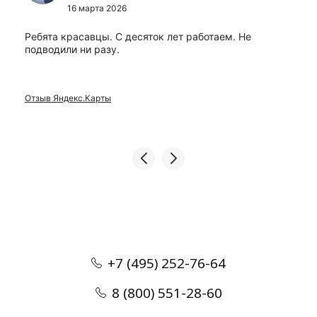
16 марта 2026
Ребята красавцы. С десяток лет работаем. Не
подводили ни разу.
Отзыв Яндекс.Карты
+7 (495) 252-76-64
8 (800) 551-28-60