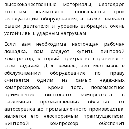
высококачественные материалы, благодаря
которым значительно повышается срок
эксплуатации оборудования, а также снижают
рывки двигателя и уровень вибрации, очень
устойчивы к ударным нагрузкам
Если вам необходима настоящая рабочая
лошадка, вам следует купить винтовой
компрессор, который прекрасно справится с
этой задачей. Долговечное, неприхотливое в
обслуживании оборудование по праву
считается одним из самых надежных
компрессоров. Кроме того, повсеместное
применение винтового компрессора в
различных промышленных областях: от
автосервиса до промышленного производства,
является его неоспоримым преимуществом.
Винтовой компрессор обеспечит