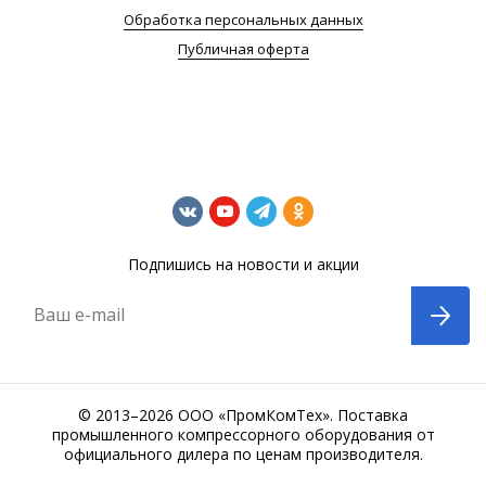
Обработка персональных данных
Публичная оферта
Подпишись на новости и акции
Ваш e-mail
© 2013–2026 ООО «ПромКомТех». Поставка
промышленного компрессорного оборудования от
официального дилера по ценам производителя.