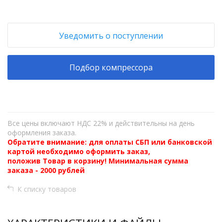
Уведомить о поступлении
Подбор компрессора
Все цены включают НДС 22% и действительны на день
оформления заказа.
Обратите внимание: для оплаты СБП или банковской
картой необходимо оформить заказ,
положив Товар в корзину! Минимальная сумма
заказа - 2000 рублей
К списку товаров