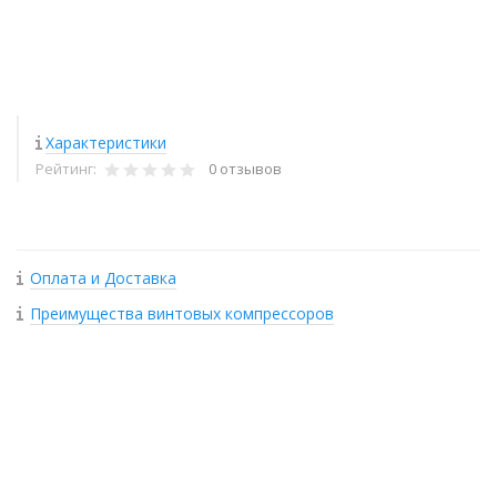
Характеристики
Рейтинг:
0 отзывов
Оплата и Доставка
Преимущества винтовых компрессоров
+
−