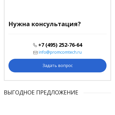
Нужна консультация?
+7 (495) 252-76-64
info@promcomtech.ru
Задать вопрос
ВЫГОДНОЕ ПРЕДЛОЖЕНИЕ