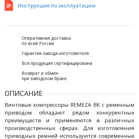
Инструкция по эксплуатации
Оперативная доставка
по всей России
Гарантия завода-изготовителя
Вся продукция сертифицирована
Возврат и обмен
при заводском браке
ОПИСАНИЕ
Винтовые компрессоры REMEZA ВК с ременным
приводом обладают рядом конкурентных
преимуществ и применяются в различных
производственных сферах. Для изготовления
приводных ремней используются современные