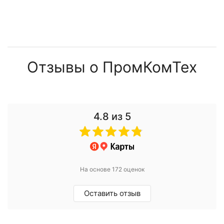
Отзывы о ПромКомТех
4.8
из 5
На основе 172 оценок
Оставить отзыв