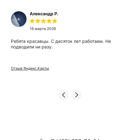
Александр Р.
16 марта 2026
Ребята красавцы. С десяток лет работаем. Не
подводили ни разу.
Отзыв Яндекс.Карты