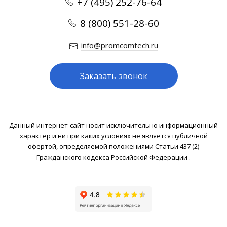
+7 (495) 252-76-64
8 (800) 551-28-60
info@promcomtech.ru
Заказать звонок
Данный интернет-сайт носит исключительно информационный
характер и ни при каких условиях не является публичной
офертой, определяемой положениями Статьи 437 (2)
Гражданского кодекса Российской Федерации .