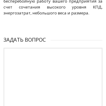
бесперебойную работу вашего предприятия за
счет сочетания высокого уровня КПД,
энергозатрат, небольшого веса и размера.
ЗАДАТЬ ВОПРОС