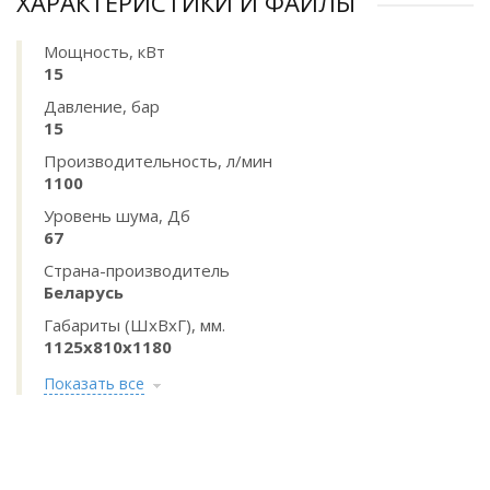
ХАРАКТЕРИСТИКИ И ФАЙЛЫ
Мощность, кВт
15
Давление, бар
15
Производительность, л/мин
1100
Уровень шума, Дб
67
Страна-производитель
Беларусь
Габариты (ШхВхГ), мм.
1125х810х1180
Показать все