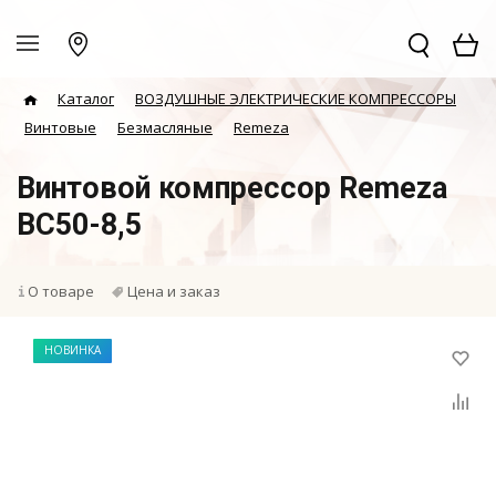
Каталог
ВОЗДУШНЫЕ ЭЛЕКТРИЧЕСКИЕ КОМПРЕССОРЫ
Винтовые
Безмасляные
Remeza
Винтовой компрессор Remeza
ВС50-8,5
О товаре
Цена и заказ
НОВИНКА