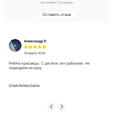
На основе 172 оценок
Оставить отзыв
Александр Р.
16 марта 2026
Ребята красавцы. С десяток лет работаем. Не
подводили ни разу.
Отзыв Яндекс.Карты