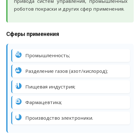
привода систем управления, промышленных
роботов покраски и других сфер применения.
Сферы применения
Промышленность;
Разделение газов (азот/кислород);
Пищевая индустрия;
Фармацевтика;
Производство электроники.