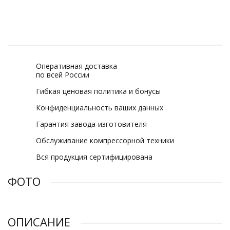
Оперативная доставка
по всей России
Гибкая ценовая политика и бонусы
Конфиденциальность ваших данных
Гарантия завода-изготовителя
Обслуживание компрессорной техники
Вся продукция сертифицирована
ФОТО
ОПИСАНИЕ