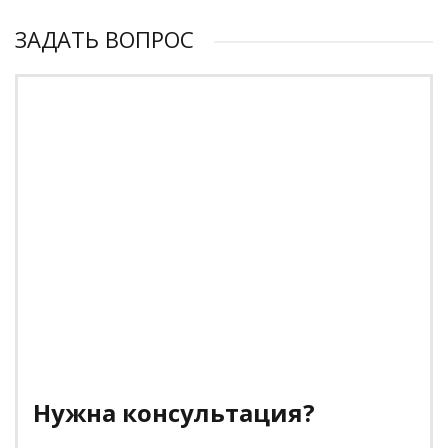
ЗАДАТЬ ВОПРОС
Нужна консультация?