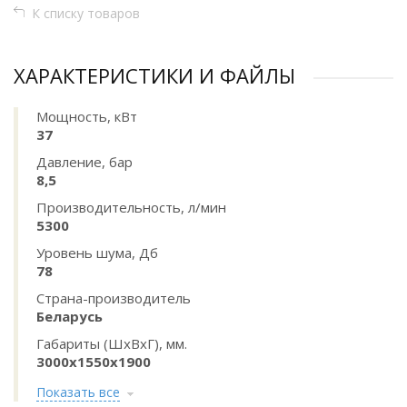
К списку товаров
ХАРАКТЕРИСТИКИ И ФАЙЛЫ
Мощность, кВт
37
Давление, бар
8,5
Производительность, л/мин
5300
Уровень шума, Дб
78
Страна-производитель
Беларусь
Габариты (ШхВхГ), мм.
3000х1550х1900
Показать все