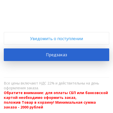
+
−
Уведомить о поступлении
Предзаказ
Все цены включают НДС 22% и действительны на день
оформления заказа.
Обратите внимание: для оплаты СБП или банковской
картой необходимо оформить заказ,
положив Товар в корзину! Минимальная сумма
заказа - 2000 рублей