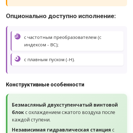
Опционально доступно исполнение:
с частотным преобразователем (с
индексом - ВС);
с плавным пуском (-Н).
Конструктивные особенности
Безмасляный двухступенчатый винтовой
блок
с охлаждением сжатого воздуха после
каждой ступени.
Независимая гидравлическая станция
с