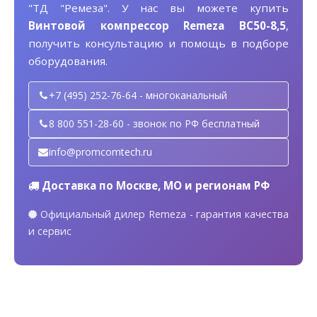
"ТД "Ремеза". У нас вы можете купить
Винтовой компрессор Remeza ВС50-8,5
,
получить консультацию и помощь в подборе
оборудования.
+7 (495) 252-76-64 - многоканальный
8 800 551-28-60 - звонок по РФ бесплатный
info@promcomtech.ru
Доставка по Москве, МО и регионам РФ
Официальный дилер Remeza - гарантия качества
и сервис