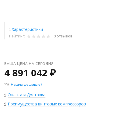
Характеристики
Рейтинг:
0 отзывов
ВАША ЦЕНА НА СЕГОДНЯ!
4 891 042 ₽
Нашли дешевле?
Оплата и Доставка
Преимущества винтовых компрессоров