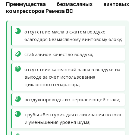
Преимущества безмасляных винтовых
компрессоров Ремеза ВС
отсутствие масла в сжатом воздухе
благодаря безмасляному винтовому блоку;
стабильное качество воздуха;
отсутствие капельной влаги в воздухе на
выходе за счет использования
циклонного сепаратора;
воздухопроводы из нержавеющей стали;
трубы «Вентури» для сглаживания потока
и уменьшения уровня шума;