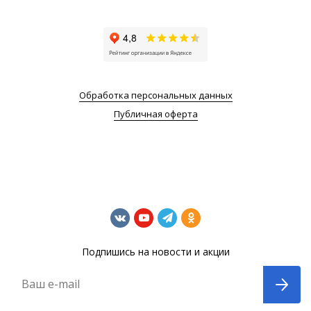
Обработка персональных данных
Публичная оферта
Подпишись на новости и акции
Ваш e-mail