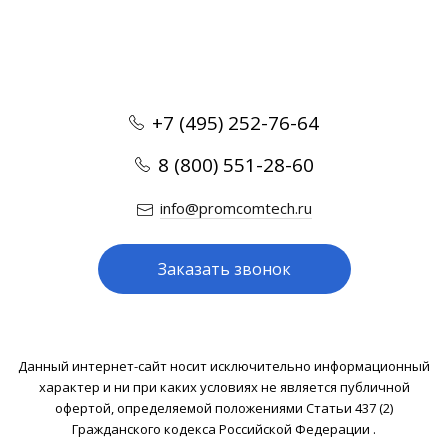
+7 (495) 252-76-64
8 (800) 551-28-60
info@promcomtech.ru
Заказать звонок
Данный интернет-сайт носит исключительно информационный
характер и ни при каких условиях не является публичной
офертой, определяемой положениями Статьи 437 (2)
Гражданского кодекса Российской Федерации .