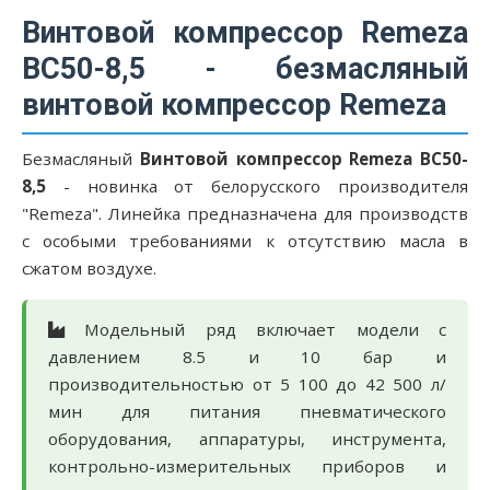
Винтовой компрессор Remeza
ВС50-8,5 - безмасляный
винтовой компрессор Remeza
Безмасляный
Винтовой компрессор Remeza ВС50-
8,5
- новинка от белорусского производителя
"Remeza". Линейка предназначена для производств
с особыми требованиями к отсутствию масла в
сжатом воздухе.
Модельный ряд включает модели с
давлением 8.5 и 10 бар и
производительностью от 5 100 до 42 500 л/
мин для питания пневматического
оборудования, аппаратуры, инструмента,
контрольно-измерительных приборов и