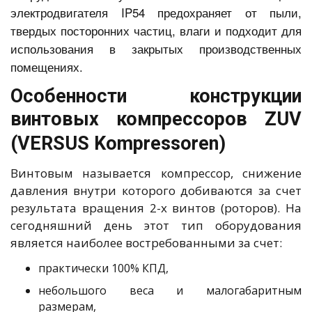
электродвигателя IP54 предохраняет от пыли,
твердых посторонних частиц, влаги и подходит для
использования в закрытых производственных
помещениях.
Особенности конструкции
винтовых компрессоров ZUV
(VERSUS Kompressoren)
Винтовым называется компрессор, снижение
давления внутри которого добиваются за счет
результата вращения 2-х винтов (роторов). На
сегодняшний день этот тип оборудования
является наиболее востребованными за счет:
практически 100% КПД,
небольшого веса и малогабаритным
размерам,