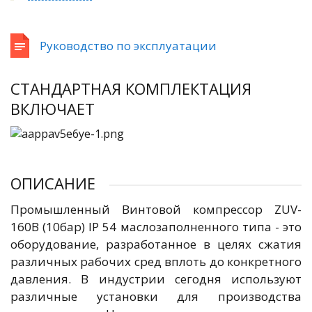
Руководство по эксплуатации
СТАНДАРТНАЯ КОМПЛЕКТАЦИЯ
ВКЛЮЧАЕТ
ОПИСАНИЕ
Промышленный Винтовой компрессор ZUV-
160B (10бар) IP 54 маслозаполненного типа - это
оборудование, разработанное в целях сжатия
различных рабочих сред вплоть до конкретного
давления. В индустрии сегодня используют
различные установки для производства