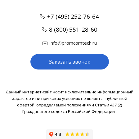
+7 (495) 252-76-64
8 (800) 551-28-60
info@promcomtech.ru
Заказать звонок
Данный интернет-сайт носит исключительно информационный
характер и ни при каких условиях не является публичной
офертой, определяемой положениями Статьи 437 (2)
Гражданского кодекса Российской Федерации .