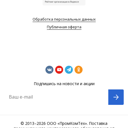
Обработка персональных данных
Публичная оферта
Подпишись на новости и акции
Ваш e-mail
© 2013–2026 ООО «ПромКомТех». Поставка