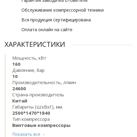
Гарантия завода-изготовителя
Обслуживание компрессорной техники
Вся продукция сертифицирована
Оплата онлайн на сайте
ХАРАКТЕРИСТИКИ
Мощность, кВт
160
Давление, бар
10
Производительность, л/мин
24600
Страна-производитель
Китай
Габариты (ШхВхГ), мм.
2500*1470*1840
Тип компрессора
Винтовые компрессоры
Показать все