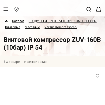
Каталог
ВОЗДУШНЫЕ ЭЛЕКТРИЧЕСКИЕ КОМПРЕССОРЫ
Винтовые
Масляные
Versus Kompressoren
Винтовой компрессор ZUV-160B
(10бар) IP 54
О товаре
Цена и заказ