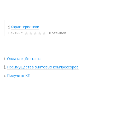
Характеристики
Рейтинг:
0 отзывов
Оплата и Доставка
Преимущества винтовых компрессоров
Получить КП
+
−