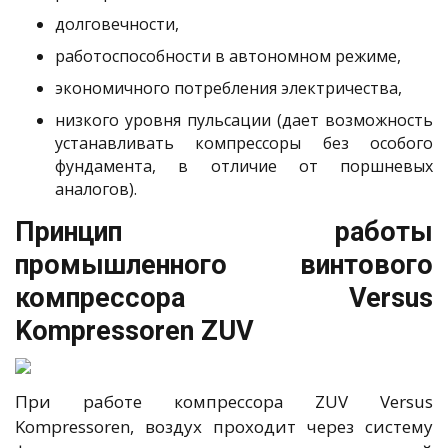
долговечности,
работоспособности в автономном режиме,
экономичного потребления электричества,
низкого уровня пульсации (дает возможность
устанавливать компрессоры без особого
фундамента, в отличие от поршневых
аналогов).
Принцип работы
промышленного винтового
компрессора Versus
Kompressoren ZUV
При работе компрессора ZUV Versus
Kompressoren, воздух проходит через систему