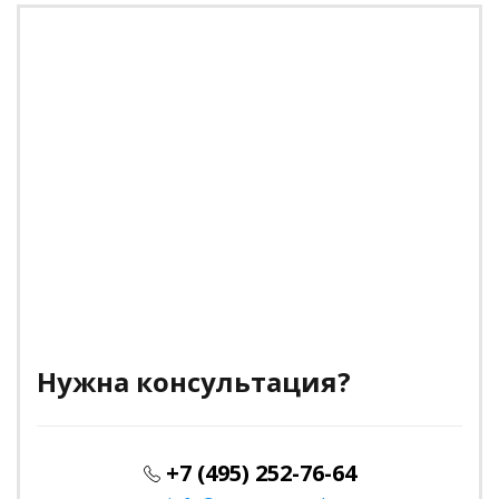
Нужна консультация?
+7 (495) 252-76-64