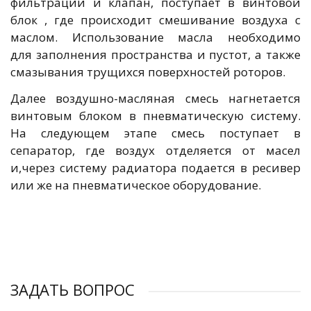
фильтрации и клапан, поступает в винтовой
блок , где происходит смешивание воздуха с
маслом. Использование масла необходимо
для заполнения пространства и пустот, а также
смазывания трущихся поверхностей роторов.
Далее воздушно-масляная смесь нагнетается
винтовым блоком в пневматическую систему.
На следующем этапе смесь поступает в
сепаратор, где воздух отделяется от масел
и,через систему радиатора подается в ресивер
или же на пневматическое оборудование.
ЗАДАТЬ ВОПРОС