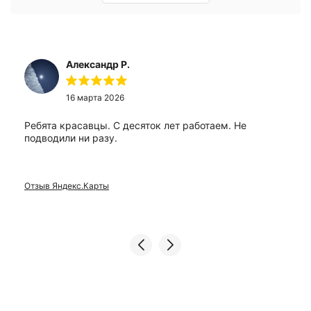
Александр Р.
16 марта 2026
Ребята красавцы. С десяток лет работаем. Не
подводили ни разу.
Отзыв Яндекс.Карты