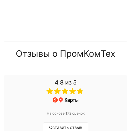
Отзывы о ПромКомТех
4.8
из 5
На основе 172 оценок
Оставить отзыв