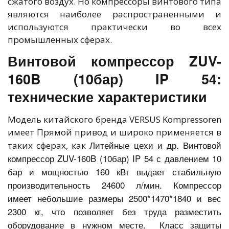
сжатого воздух. Но компрессоры винтового типа
являются наиболее распространенными и
используются практически во всех
промышленных сферах.
Винтовой компрессор ZUV-
160B (10бар) IP 54:
технические характеристики
Модель китайского бренда VERSUS Kompressoren
имеет Прямой привод и широко применяется в
Литейные цехи и др. Винтовой
таких сферах, как
компрессор ZUV-160B (10бар) IP 54 с давлением 10
бар и мощностью 160 кВт выдает стабильную
производительность 24600 л/мин. Компрессор
имеет небольшие размеры 2500*1470*1840 и вес
2300 кг, что позволяет без труда разместить
оборудование в нужном месте. Класс защиты