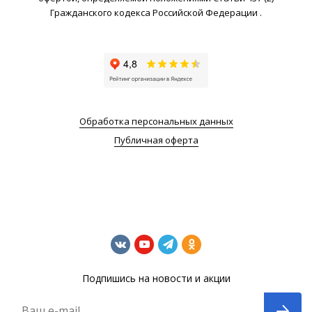
Гражданского кодекса Российской Федерации .
Обработка персональных данных
Публичная оферта
Подпишись на новости и акции
Ваш e-mail