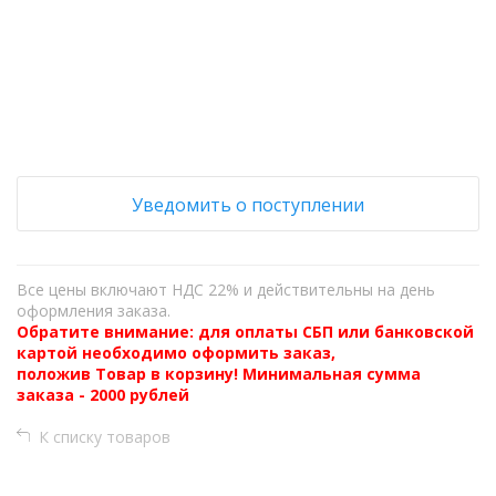
+
−
Уведомить о поступлении
Все цены включают НДС 22% и действительны на день
оформления заказа.
Обратите внимание: для оплаты СБП или банковской
картой необходимо оформить заказ,
положив Товар в корзину! Минимальная сумма
заказа - 2000 рублей
К списку товаров