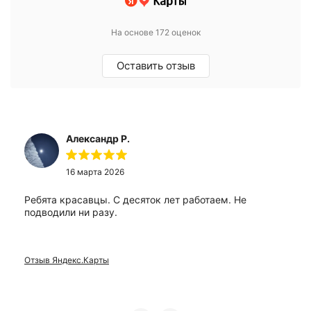
На основе 172 оценок
Оставить отзыв
Александр Р.
16 марта 2026
Ребята красавцы. С десяток лет работаем. Не
подводили ни разу.
Отзыв Яндекс.Карты