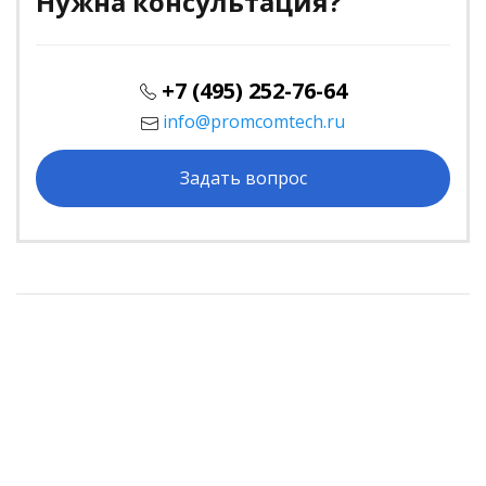
Нужна консультация?
+7 (495) 252-76-64
info@promcomtech.ru
Задать вопрос