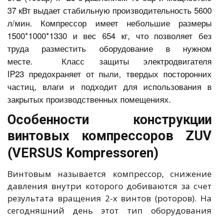
37 кВт выдает стабильную производительность 5600
л/мин. Компрессор имеет небольшие размеры
1500*1000*1330 и вес 654 кг, что позволяет без
труда разместить оборудование в нужном
месте. Класс защиты электродвигателя
IP23 предохраняет от пыли, твердых посторонних
частиц, влаги и подходит для использования в
закрытых производственных помещениях.
Особенности конструкции
винтовых компрессоров ZUV
(VERSUS Kompressoren)
Винтовым называется компрессор, снижение
давления внутри которого добиваются за счет
результата вращения 2-х винтов (роторов). На
сегодняшний день этот тип оборудования