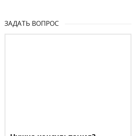
ЗАДАТЬ ВОПРОС