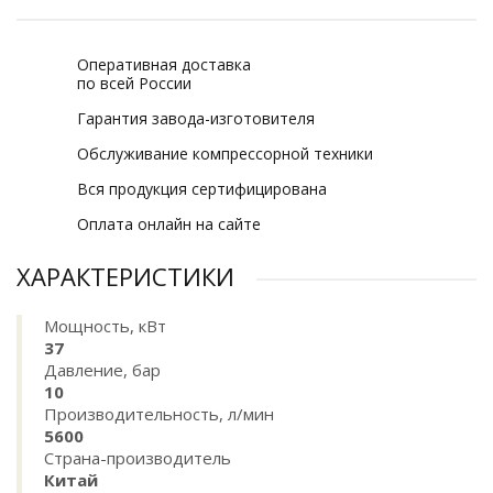
Оперативная доставка
по всей России
Гарантия завода-изготовителя
Обслуживание компрессорной техники
Вся продукция сертифицирована
Оплата онлайн на сайте
ХАРАКТЕРИСТИКИ
Мощность, кВт
37
Давление, бар
10
Производительность, л/мин
5600
Страна-производитель
Китай