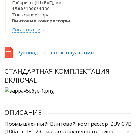
Габариты (ШхВхГ), мм.
1500*1000*1330
Тип компрессора
Винтовые компрессоры
Показать все
Руководство по эксплуатации
СТАНДАРТНАЯ КОМПЛЕКТАЦИЯ
ВКЛЮЧАЕТ
ОПИСАНИЕ
Промышленный Винтовой компрессор ZUV-37B
(10бар) IP 23 маслозаполненного типа - это