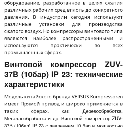
оборудование, разработанное в целях сжатия
различных рабочих сред вплоть до конкретного
давления. В индустрии сегодня используют
различные установки для производства
сжатого воздух. Но компрессоры винтового типа
являются наиболее распространенными и
используются практически во всех
промышленных сферах.
Винтовой компрессор ZUV-
37B (10бар) IP 23: технические
характеристики
Модель китайского бренда VERSUS Kompressoren
имеет Прямой привод и широко применяется в
Деревообработка,
таких сферах, как
Металлообработка и др. Винтовой компрессор ZUV-
37B (10бар) IP 23 с давлением 10 бар и мощностью