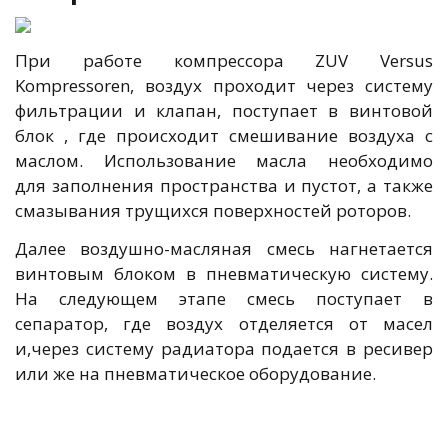
При работе компрессора ZUV Versus
Kompressoren, воздух проходит через систему
фильтрации и клапан, поступает в винтовой
блок , где происходит смешивание воздуха с
маслом. Использование масла необходимо
для заполнения пространства и пустот, а также
смазывания трущихся поверхностей роторов.
Далее воздушно-масляная смесь нагнетается
винтовым блоком в пневматическую систему.
На следующем этапе смесь поступает в
сепаратор, где воздух отделяется от масел
и,через систему радиатора подается в ресивер
или же на пневматическое оборудование.