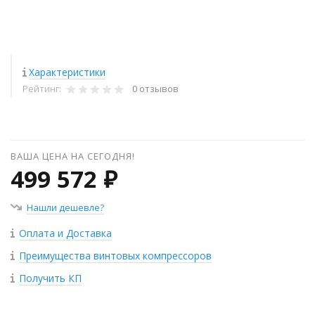
Характеристики
Рейтинг:
0 отзывов
ВАША ЦЕНА НА СЕГОДНЯ!
499 572 ₽
Нашли дешевле?
Оплата и Доставка
Преимущества винтовых компрессоров
Получить КП