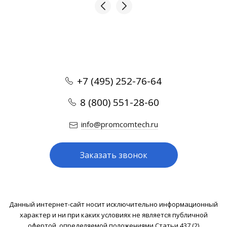
+7 (495) 252-76-64
8 (800) 551-28-60
info@promcomtech.ru
Заказать звонок
Данный интернет-сайт носит исключительно информационный
характер и ни при каких условиях не является публичной
офертой, определяемой положениями Статьи 437 (2)