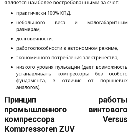
является наиболее востребованными за счет:
практически 100% КПД,
небольшого веса и малогабаритным
размерам,
долговечности,
работоспособности в автономном режиме,
экономичного потребления электричества,
низкого уровня пульсации (дает возможность
устанавливать компрессоры без особого
фундамента, в отличие от поршневых
аналогов).
Принцип работы
промышленного винтового
компрессора Versus
Kompressoren ZUV