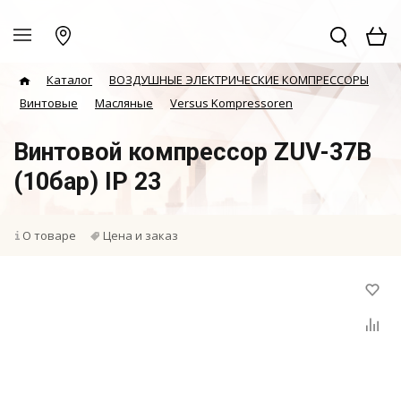
Каталог
ВОЗДУШНЫЕ ЭЛЕКТРИЧЕСКИЕ КОМПРЕССОРЫ
Винтовые
Масляные
Versus Kompressoren
Винтовой компрессор ZUV-37B
(10бар) IP 23
О товаре
Цена и заказ