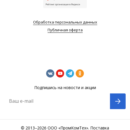
Обработка персональных данных
Публичная оферта
Подпишись на новости и акции
Ваш e-mail
© 2013–2026 ООО «ПромКомТех». Поставка