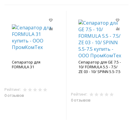
Сепаратор для
Сепаратор для GE 7.5 -
FORMULA 31
10/ FORMULA 5.5 - 7.5/
ZE 03 - 10/ SPINN 5.5-7.5
Рейтинг:
Рейтинг:
0 отзывов
0 отзывов
В корзину
В корзину