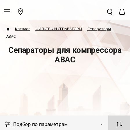
Каталог
ФИЛЬТРЫ И СЕПАРАТОРЫ
Сепараторы
ABAC
Сепараторы для компрессора
ABAC
Подбор по параметрам