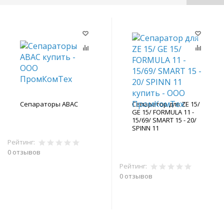
Сепараторы ABAC
Сепаратор для ZE 15/
GE 15/ FORMULA 11 -
15/69/ SMART 15 - 20/
SPINN 11
Рейтинг:
0 отзывов
Рейтинг:
В корзину
0 отзывов
В корзину