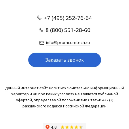
+7 (495) 252-76-64
8 (800) 551-28-60
info@promcomtech.ru
Заказать звонок
Данный интернет-сайт носит исключительно информационный
характер и ни при каких условиях не является публичной
офертой, определяемой положениями Статьи 437 (2)
Гражданского кодекса Российской Федерации .