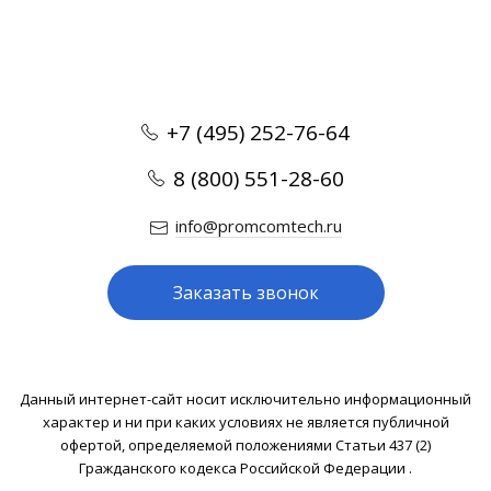
+7 (495) 252-76-64
8 (800) 551-28-60
info@promcomtech.ru
Заказать звонок
Данный интернет-сайт носит исключительно информационный
характер и ни при каких условиях не является публичной
офертой, определяемой положениями Статьи 437 (2)
Гражданского кодекса Российской Федерации .