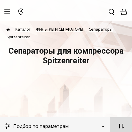
Каталог
ФИЛЬТРЫ И СЕПАРАТОРЫ
Сепараторы
Spitzenreiter
Сепараторы для компрессора
Spitzenreiter
Подбор по параметрам