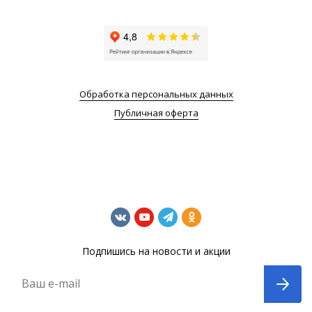
Обработка персональных данных
Публичная оферта
Подпишись на новости и акции
Ваш e-mail