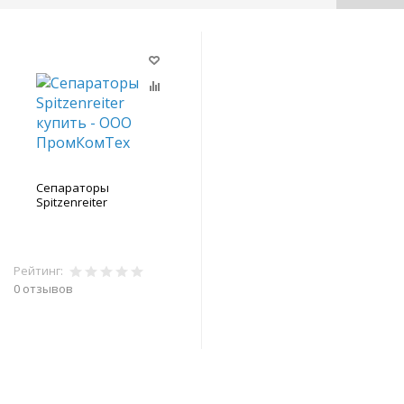
Сепараторы
Spitzenreiter
Рейтинг:
0 отзывов
В корзину