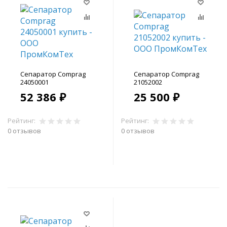
Сепаратор Comprag
Сепаратор Comprag
24050001
21052002
52 386 ₽
25 500 ₽
Рейтинг:
Рейтинг:
0 отзывов
0 отзывов
В корзину
В корзину