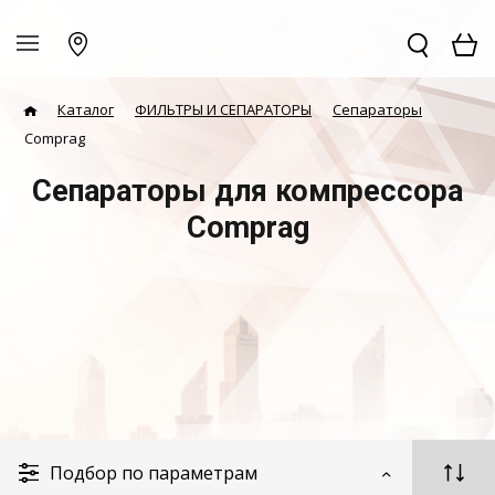
Каталог
ФИЛЬТРЫ И СЕПАРАТОРЫ
Сепараторы
Comprag
Сепараторы для компрессора
Comprag
Подбор по параметрам