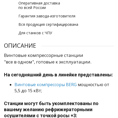
Оперативная доставка
по всей России
Гарантия завода-изготовителя
Вся продукция сертифицирована
Для станков с ЧПУ
ОПИСАНИЕ
Винтовые компрессорные станции
"все в одном", готовые к эксплуатации.
На сегодняшний день в линейке представлены:
Винтовые компрессоры BERG
мощностью от
5,5 до 15 кВт;
Станции могут быть укомплектованы по
вашему желанию рефрижераторными
осушителями с точкой росы +3: