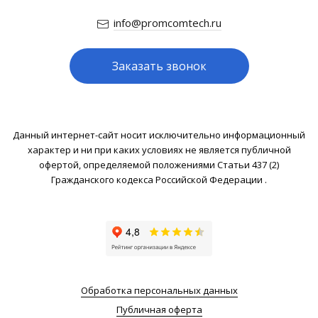
info@promcomtech.ru
Заказать звонок
Данный интернет-сайт носит исключительно информационный
характер и ни при каких условиях не является публичной
офертой, определяемой положениями Статьи 437 (2)
Гражданского кодекса Российской Федерации .
Обработка персональных данных
Публичная оферта