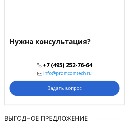
Нужна консультация?
+7 (495) 252-76-64
info@promcomtech.ru
Задать вопрос
ВЫГОДНОЕ ПРЕДЛОЖЕНИЕ