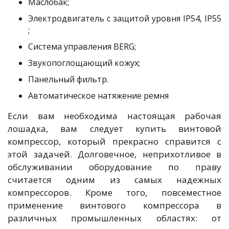
Маслобак;
Электродвигатель с защитой уровня IP54, IP55
;
Система управления BERG;
Звукопоглощающий кожух;
Панельный фильтр.
Автоматическое натяжение ремня
Если вам необходима настоящая рабочая
лошадка, вам следует купить винтовой
компрессор, который прекрасно справится с
этой задачей. Долговечное, неприхотливое в
обслуживании оборудование по праву
считается одним из самых надежных
компрессоров. Кроме того, повсеместное
применение винтового компрессора в
различных промышленных областях: от