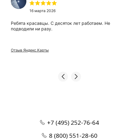
16 марта 2026
Ребята красавцы. С десяток лет работаем. Не
подводили ни разу.
Отзыв Яндекс.Карты
+7 (495) 252-76-64
8 (800) 551-28-60