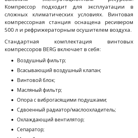
Компрессор подходит для эксплуатации в
сложных климатических условиях. Винтовая
компрессорная станция оснащена ресивером
500 л и рефрижераторным осушителем воздуха.
Стандартная комплектация винтовых
компрессоров BERG включает в себя:
Воздушный фильтр;
Всасывающий воздушный клапан;
Винтовой блок;
Масляный фильтр;
Опора с виброгасящими подушками;
Сдвоенный радиатор/маслоохладитель;
Охлаждающий вентилятор;
Сепаратор;