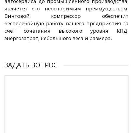
автосервиса до промышленного производства,
является его неоспоримым преимуществом.
Винтовой компрессор обеспечит
бесперебойную работу вашего предприятия за
счет сочетания высокого уровня КПД,
энергозатрат, небольшого веса и размера.
ЗАДАТЬ ВОПРОС