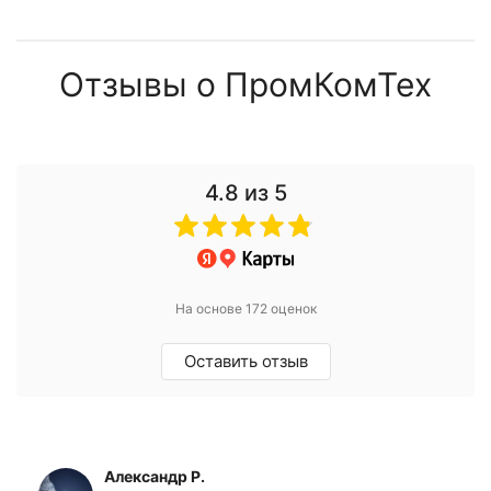
Отзывы о ПромКомТех
4.8
из 5
На основе 172 оценок
Оставить отзыв
Александр Р.