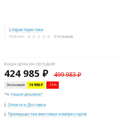
Характеристики
Рейтинг:
0 отзывов
ВАША ЦЕНА НА СЕГОДНЯ!
424 985 ₽
499 983 ₽
Экономия
74 998 ₽
-15%
Нашли дешевле?
Оплата и Доставка
Преимущества винтовых компрессоров