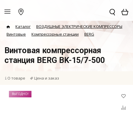
Каталог
ВОЗДУШНЫЕ ЭЛЕКТРИЧЕСКИЕ КОМПРЕССОРЫ
Винтовые
Компрессорные станции
BERG
Винтовая компрессорная
станция BERG BK-15/7-500
О товаре
Цена и заказ
ВЫГОДНО!