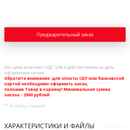
+
−
Предварительный заказ
Все цены включают НДС 22% и действительны на день
оформления заказа.
Обратите внимание: для оплаты СБП или банковской
картой необходимо оформить заказ,
положив Товар в корзину! Минимальная сумма
заказа - 2000 рублей
К списку товаров
ХАРАКТЕРИСТИКИ И ФАЙЛЫ