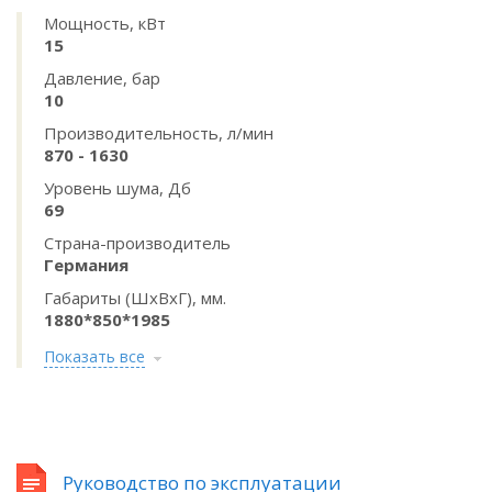
Мощность, кВт
15
Давление, бар
10
Производительность, л/мин
870 - 1630
Уровень шума, Дб
69
Страна-производитель
Германия
Габариты (ШхВхГ), мм.
1880*850*1985
Показать все
Руководство по эксплуатации