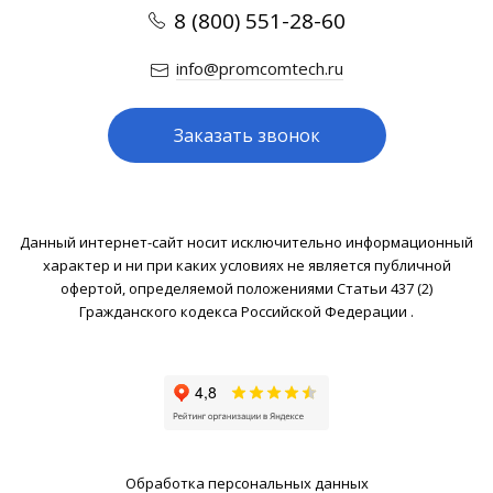
8 (800) 551-28-60
info@promcomtech.ru
Заказать звонок
Данный интернет-сайт носит исключительно информационный
характер и ни при каких условиях не является публичной
офертой, определяемой положениями Статьи 437 (2)
Гражданского кодекса Российской Федерации .
Обработка персональных данных