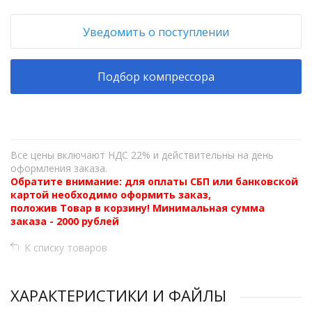
Уведомить о поступлении
Подбор компрессора
Все цены включают НДС 22% и действительны на день
оформления заказа.
Обратите внимание: для оплаты СБП или банковской
картой необходимо оформить заказ,
положив Товар в корзину! Минимальная сумма
заказа - 2000 рублей
К списку товаров
ХАРАКТЕРИСТИКИ И ФАЙЛЫ