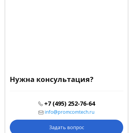
Нужна консультация?
+7 (495) 252-76-64
info@promcomtech.ru
Задать вопрос