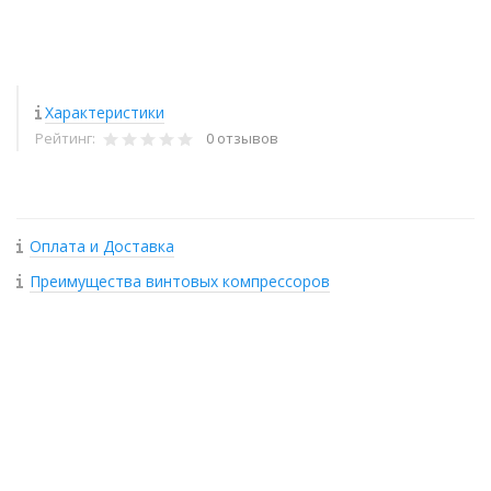
Характеристики
Рейтинг:
0 отзывов
Оплата и Доставка
Преимущества винтовых компрессоров
+
−