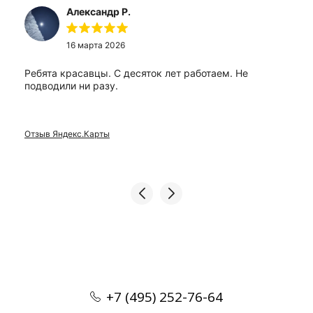
Александр Р.
16 марта 2026
Ребята красавцы. С десяток лет работаем. Не
подводили ни разу.
Отзыв Яндекс.Карты
+7 (495) 252-76-64