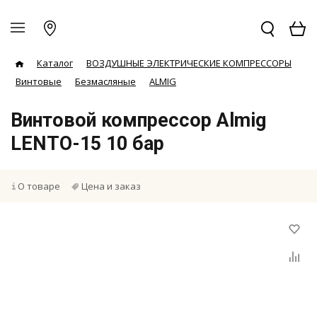
Каталог
ВОЗДУШНЫЕ ЭЛЕКТРИЧЕСКИЕ КОМПРЕССОРЫ
Винтовые
Безмасляные
ALMIG
Винтовой компрессор Almig
LENTO-15 10 бар
О товаре
Цена и заказ