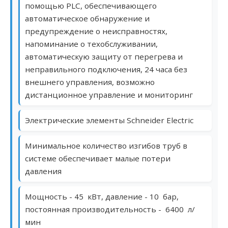
помощью PLC, обеспечивающего
автоматическое обнаружение и
предупреждение о неисправностях,
напоминание о техобслуживании,
автоматическую защиту от перегрева и
неправильного подключения, 24 часа без
внешнего управления, возможно
дистанционное управление и мониторинг
Электрические элементы Schneider Electric
Минимальное количество изгибов труб в
системе обеспечивает малые потери
давления
Мощность - 45 кВт, давление - 10 бар,
постоянная производительность - 6400 л/
мин