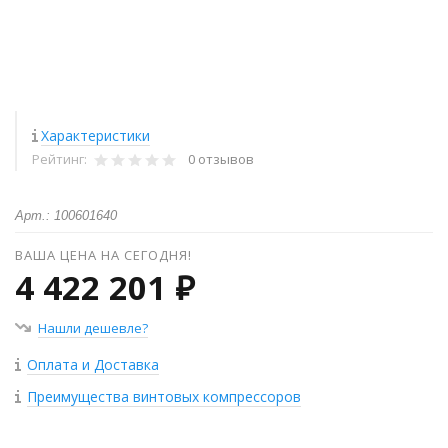
Характеристики
Рейтинг:
0 отзывов
Арт.: 100601640
ВАША ЦЕНА НА СЕГОДНЯ!
4 422 201 ₽
Нашли дешевле?
Оплата и Доставка
Преимущества винтовых компрессоров