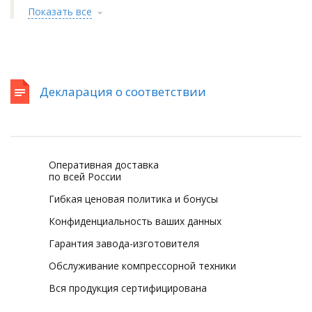
Показать все
Декларация о соответствии
Оперативная доставка
по всей России
Гибкая ценовая политика и бонусы
Конфиденциальность ваших данных
Гарантия завода-изготовителя
Обслуживание компрессорной техники
Вся продукция сертифицирована