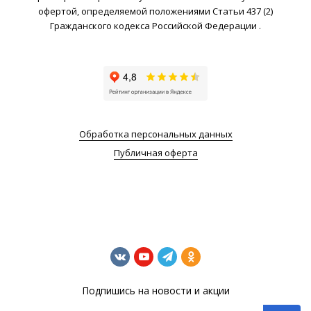
офертой, определяемой положениями Статьи 437 (2)
Гражданского кодекса Российской Федерации .
Обработка персональных данных
Публичная оферта
Подпишись на новости и акции