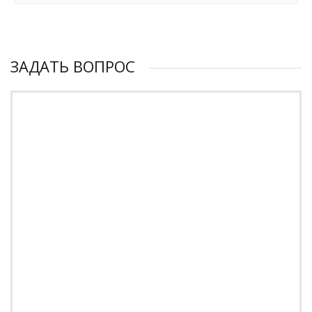
ЗАДАТЬ ВОПРОС