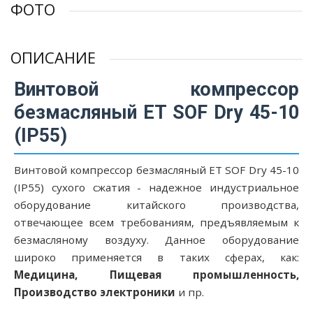
ФОТО
ОПИСАНИЕ
Винтовой компрессор
безмасляный ET SOF Dry 45-10
(IP55)
Винтовой компрессор безмасляный ET SOF Dry 45-10
(IP55) сухого сжатия - надежное индустриальное
оборудование китайского производства,
отвечающее всем требованиям, предъявляемым к
безмасляному воздуху. Данное оборудование
широко применяется в таких сферах, как:
Медицина, Пищевая промышленность,
Производство электроники
и пр.