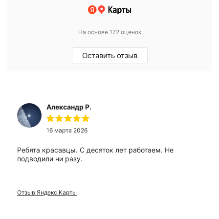
На основе 172 оценок
Оставить отзыв
Александр Р.
16 марта 2026
Ребята красавцы. С десяток лет работаем. Не
подводили ни разу.
Отзыв Яндекс.Карты