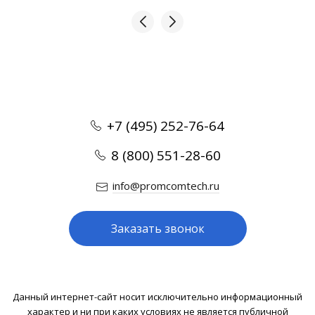
+7 (495) 252-76-64
8 (800) 551-28-60
info@promcomtech.ru
Заказать звонок
Данный интернет-сайт носит исключительно информационный
характер и ни при каких условиях не является публичной