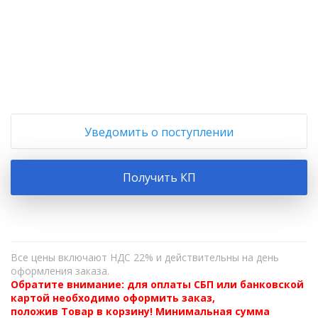
+
−
Уведомить о поступлении
Получить КП
Все цены включают НДС 22% и действительны на день
оформления заказа.
Обратите внимание: для оплаты СБП или банковской
картой необходимо оформить заказ,
положив Товар в корзину! Минимальная сумма