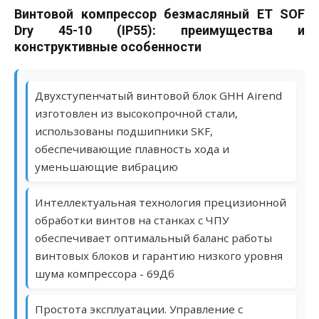
Винтовой компрессор безмасляный ET SOF
Dry 45-10 (IP55): преимущества и
конструктивные особенности
Двухступенчатый винтовой блок GHH Airend
изготовлен из высокопрочной стали,
использованы подшипники SKF,
обеспечивающие плавность хода и
уменьшающие вибрацию
Интеллектуальная технология прецизионной
обработки винтов на станках с ЧПУ
обеспечивает оптимальный баланс работы
винтовых блоков и гарантию низкого уровня
шума компрессора - 69Дб
Простота эксплуатации. Управление с