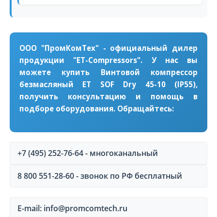
ООО "ПромКомТех" - официальный дилер
продукции "ET-Compressors". У нас вы
можете купить Винтовой компрессор
безмасляный ET SOF Dry 45-10 (IP55),
получить консультацию и помощь в
подборе оборудования. Обращайтесь:
+7 (495) 252-76-64 - многоканальный
8 800 551-28-60 - звонок по РФ бесплатный
E-mail: info@promcomtech.ru