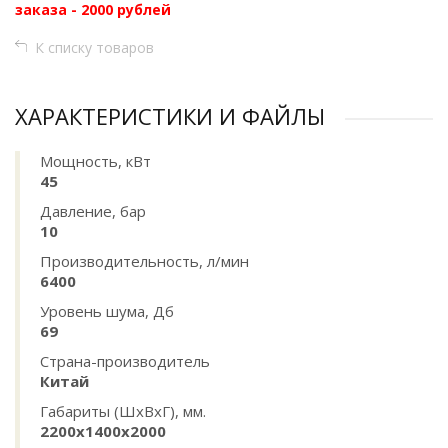
заказа - 2000 рублей
К списку товаров
ХАРАКТЕРИСТИКИ И ФАЙЛЫ
Мощность, кВт
45
Давление, бар
10
Производительность, л/мин
6400
Уровень шума, Дб
69
Страна-производитель
Китай
Габариты (ШхВхГ), мм.
2200х1400х2000